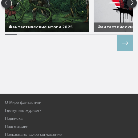
Фантастические итоги 2025
Фантастические 
Все спецпроекты
О Мире фантастики
Где купить журнал?
Подписка
Наш магазин
Пользовательское соглашение