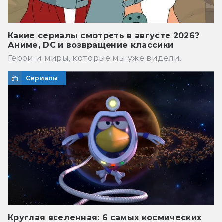
Какие сериалы смотреть в августе 2026?
Аниме, DC и возвращение классики
Герои и миры, которые мы уже видели.
Сериалы
Круглая вселенная: 6 самых космических