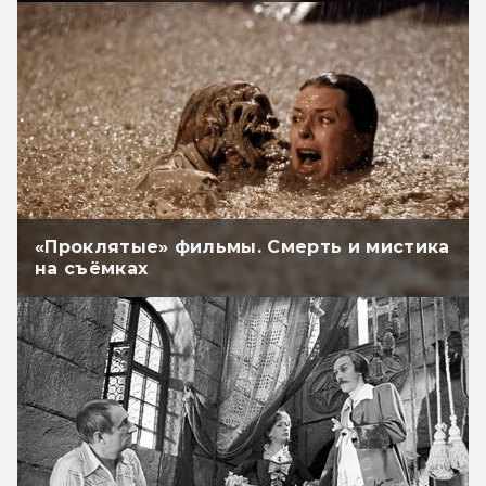
«Проклятые» фильмы. Смерть и мистика
на съёмках