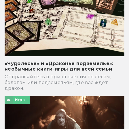
«Чудолесье» и «Драконье подземелье»:
необычные книги-игры для всей семьи
Отправляйтесь в приключения по лесам,
болотам или подземельям, где вас ждёт
дракон.
Игры