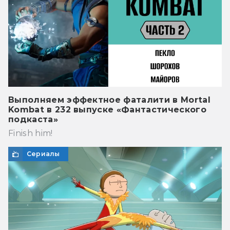
Выполняем эффектное фаталити в Mortal
Kombat в 232 выпуске «Фантастического
подкаста»
Finish him!
Сериалы