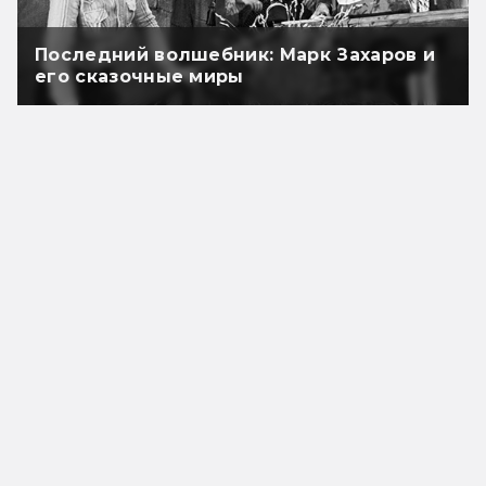
Последний волшебник: Марк Захаров и
его сказочные миры