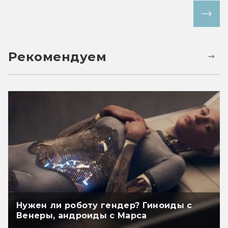
Все статьи
Рекомендуем
Нужен ли роботу гендер? Гиноиды с
Венеры, андроиды с Марса