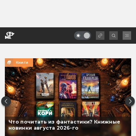
Книги
Что почитать из фантастики? Книжные
новинки августа 2026-го