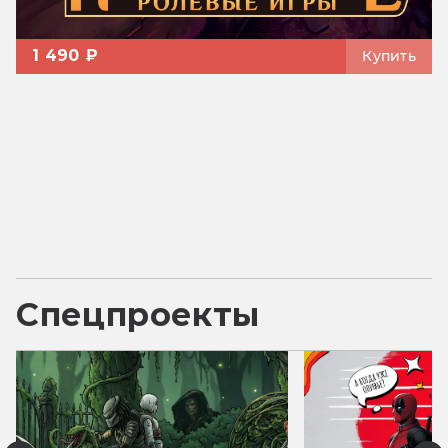
1 490 ₽
Купить
Спецпроекты