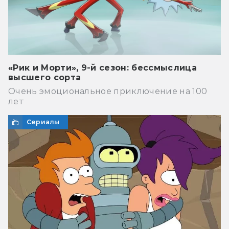
«Рик и Морти», 9-й сезон: бессмыслица
высшего сорта
Очень эмоциональное приключение на 100
лет
Сериалы