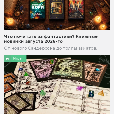
Что почитать из фантастики? Книжные
новинки августа 2026-го
От нового Сандерсона до толпы азиатов.
Игры