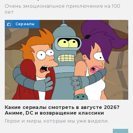
Очень эмоциональное приключение на 100
лет
Сериалы
Какие сериалы смотреть в августе 2026?
Аниме, DC и возвращение классики
Герои и миры, которые мы уже видели.