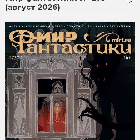
(август 2026)