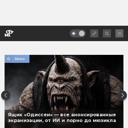
Кино
Ящик «Одиссеи» — все анонсированные
экранизации, от ИИ и порно до мюзикла