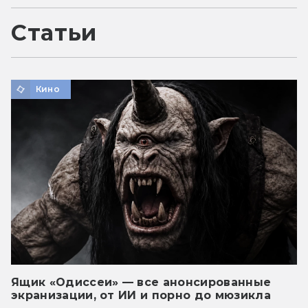
Статьи
Кино
Ящик «Одиссеи» — все анонсированные
экранизации, от ИИ и порно до мюзикла