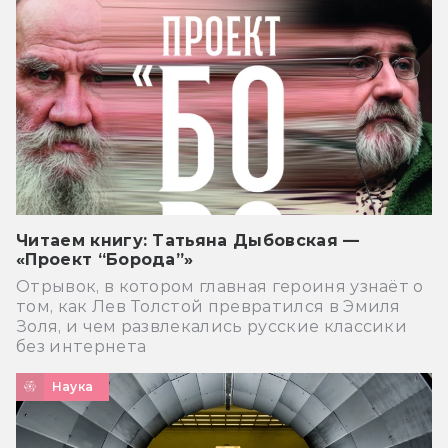
Читаем книгу: Татьяна Дыбовская —
«Проект “Борода”»
Отрывок, в котором главная героиня узнаёт о
том, как Лев Толстой превратился в Эмиля
Золя, и чем развлекались русские классики
без интернета
Наука