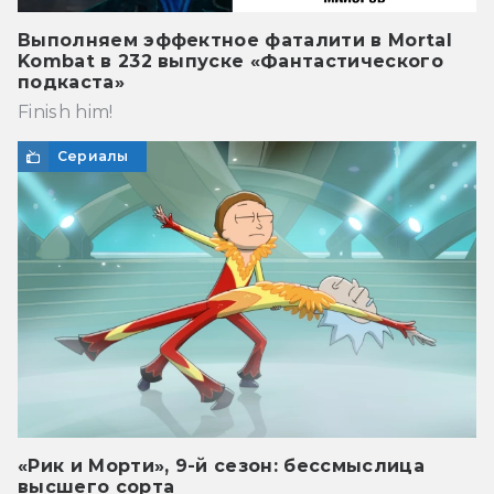
Выполняем эффектное фаталити в Mortal
Kombat в 232 выпуске «Фантастического
подкаста»
Finish him!
Сериалы
«Рик и Морти», 9-й сезон: бессмыслица
высшего сорта