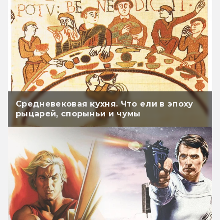
Средневековая кухня. Что ели в эпоху
рыцарей, спорыньи и чумы