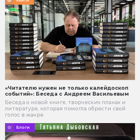
Книги
«Читателю нужен не только калейдоскоп
событий»: Беседа с Андреем Васильевым
Беседа о новой книге, творческих планах и
литературе, которая помогла обрести свой
голос в жанре.
Блоги