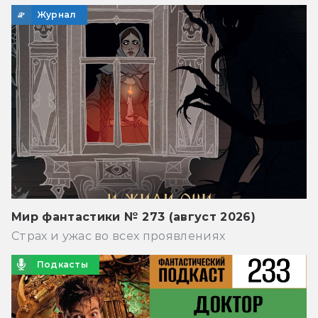
Журнал
Мир фантастики № 273 (август 2026)
Страх и ужас во всех проявлениях
Подкасты