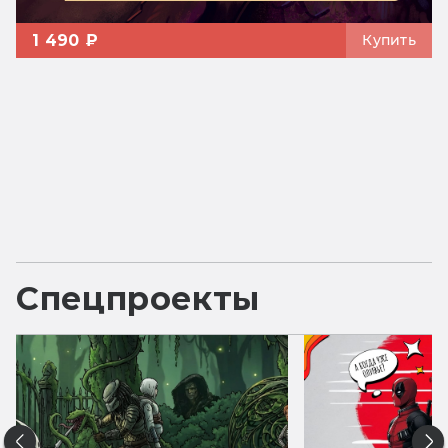
1 490 ₽
Купить
Спецпроекты