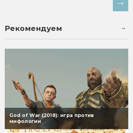
Все статьи
Рекомендуем
God of War (2018): игра против
мифологии