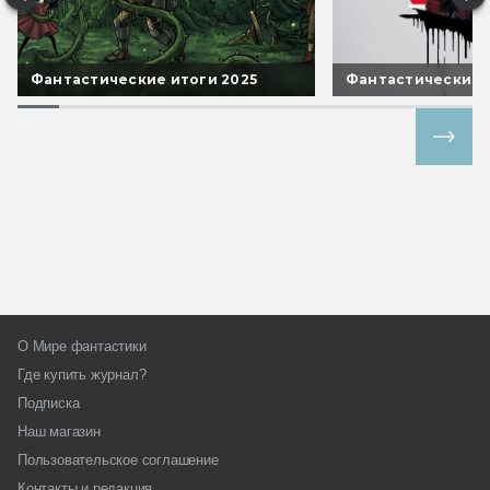
Фантастические итоги 2025
Фантастические 
Все спецпроекты
О Мире фантастики
Где купить журнал?
Подписка
Наш магазин
Пользовательское соглашение
Контакты и редакция