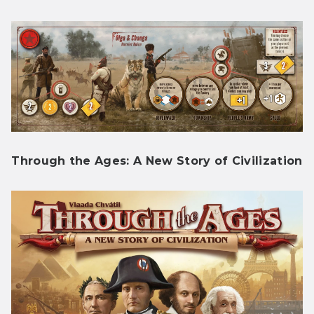
Through the Ages: A New Story of Civilization