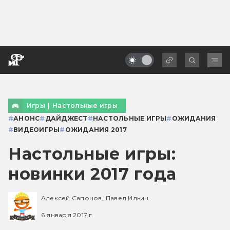
Игры
|
Настольные игры
#
АНОНС
#
ДАЙДЖЕСТ
#
НАСТОЛЬНЫЕ ИГРЫ
#
ОЖИДАНИЯ
#
ВИДЕОИГРЫ
#
ОЖИДАНИЯ 2017
Настольные игры:
новинки 2017 года
Алексей Сапонов,
Павел Ильин
6 января 2017 г.