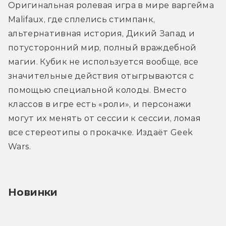
Оригинальная ролевая игра в мире варгейма 
Malifaux, где сплелись стимпанк, 
альтернативная история, Дикий Запад и 
потусторонний мир, полный враждебной 
магии. Кубик не используется вообще, все 
значительные действия отыгрываются с 
помощью специальной колоды. Вместо 
классов в игре есть «роли», и персонажи 
могут их менять от сессии к сессии, ломая 
все стереотипы о прокачке. Издаёт Geek 
Wars.
Новинки