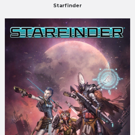
Starfinder