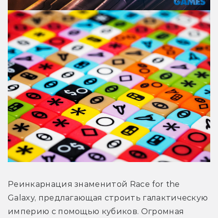
Реинкарнация знаменитой Race for the 
Galaxy, предлагающая строить галактическую 
империю с помощью кубиков. Огромная 