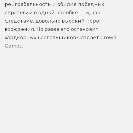
реиграбельность и обилие победных 
стратегий в одной коробке — и, как 
следствие, довольно высокий порог 
вхождения. Но разве это остановит 
хардкорных настольщиков? Издаёт Crowd 
Games.