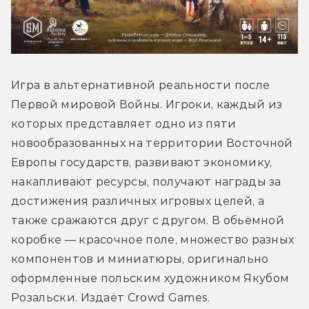
Игра в альтернативной реальности после 
Первой мировой Войны. Игроки, каждый из 
которых представляет одно из пяти 
новообразованных на территории Восточной 
Европы государств, развивают экономику, 
накапливают ресурсы, получают награды за 
достижения различных игровых целей, а 
также сражаются друг с другом. В обьёмной 
коробке — красочное поле, множество разных 
компонентов и миниатюры, оригинально 
оформленные польским художником Якубом 
Розальски. Издаёт Crowd Games.