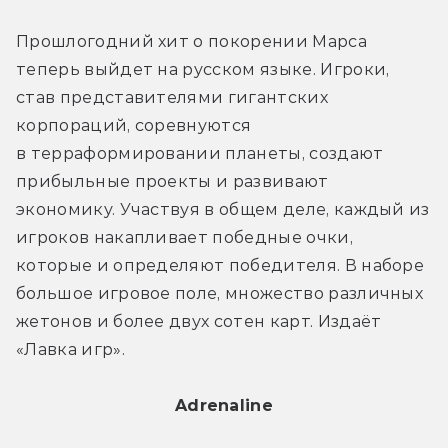
Прошлогодний хит о покорении Марса 
теперь выйдет на русском языке. Игроки, 
став представителями гигантских 
корпораций, соревнуются 
в терраформировании планеты, создают 
прибыльные проекты и развивают 
экономику. Участвуя в общем деле, каждый из 
игроков накапливает победные очки, 
которые и определяют победителя. В наборе 
большое игровое поле, множество различных 
жетонов и более двух сотен карт. Издаёт 
«Лавка игр».
Adrenaline