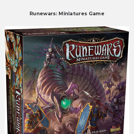
Runewars: Miniatures Game