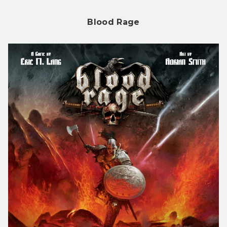
Blood Rage