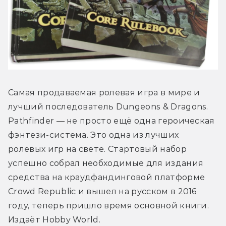
Самая продаваемая ролевая игра в мире и 
лучший последователь Dungeons & Dragons. 
Pathfinder — не просто ещё одна героическая 
фэнтези-система. Это одна из лучших 
ролевых игр на свете. Стартовый набор 
успешно собрал необходимые для издания 
средства на краудфандинговой платформе 
Crowd Republic и вышел на русском в 2016 
году, теперь пришло время основной книги. 
Издаёт Hobby World.