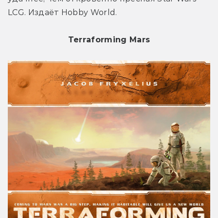
LCG. Издаёт Hobby World.
Terraforming Mars