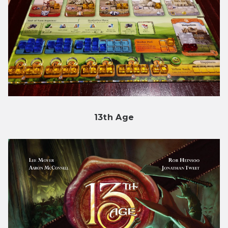
13th Age