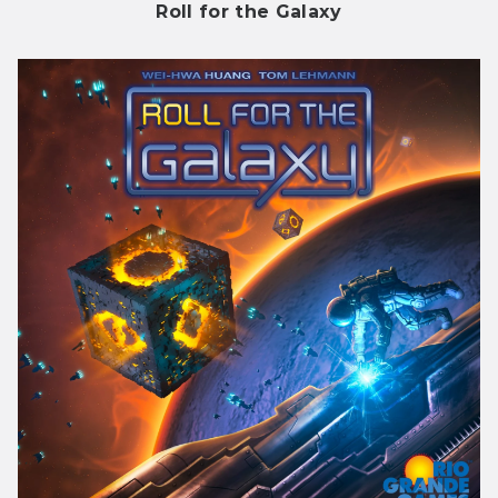
Roll for the Galaxy