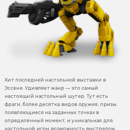
Хит последней настольной выставки в 
Эссене. Удивляет жанр — это самый 
настоящий настольный шутер. Тут есть 
фраги, более десятка видов оружия, призы, 
появляющиеся на заданных точках в 
определённый момент, и уникальная для 
настольной игры возможность выстрелом 