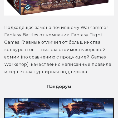
Подходящая замена почившему Warhammer 
Fantasy Battles от компании Fantasy Flight 
Games. Главные отличия от большинства 
конкурентов — низкая стоимость хорошей 
армии (по сравнению с продукцией Games 
Workshop), качественно написанные правила 
и серьёзная турнирная поддержка.
Пандорум