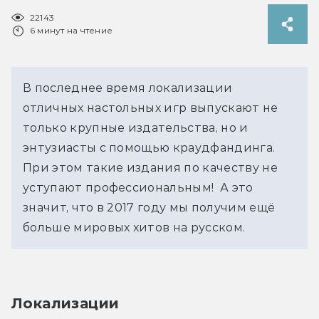
22143
6 минут на чтение
В последнее время локализации
отличных настольных игр выпускают не
только крупные издательства, но и
энтузиасты с помощью краудфандинга.
При этом такие издания по качеству не
уступают профессиональным! А это
значит, что в 2017 году мы получим ещё
больше мировых хитов на русском.
Локализации