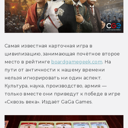
Самая известная карточная игра в 
цивилизацию, занимающая почётное второе 
место в рейтинге 
boardgamegeek.com
. На 
пути от античности к нашему времени 
нельзя игнорировать ни один аспект. 
Культура, наука, производство, армия — 
только вместе они приведут к победе в игре 
«Сквозь века». Издаёт GaGa Games.