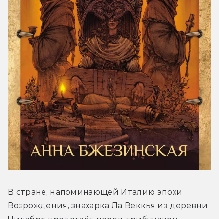
В стране, напоминающей Италию эпохи 
Возрождения, знахарка Ла Веккья из деревни 