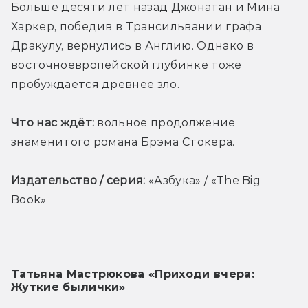
Больше десяти лет назад Джонатан и Мина 
Харкер, победив в Трансильвании графа 
Дракулу, вернулись в Англию. Однако в 
восточноевропейской глубинке тоже 
пробуждается древнее зло.
Что нас ждёт:
 вольное продолжение 
знаменитого романа Брэма Стокера.
Издательство / серия:
 «Азбука» / «The Big 
Book»
Татьяна Мастрюкова «Приходи вчера: 
Жуткие былички»