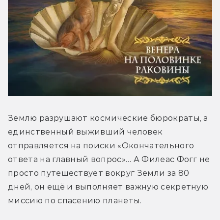
Землю разрушают космические бюрократы, а 
единственный выживший человек 
отправляется на поиски «Окончательного 
ответа на главный вопрос»… А Филеас Фогг не 
просто путешествует вокруг Земли за 80 
дней, он ещё и выполняет важную секретную 
миссию по спасению планеты.