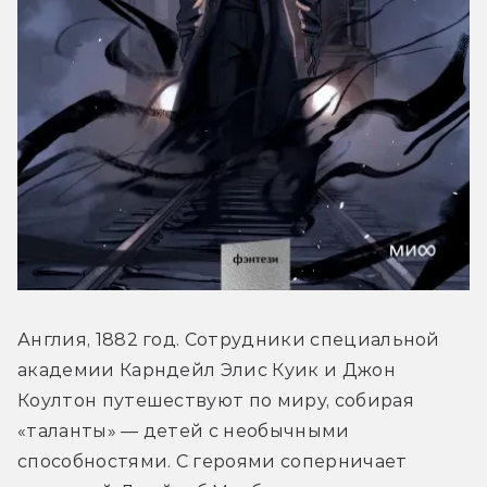
Англия, 1882 год. Сотрудники специальной 
академии Карндейл Элис Куик и Джон 
Коултон путешествуют по миру, собирая 
«таланты» — детей с необычными 
способностями. С героями соперничает 