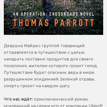
Девушка Майра с группой товарищей 
отправляется в путешествие с целью 
наладить поставки продуктов для своего 
поселения, жителям которого грозит голод. 
Путешествие будет опасным, ведь в мире, 
разрушенном эпидемией Зелёной отравы, 
смерть грозит на каждом шагу.
Что нас ждёт:
 приключенческий роман, 
основанный на серии игр от компании Ubisoft 