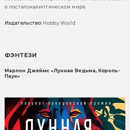
о постапокалиптическом мире.
Издательство:
 Hobby World
ФЭНТЕЗИ
Марлон Джеймс «Лунная Ведьма, Король-
Паук»