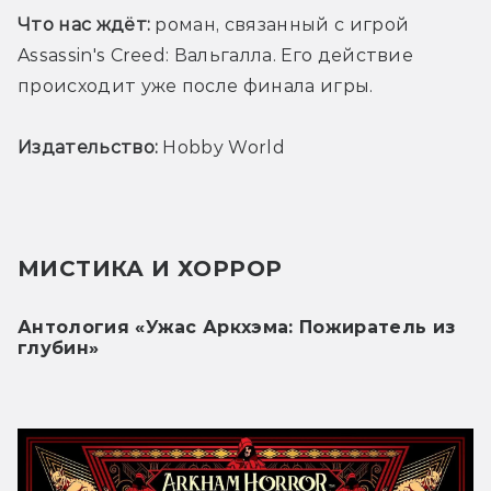
Что нас ждёт:
 роман, связанный с игрой 
Assassin's Creed: Вальгалла. Его действие 
происходит уже после финала игры.
Издательство:
 Hobby World
МИСТИКА И ХОРРОР
Антология «Ужас Аркхэма: Пожиратель из 
глубин»