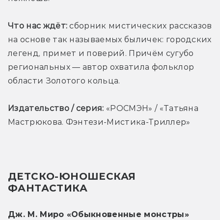
Что нас ждёт:
 сборник мистических рассказов 
на основе так называемых быличек: городских 
легенд, примет и поверий. Причём сугубо 
региональных — автор охватила фольклор 
области Золотого кольца.
Издательство / серия:
 «РОСМЭН» / «Татьяна 
Мастрюкова. Фэнтези-Мистика-Триллер»
ДЕТСКО-ЮНОШЕСКАЯ 
ФАНТАСТИКА
Дж. М. Миро «Обыкновенные монстры»