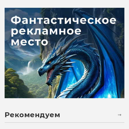
Рекомендуем