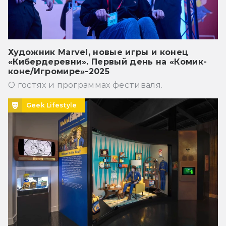
Художник Marvel, новые игры и конец
«Кибердеревни». Первый день на «Комик-
коне/Игромире»-2025
О гостях и программах фестиваля.
Geek Lifestyle