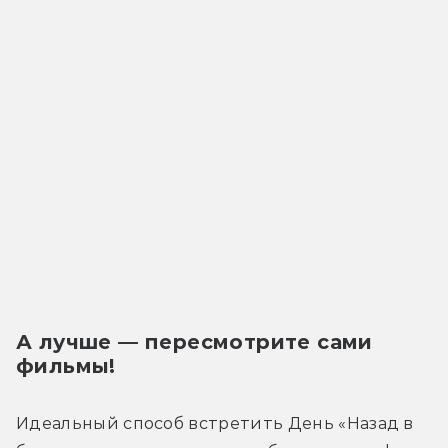
А лучше — пересмотрите сами 
фильмы!
Идеальный способ встретить День «Назад в 