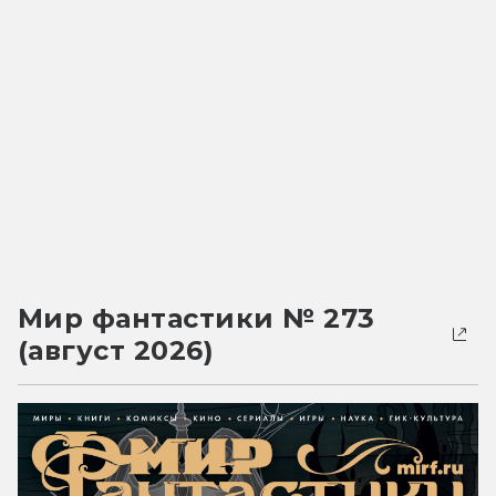
Мир фантастики № 273
(август 2026)