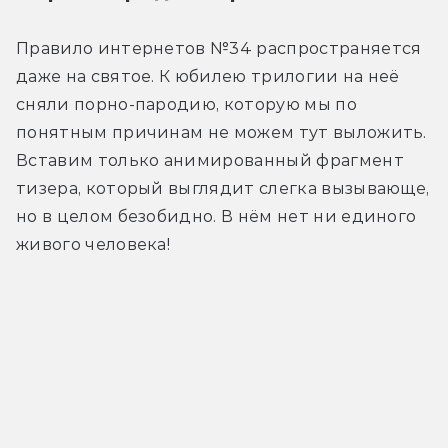
Правило интернетов №34 распространяется 
даже на святое. К юбилею трилогии на неё 
сняли порно-пародию, которую мы по 
понятным причинам не можем тут выложить. 
Вставим только анимированный фрагмент 
тизера, который выглядит слегка вызывающе, 
но в целом безобидно. В нём нет ни единого 
живого человека!