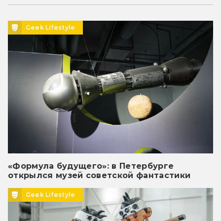
Geek Lifestyle
«Формула будущего»: в Петербурге
открылся музей советской фантастики
Geek Lifestyle