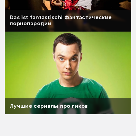
Das ist fantastisch! Фантастические
порнопародии
Лучшие сериалы про гиков