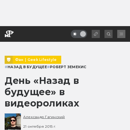
Фан
|
Geek Lifestyle
#
НАЗАД В БУДУЩЕЕ
#
РОБЕРТ ЗЕМЕКИС
День «Назад в
будущее» в
видеороликах
Александр Гагинский
21 октября 2015 г.