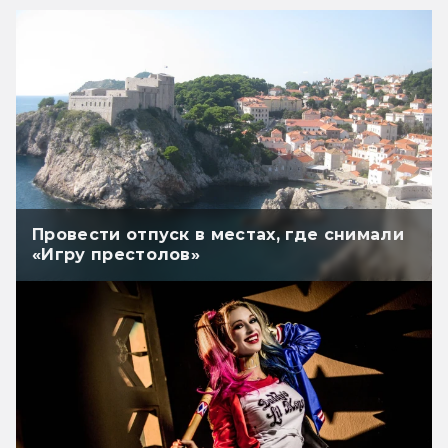
Провести отпуск в местах, где снимали
«Игру престолов»