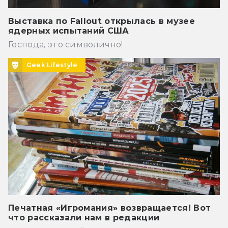
Выставка по Fallout открылась в музее
ядерных испытаний США
Господа, это символично!
Geek Lifestyle
Печатная «Игромания» возвращается! Вот
что рассказали нам в редакции