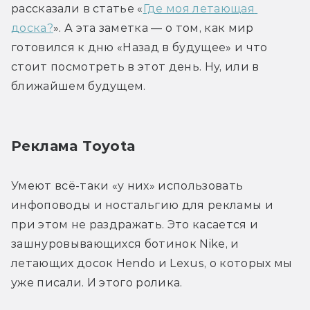
рассказали в статье «
Где моя летающая 
доска?
». А эта заметка — о том, как мир 
готовился к дню «Назад в будущее» и что 
стоит посмотреть в этот день. Ну, или в 
ближайшем будущем.
Реклама Toyota
Умеют всё-таки «у них» использовать 
инфоповоды и ностальгию для рекламы и 
при этом не раздражать. Это касается и 
зашнуровывающихся ботинок Nike, и 
летающих досок Hendo и Lexus, о которых мы 
уже писали. И этого ролика.