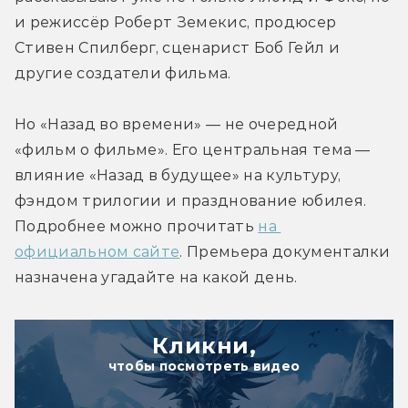
и режиссёр Роберт Земекис, продюсер 
Стивен Спилберг, сценарист Боб Гейл и 
другие создатели фильма.
Но «Назад во времени» — не очередной 
«фильм о фильме». Его центральная тема — 
влияние «Назад в будущее» на культуру, 
фэндом трилогии и празднование юбилея. 
Подробнее можно прочитать 
на 
официальном сайте
. Премьера документалки 
назначена угадайте на какой день.
Кликни,
чтобы посмотреть видео