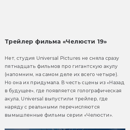
Трейлер фильма «Челюсти 19»
Нет, студия Universal Pictures не сняла сразу 
пятнадцать фильмов про гигантскую акулу 
(напомним, на самом деле их всего четыре). 
Но она их придумала. В честь сцены из «Назад 
в будущее», где появляется голографическая 
акула, Universal выпустили трейлер, где 
наряду с реальными перечисляются 
вымышленные фильмы серии «Челюсти».