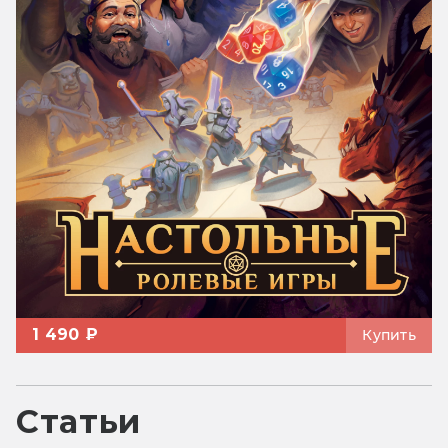
1 490 ₽
Купить
Статьи