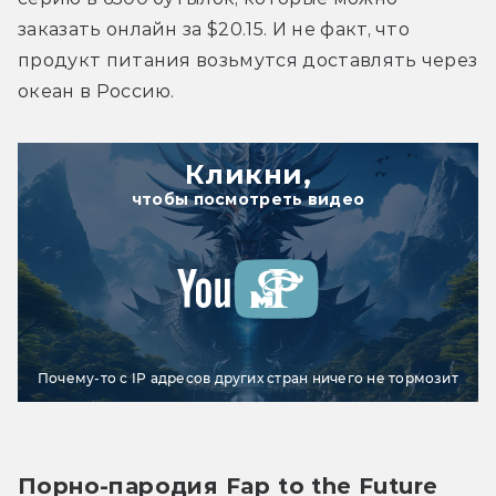
заказать онлайн за $20.15. И не факт, что 
продукт питания возьмутся доставлять через 
океан в Россию.
Кликни,
чтобы посмотреть видео
Почему-то с IP адресов других стран ничего не тормозит
Порно-пародия Fap to the Future