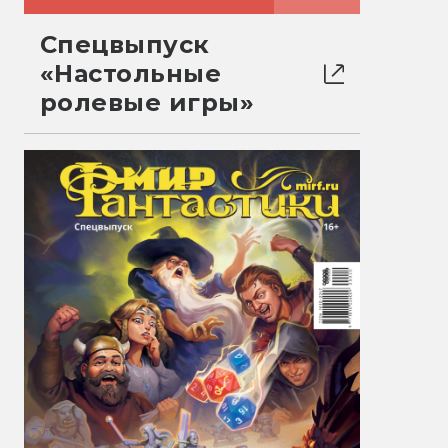
Спецвыпуск
«Настольные
ролевые игры»