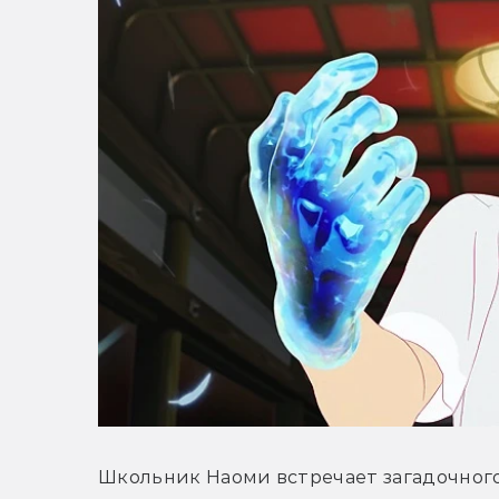
Школьник Наоми встречает загадочного 