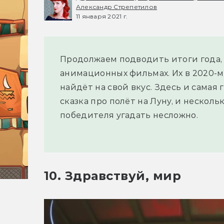
Александр Стрепетилов
11 января 2021 г.
Продолжаем подводить итоги года, 
анимационных фильмах. Их в 2020-м
найдёт на свой вкус. Здесь и самая 
сказка про полёт на Луну, и нескол
победителя угадать несложно.
10. Здравствуй, мир