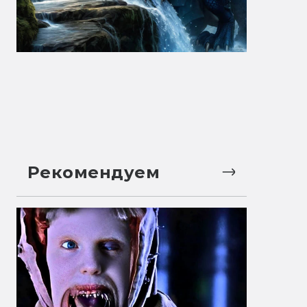
Рекомендуем