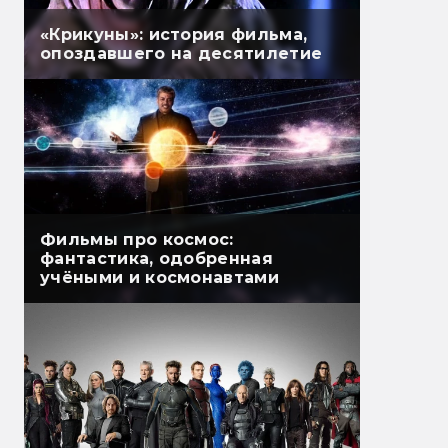
«Крикуны»: история фильма,
опоздавшего на десятилетие
Фильмы про космос:
фантастика, одобренная
учёными и космонавтами