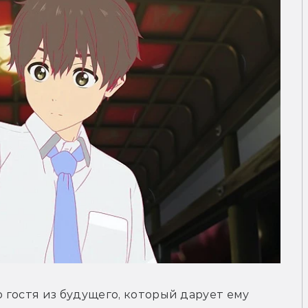
гостя из будущего, который дарует ему 