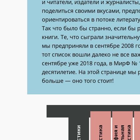
и читатели, издатели и журналист
поделиться своими вкусами, предп
ориентироваться в потоке литерату
Так что было бы странно, если бы
книги. Те, что сыграли значительн
мы предприняли в сентябре 2008 г
тот список вошли далеко не все ва
сентябре уже 2018 года, в МирФ № 
десятилетие. На этой странице мы
больше — оно того стоит!