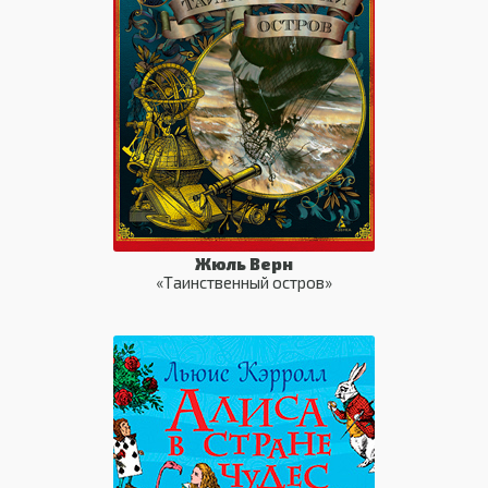
Жюль Верн
«Таинственный остров»