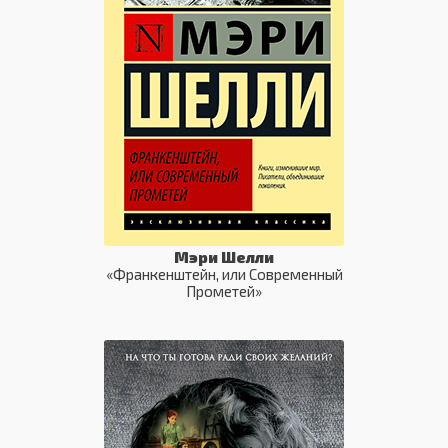
Мэри Шелли
«Франкенштейн, или Современный
Прометей»