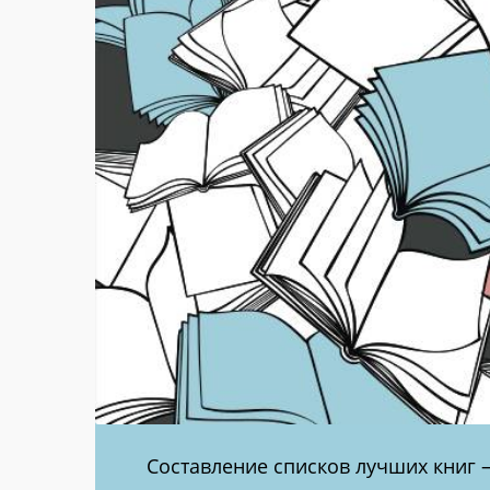
Составление списков лучших книг 