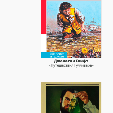
Джонатан Свифт
«Путешествия Гулливера»