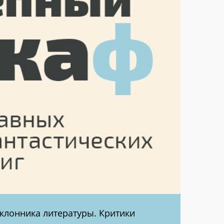
клонника литературы. Критики