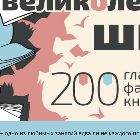
— одно из любимых занятий едва ли не каждого по