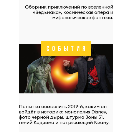
Сборник приключений по вселенной
«Ведьмака», космическая опера и
мифологическое фэнтези.
СОБЫТИЯ
Попытка осмыслить 2019-й, каким он
войдёт в историю: монополия Disney,
фото чёрной дыры, штурма Зоны 51,
гений Кодзима и потрясающий Киану.