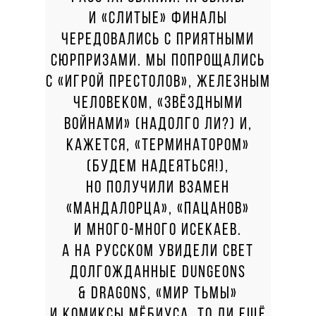
И «СЛИТЫЕ» ФИНАЛЫ
ЧЕРЕДОВАЛИСЬ С ПРИЯТНЫМИ
СЮРПРИЗАМИ. МЫ ПОПРОЩАЛИСЬ
С «ИГРОЙ ПРЕСТОЛОВ», ЖЕЛЕЗНЫМ
ЧЕЛОВЕКОМ, «ЗВЁЗДНЫМИ
ВОЙНАМИ» (НАДОЛГО ЛИ?) И,
КАЖЕТСЯ, «ТЕРМИНАТОРОМ»
(БУДЕМ НАДЕЯТЬСЯ!),
НО ПОЛУЧИЛИ ВЗАМЕН
«МАНДАЛОРЦА», «ПАЦАНОВ»
И МНОГО-МНОГО ИСЕКАЕВ.
А НА РУССКОМ УВИДЕЛИ СВЕТ
ДОЛГОЖДАННЫЕ DUNGEONS
& DRAGONS, «МИР ТЬМЫ»
И КОМИКСЫ МЁБИУСА. ТО ЛИ ЕЩЁ