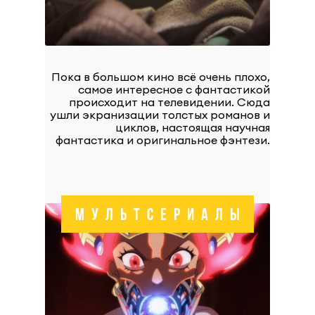
Пока в большом кино всё очень плохо,
самое интересное с фантастикой
происходит на телевидении. Сюда
ушли экранизации толстых романов и
циклов, настоящая научная
фантастика и оригинальное фэнтези.
МУЛЬТСЕРИАЛЫ