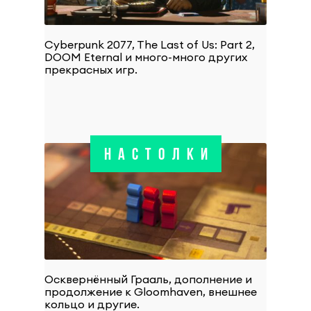
Cyberpunk 2077, The Last of Us: Part 2,
DOOM Eternal и много-много других
прекрасных игр.
НАСТОЛКИ
Осквернённый Грааль, дополнение и
продолжение к Gloomhaven, внешнее
кольцо и другие.