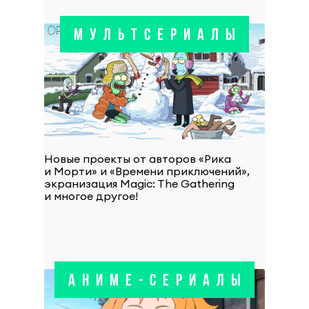
МУЛЬТСЕРИАЛЫ
Новые проекты от авторов «Рика
и Морти» и «Времени приключений»,
экранизация Magic: The Gathering
и многое другое!
АНИМЕ-СЕРИАЛЫ