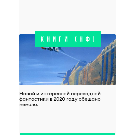
КНИГИ (НФ)
Новой и интересной переводной
фантастики в 2020 году обещано
немало.