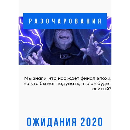
РАЗОЧАРОВАНИЯ
Мы знали, что нас ждёт финал эпохи,
но кто бы мог подумать, что он будет
слитый?
ОЖИДАНИЯ 2020