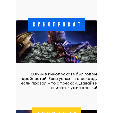
КИНОПРОКАТ
2019-й в кинопрокате был годом
крайностей. Если успех — то рекорд,
если провал — то с треском. Давайте
считать чужие деньги!