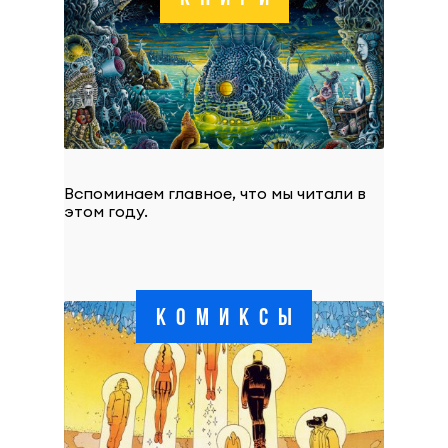
Вспоминаем главное, что мы читали в
этом году.
КОМИКСЫ