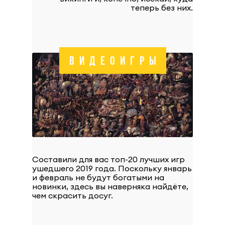
теперь без них.
ВИДЕОИГРЫ
Составили для вас топ-20 лучших игр
ушедшего 2019 года. Поскольку январь
и февраль не будут богатыми на
новинки, здесь вы наверняка найдёте,
чем скрасить досуг.