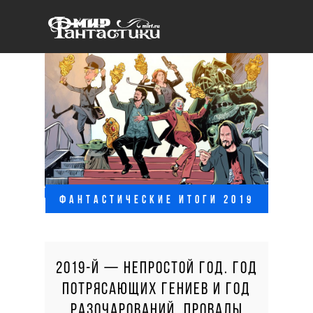
ФАНТАСТИЧЕСКИЕ ИТОГИ 2019
2019-Й — НЕПРОСТОЙ ГОД. ГОД
ПОТРЯСАЮЩИХ ГЕНИЕВ И ГОД
РАЗОЧАРОВАНИЙ. ПРОВАЛЫ