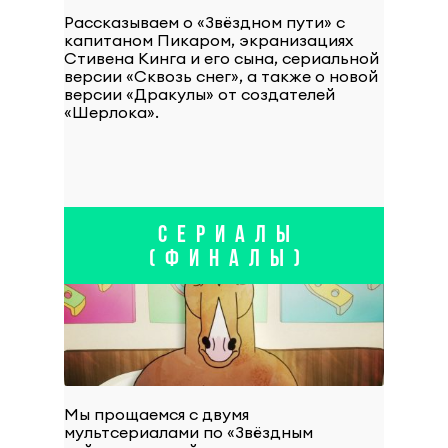
Рассказываем о «Звёздном пути» с
капитаном Пикаром, экранизациях
Стивена Кинга и его сына, сериальной
версии «Сквозь снег», а также о новой
версии «Дракулы» от создателей
«Шерлока».
СЕРИАЛЫ
(ФИНАЛЫ)
Мы прощаемся с двумя
мультсериалами по «Звёздным