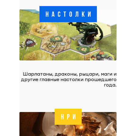
НАСТОЛКИ
Шарлатаны, драконы, рыцари, маги и
другие главные настолки прошедшего
года.
НРИ