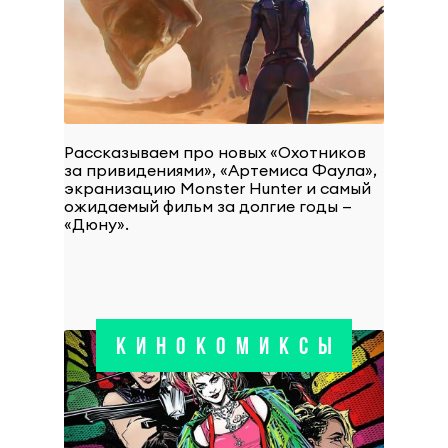
Рассказываем про новых «Охотников
за привидениями», «Артемиса Фаула»,
экранизацию Monster Hunter и самый
ожидаемый фильм за долгие годы —
«Дюну».
КИНОКОМИКСЫ