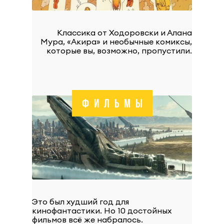
Классика от Ходоровски и Алана
Мура, «Акира» и необычные комиксы,
которые вы, возможно, пропустили.
ФИЛЬМЫ
Это был худший год для
кинофантастики. Но 10 достойных
фильмов всё же набралось.