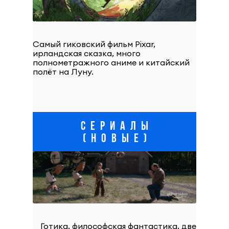
Самый гиковский фильм Pixar,
ирландская сказка, много
полнометражного аниме и китайский
полёт на Луну.
СЕРИАЛЫ
(НОВЫЕ)
Готика, философская фантастика, две