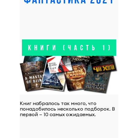
ФАНТАСТИКА 2021
КНИГИ (ЧАСТЬ 1)
Книг набралось так много, что
понадобилось несколько подборок. В
первой — 10 самых ожидаемых.