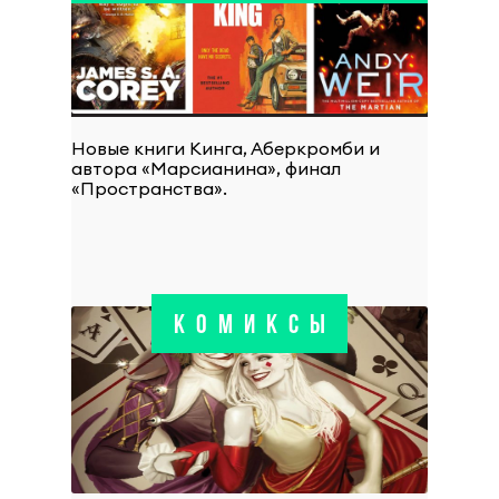
Новые книги Кинга, Аберкромби и
автора «Марсианина», финал
«Пространства».
КОМИКСЫ