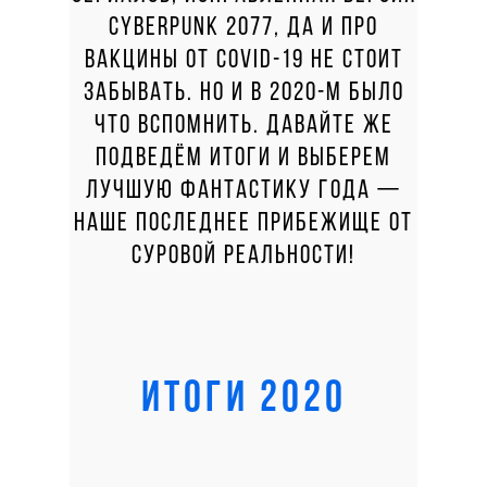
CYBERPUNK 2077, ДА И ПРО
ВАКЦИНЫ ОТ COVID-19 НЕ СТОИТ
ЗАБЫВАТЬ. НО И В 2020-М БЫЛО
ЧТО ВСПОМНИТЬ. ДАВАЙТЕ ЖЕ
ПОДВЕДЁМ ИТОГИ И ВЫБЕРЕМ
ЛУЧШУЮ ФАНТАСТИКУ ГОДА —
НАШЕ ПОСЛЕДНЕЕ ПРИБЕЖИЩЕ ОТ
СУРОВОЙ РЕАЛЬНОСТИ!
ИТОГИ 2020