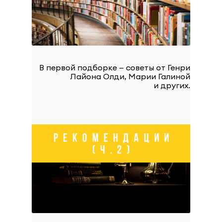
В первой подборке — советы от Генри
Лайона Олди, Марии Галиной
и других.
РЕКОМЕНДАЦИИ
(Ч.2)