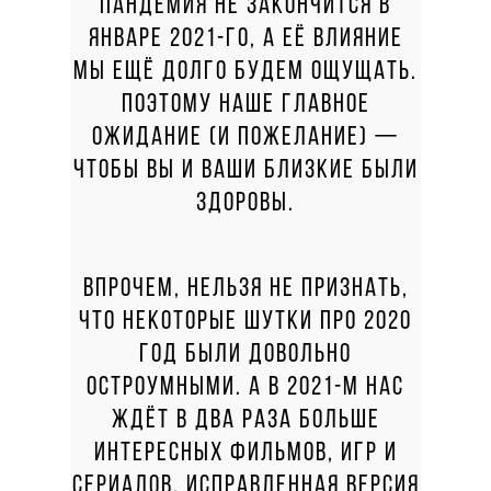
ПАНДЕМИЯ НЕ ЗАКОНЧИТСЯ В
ЯНВАРЕ 2021-ГО, А ЕЁ ВЛИЯНИЕ
МЫ ЕЩЁ ДОЛГО БУДЕМ ОЩУЩАТЬ.
ПОЭТОМУ НАШЕ ГЛАВНОЕ
ОЖИДАНИЕ (И ПОЖЕЛАНИЕ) —
ЧТОБЫ ВЫ И ВАШИ БЛИЗКИЕ БЫЛИ
ЗДОРОВЫ.
ВПРОЧЕМ, НЕЛЬЗЯ НЕ ПРИЗНАТЬ,
ЧТО НЕКОТОРЫЕ ШУТКИ ПРО 2020
ГОД БЫЛИ ДОВОЛЬНО
ОСТРОУМНЫМИ. А В 2021-М НАС
ЖДЁТ В ДВА РАЗА БОЛЬШЕ
ИНТЕРЕСНЫХ ФИЛЬМОВ, ИГР И
СЕРИАЛОВ, ИСПРАВЛЕННАЯ ВЕРСИЯ