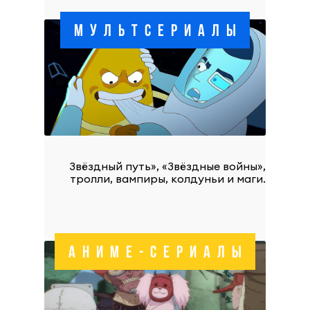
МУЛЬТСЕРИАЛЫ
Звёздный путь», «Звёздные войны»,
тролли, вампиры, колдуньи и маги.
АНИМЕ-СЕРИАЛЫ