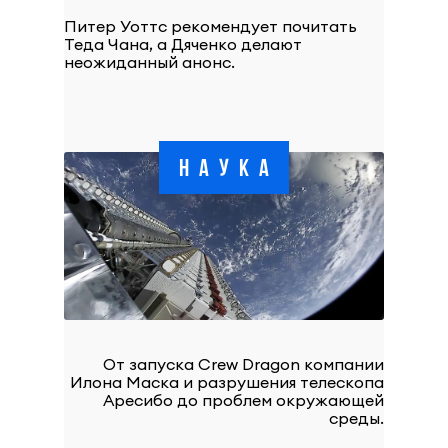
Питер Уоттс рекомендует почитать
Теда Чана, а Дяченко делают
неожиданный анонс.
НАУКА
От запуска Crew Dragon компании
Илона Маска и разрушения телескопа
Аресибо до проблем окружающей
среды.