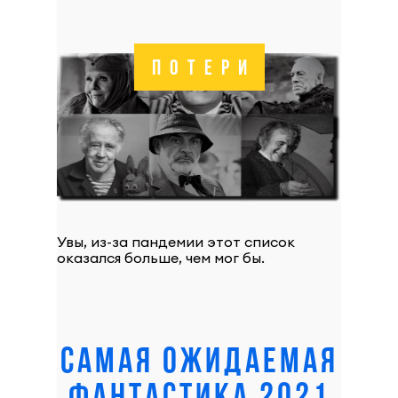
ПОТЕРИ
Увы, из-за пандемии этот список
оказался больше, чем мог бы.
САМАЯ ОЖИДАЕМАЯ