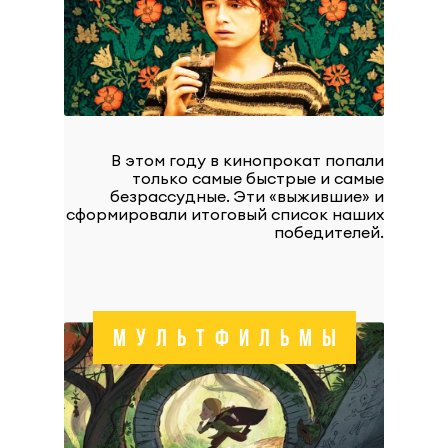
В этом году в кинопрокат попали
только самые быстрые и самые
безрассудные. Эти «выжившие» и
сформировали итоговый список наших
победителей.
МУЛЬТФИЛЬМЫ