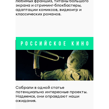
любимых франшиз, титаны большого
экрана и стриминг-блокбастеры,
адаптации комиксов, видеоигр и
классических романов.
РОССИЙСКОЕ КИНО
Собрали в одной статье
потенциально интересные проекты.
Надеемся, они оправдают наши
ожидания.