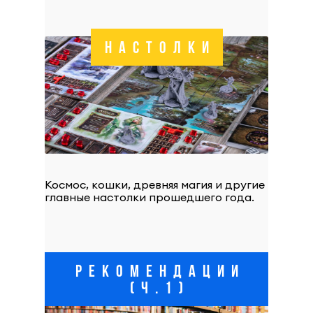
НАСТОЛКИ
Космос, кошки, древняя магия и другие
главные настолки прошедшего года.
РЕКОМЕНДАЦИИ
(Ч.1)