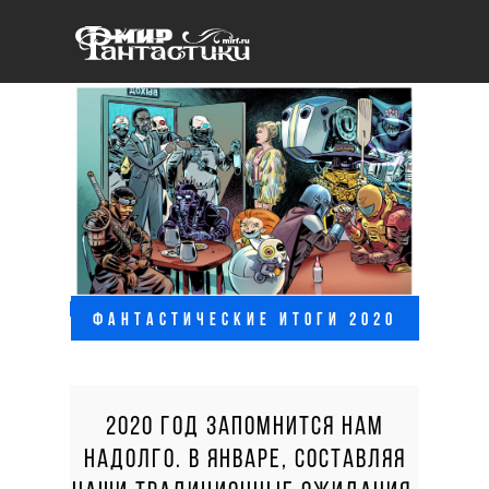
ФАНТАСТИЧЕСКИЕ ИТОГИ 2020
2020 ГОД ЗАПОМНИТСЯ НАМ
НАДОЛГО. В ЯНВАРЕ, СОСТАВЛЯЯ