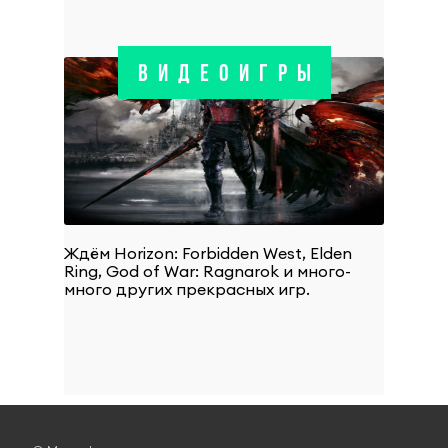
ВИДЕОИГРЫ
Ждём Horizon: Forbidden West, Elden
Ring, God of War: Ragnarok и много-
много других прекрасных игр.