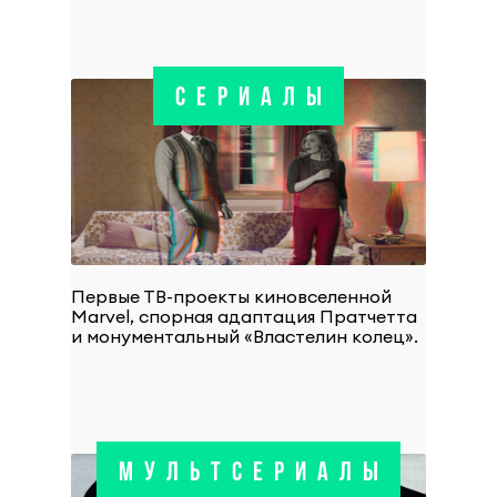
СЕРИАЛЫ
Первые ТВ-проекты киновселенной
Marvel, спорная адаптация Пратчетта
и монументальный «Властелин колец».
МУЛЬТСЕРИАЛЫ