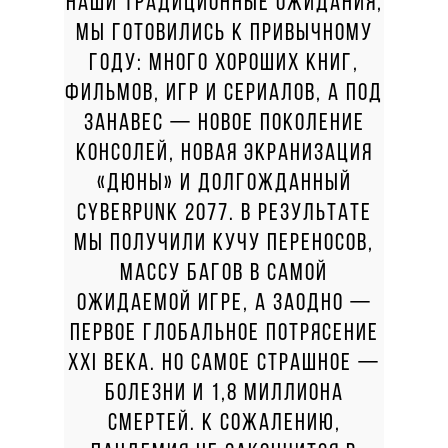
НАШИ ТРАДИЦИОННЫЕ ОЖИДАНИЯ,
МЫ ГОТОВИЛИСЬ К ПРИВЫЧНОМУ
ГОДУ: МНОГО ХОРОШИХ КНИГ,
ФИЛЬМОВ, ИГР И СЕРИАЛОВ, А ПОД
ЗАНАВЕС — НОВОЕ ПОКОЛЕНИЕ
КОНСОЛЕЙ, НОВАЯ ЭКРАНИЗАЦИЯ
«ДЮНЫ» И ДОЛГОЖДАННЫЙ
CYBERPUNK 2077. В РЕЗУЛЬТАТЕ
МЫ ПОЛУЧИЛИ КУЧУ ПЕРЕНОСОВ,
МАССУ БАГОВ В САМОЙ
ОЖИДАЕМОЙ ИГРЕ, А ЗАОДНО —
ПЕРВОЕ ГЛОБАЛЬНОЕ ПОТРЯСЕНИЕ
XXI ВЕКА. НО САМОЕ СТРАШНОЕ —
БОЛЕЗНИ И 1,8 МИЛЛИОНА
СМЕРТЕЙ. К СОЖАЛЕНИЮ,