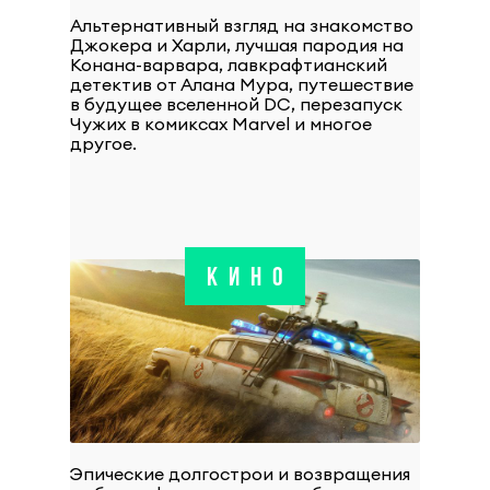
Альтернативный взгляд на знакомство
Джокера и Харли, лучшая пародия на
Конана-варвара, лавкрафтианский
детектив от Алана Мура, путешествие
в будущее вселенной DC, перезапуск
Чужих в комиксах Marvel и многое
другое.
КИНО
Эпические долгострои и возвращения