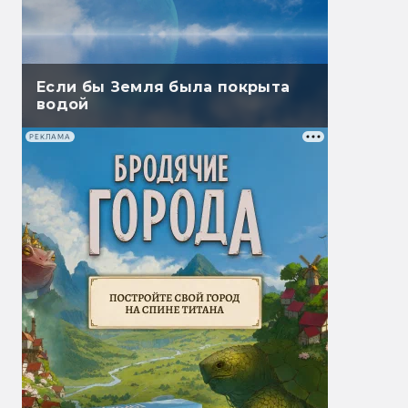
Если бы Земля была покрыта
водой
РЕКЛАМА