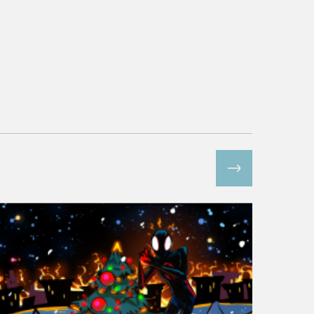
Все спецпроекты