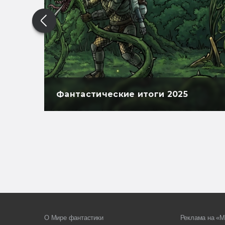
Фантастические итоги 2025
О Мире фантастики
Реклама на «М