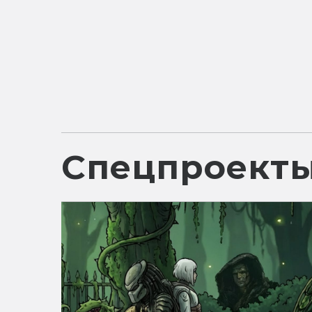
Спецпроект