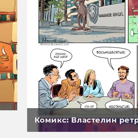
Комикс: Властелин рет