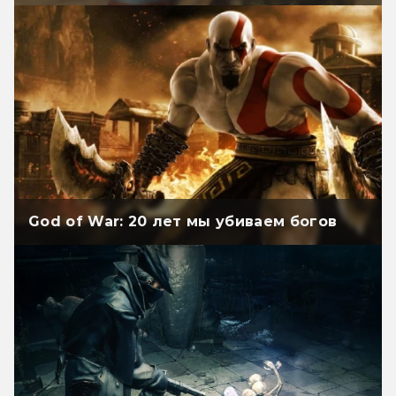
God of War: 20 лет мы убиваем богов