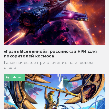
«Грань Вселенной»: российская НРИ для
покорителей космоса
Галактическое приключение на игровом
столе
Игры