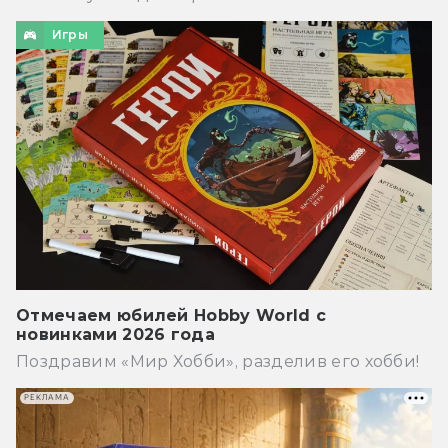
Игры
Отмечаем юбилей Hobby World с
новинками 2026 года
Поздравим «Мир Хобби», разделив его хобби!
РЕКЛАМА