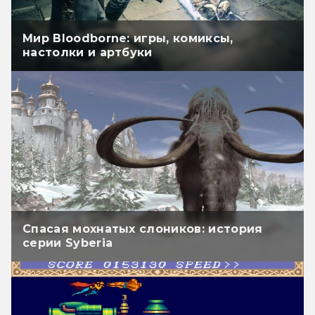
Мир Bloodborne: игры, комиксы,
настолки и артбуки
Спасая мохнатых слоников: история
серии Syberia