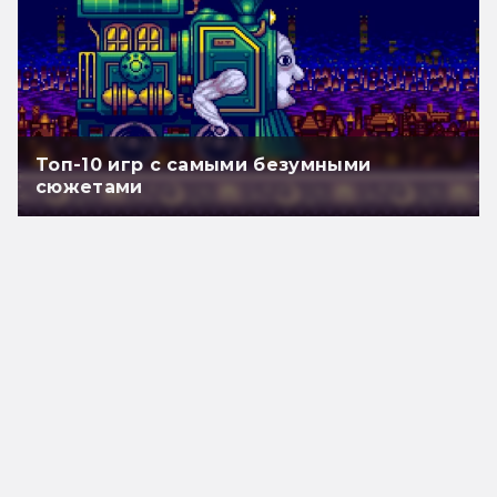
Топ-10 игр с самыми безумными
сюжетами