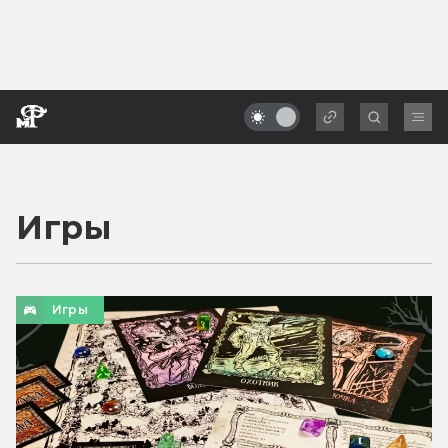
Игры
Игры