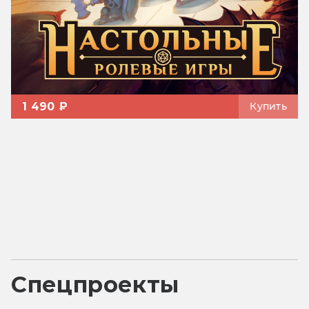
1 490 ₽
Купить
Спецпроекты