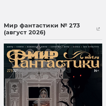
Мир фантастики № 273
(август 2026)