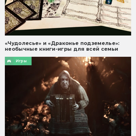
«Чудолесье» и «Драконье подземелье»:
необычные книги-игры для всей семьи
Игры