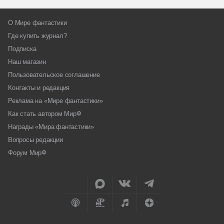
О Мире фантастики
Где купить журнал?
Подписка
Наш магазин
Пользовательское соглашение
Контакты и редакция
Реклама на «Мире фантастики»
Как стать автором МирФ
Награды «Мира фантастики»
Вопросы редакции
Форум МирФ