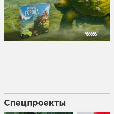
Спецпроекты