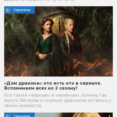
Сериалы
«Дом дракона»: кто есть кто в сериале.
Вспоминаем всех ко 2 сезону!
Кто такие «чёрные» и «зелёные», почему так
много Эйгонов и сколько драконов осталось у
обоих семейств.
Сериалы