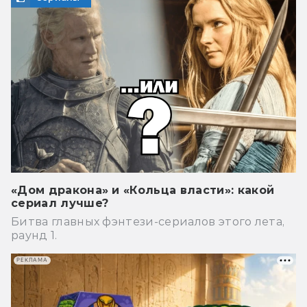
«Дом дракона» и «Кольца власти»: какой
сериал лучше?
Битва главных фэнтези-сериалов этого лета,
раунд 1.
РЕКЛАМА