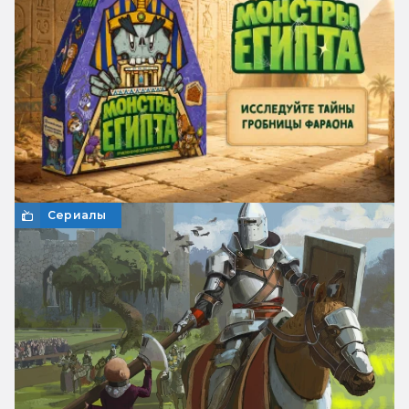
Сериалы