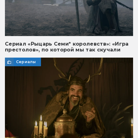
Сериал «Рыцарь Семи* королевств»: «Игра
престолов», по которой мы так скучали
Сериалы