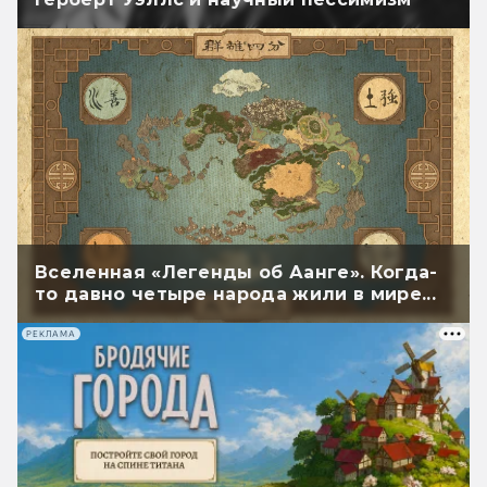
Вселенная «Легенды об Аанге». Когда-
то давно четыре народа жили в мире...
РЕКЛАМА