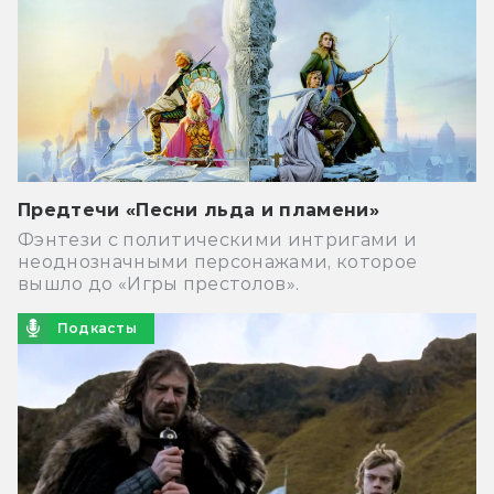
Предтечи «Песни льда и пламени»
Фэнтези с политическими интригами и
неоднозначными персонажами, которое
вышло до «Игры престолов».
Подкасты