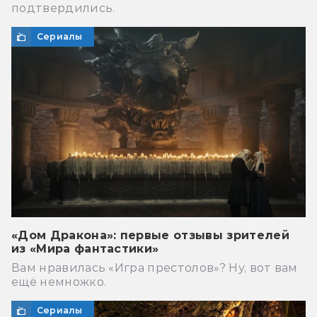
подтвердились.
Сериалы
«Дом Дракона»: первые отзывы зрителей
из «Мира фантастики»
Вам нравилась «Игра престолов»? Ну, вот вам
ещё немножко.
Сериалы