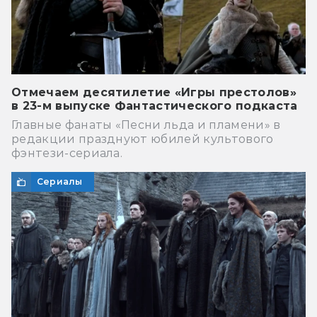
Отмечаем десятилетие «Игры престолов»
в 23-м выпуске Фантастического подкаста
Главные фанаты «Песни льда и пламени» в
редакции празднуют юбилей культового
фэнтези-сериала.
Сериалы