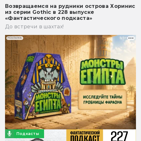
Возвращаемся на рудники острова Хоринис
из серии Gothic в 228 выпуске
«Фантастического подкаста»
До встречи в шахтах!
РЕКЛАМА
Подкасты