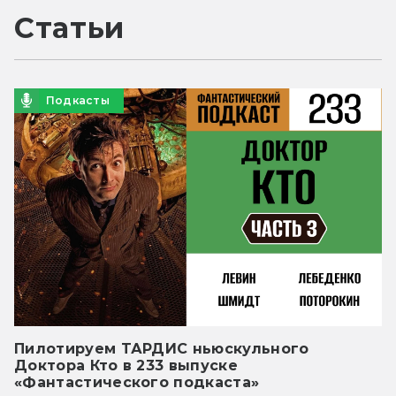
Статьи
Подкасты
Пилотируем ТАРДИС ньюскульного
Доктора Кто в 233 выпуске
«Фантастического подкаста»