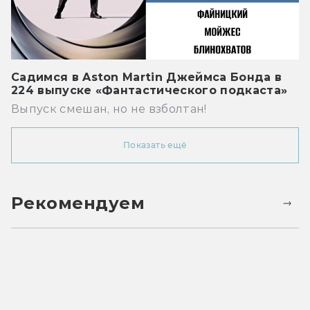
Садимся в Aston Martin Джеймса Бонда в
224 выпуске «Фантастического подкаста»
Выпуск смешан, но не взболтан!
Показать ещё
Рекомендуем