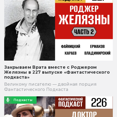
Закрываем Врата вместе с Роджером
Желязны в 227 выпуске «Фантастического
подкаста»
Великому писателю — двойная порция
Фантастического Подкаста
Подкасты