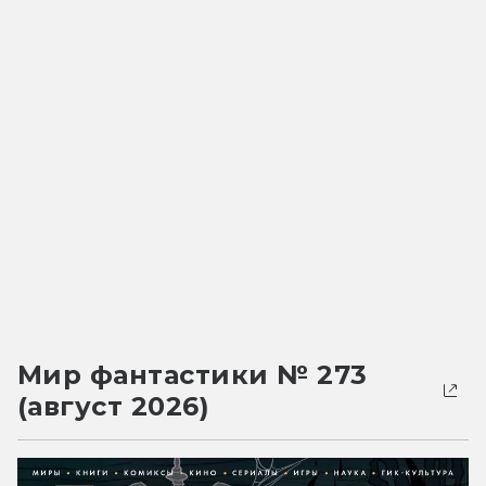
Мир фантастики № 273
(август 2026)