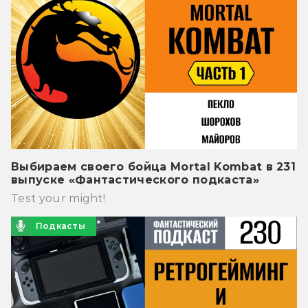
Выбираем своего бойца Mortal Kombat в 231
выпуске «Фантастического подкаста»
Test your might!
Подкасты