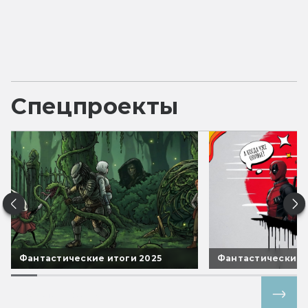
Спецпроекты
Фантастические итоги 2025
Фантастические 
Все спецпроекты