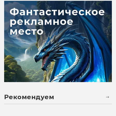
Рекомендуем