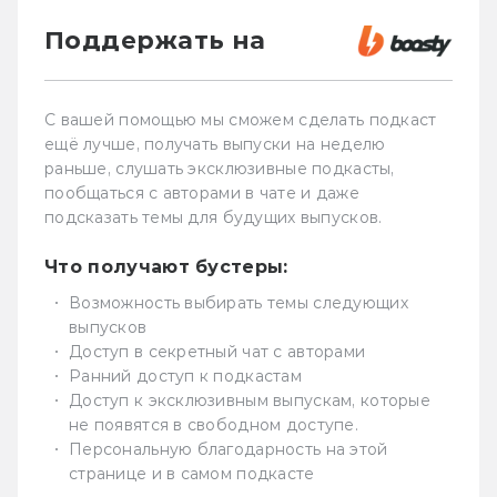
Поддержать на
С вашей помощью мы сможем сделать подкаст
ещё лучше, получать выпуски на неделю
раньше, слушать эксклюзивные подкасты,
пообщаться с авторами в чате и даже
подсказать темы для будущих выпусков.
Что получают бустеры:
Возможность выбирать темы следующих
выпусков
Доступ в секретный чат с авторами
Ранний доступ к подкастам
Доступ к эксклюзивным выпускам, которые
не появятся в свободном доступе.
Персональную благодарность на этой
странице и в самом подкасте