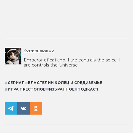
Кот-император
Emperor of catkind. I are controls the spice, I
are controls the Universe.
#
СЕРИАЛ
#
ВЛАСТЕЛИН КОЛЕЦ И СРЕДИЗЕМЬЕ
#
ИГРА ПРЕСТОЛОВ
#
ИЗБРАННОЕ
#
ПОДКАСТ