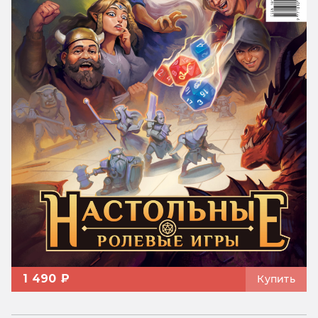
1 490 ₽
Купить