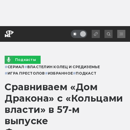
Подкасты
#
СЕРИАЛ
#
ВЛАСТЕЛИН КОЛЕЦ И СРЕДИЗЕМЬЕ
#
ИГРА ПРЕСТОЛОВ
#
ИЗБРАННОЕ
#
ПОДКАСТ
Сравниваем «Дом
Дракона» с «Кольцами
власти» в 57-м
выпуске