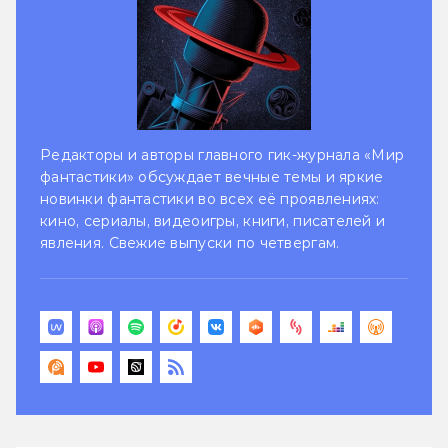
Редакторы и авторы главного гик-журнала «Мир
фантастики» обсуждает вечные темы и яркие
новинки фантастики во всех её проявлениях:
кино, сериалы, видеоигры, книги, писателей и
явления. Свежие выпуски по четвергам.