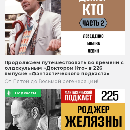
Продолжаем путешествовать во времени с
олдскульным «Доктором Кто» в 226
выпуске «Фантастического подкаста»
От Пятой до Восьмой регенерации!
Подкасты