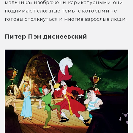
мальчика» изображены карикатурными, они 
поднимают сложные темы, с которыми не 
готовы столкнуться и многие взрослые люди.
Питер Пэн диснеевский