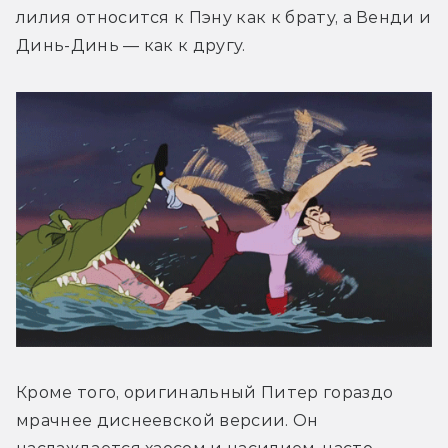
лилия относится к Пэну как к брату, а Венди и 
Динь-Динь — как к другу.
Кроме того, оригинальный Питер гораздо 
мрачнее диснеевской версии. Он 