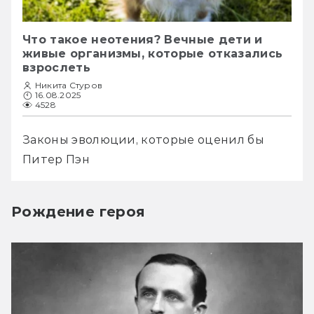
Что такое неотения? Вечные дети и
живые организмы, которые отказались
взрослеть
Никита Стуров
16.08.2025
4528
Законы эволюции, которые оценил бы 
Питер Пэн
Рождение героя