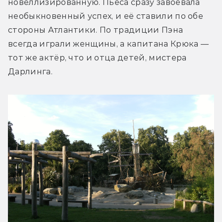
новеллизированную. Пьеса сразу завоевала 
необыкновенный успех, и её ставили по обе 
стороны Атлантики. По традиции Пэна 
всегда играли женщины, а капитана Крюка — 
тот же актёр, что и отца детей, мистера 
Дарлинга.