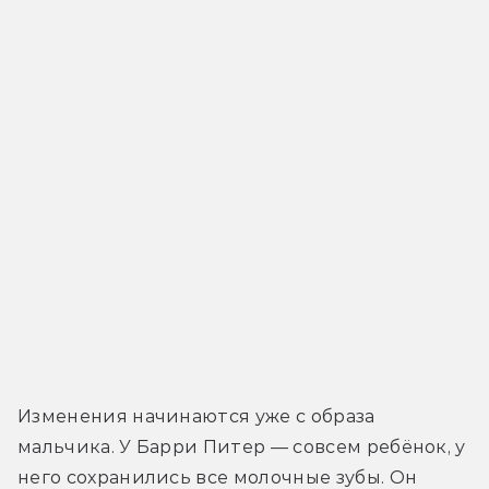
Изменения начинаются уже с образа 
мальчика. У Барри Питер — совсем ребёнок, у 
него сохранились все молочные зубы. Он 