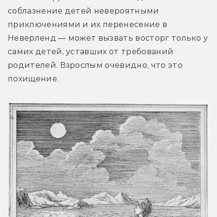
соблазнение детей невероятными 
приключениями и их перенесение в 
Неверленд — может вызвать восторг только у 
самих детей, уставших от требований 
родителей. Взрослым очевидно, что это 
похищение.