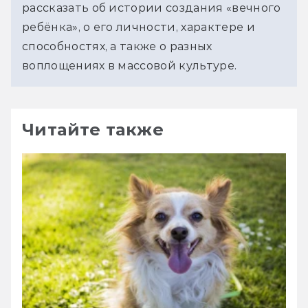
рассказать об истории создания «вечного 
ребёнка», о его личности, характере и 
способностях, а также о разных 
воплощениях в массовой культуре.
Читайте также