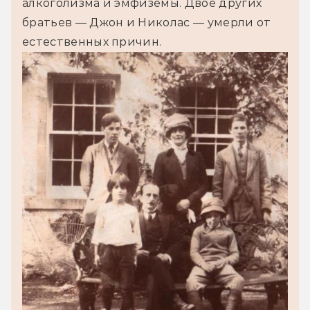
алкоголизма и эмфиземы. Двое других 
братьев — Джон и Николас — умерли от 
естественных причин.