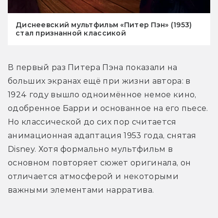
Диснеевский мультфильм «Питер Пэн» (1953)
стал признанной классикой
В первый раз Питера Пэна показали на 
больших экранах ещё при жизни автора: в 
1924 году вышло одноимённое немое кино, 
одобренное Барри и основанное на его пьесе. 
Но классической до сих пор считается 
анимационная адаптация 1953 года, снятая 
Disney. Хотя формально мультфильм в 
основном повторяет сюжет оригинала, он 
отличается атмосферой и некоторыми 
важными элементами нарратива.