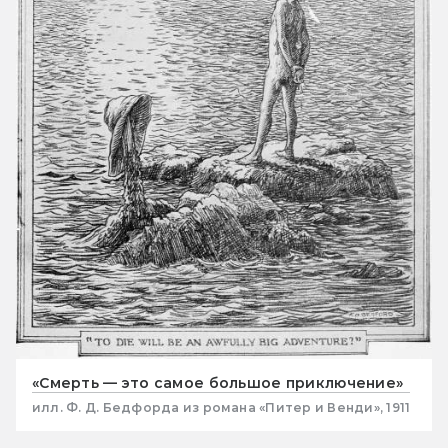
«Смерть — это самое большое приключение»
илл. Ф. Д. Бедфорда из романа «Питер и Венди», 1911