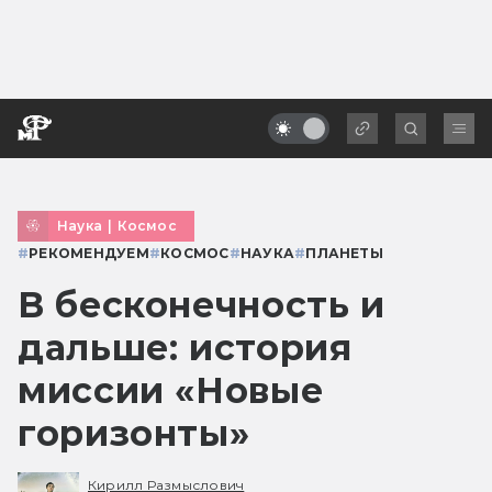
Наука
|
Космос
#
РЕКОМЕНДУЕМ
#
КОСМОС
#
НАУКА
#
ПЛАНЕТЫ
В бесконечность и
дальше: история
миссии «Новые
горизонты»
Кирилл Размыслович