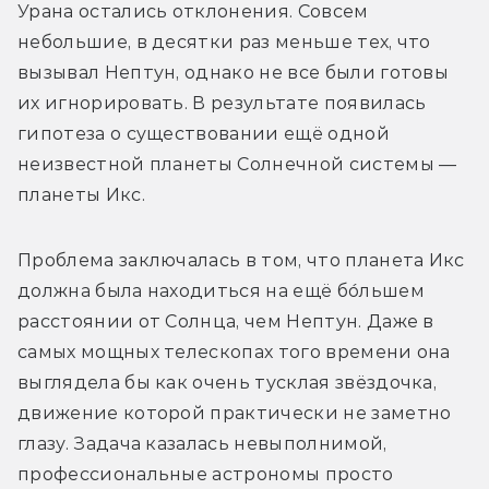
Урана остались отклонения. Совсем 
небольшие, в десятки раз меньше тех, что 
вызывал Нептун, однако не все были готовы 
их игнорировать. В результате появилась 
гипотеза о существовании ещё одной 
неизвестной планеты Солнечной системы — 
планеты Икс.
Проблема заключалась в том, что планета Икс 
должна была находиться на ещё бо́льшем 
расстоянии от Солнца, чем Нептун. Даже в 
самых мощных телескопах того времени она 
выглядела бы как очень тусклая звёздочка, 
движение которой практически не заметно 
глазу. Задача казалась невыполнимой, 
профессиональные астрономы просто 