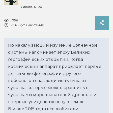
4 июля, 12:00
4756
22 минуты на чтение
По накалу эмоций изучение Солнечной 
системы напоминает эпоху Великих 
географических открытий. Когда 
космический аппарат присылает первые 
детальные фотографии другого 
небесного тела, люди испытывают 
чувства, которые можно сравнить с 
чувствами мореплавателей древности, 
впервые увидевших новую землю.
В июле 2015 года все любители 