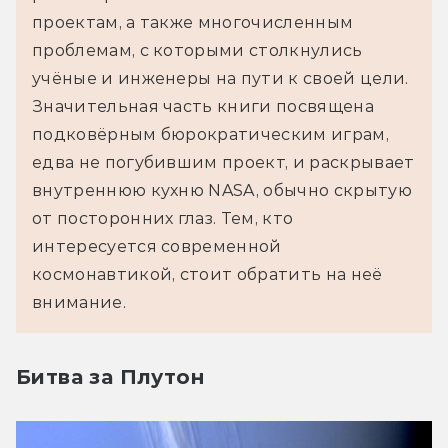
проектам, а также многочисленным 
проблемам, с которыми столкнулись 
учёные и инженеры на пути к своей цели.
Значительная часть книги посвящена 
подковёрным бюрократическим играм, 
едва не погубившим проект, и раскрывает 
внутреннюю кухню NASA, обычно скрытую 
от посторонних глаз. Тем, кто 
интересуется современной 
космонавтикой, стоит обратить на неё 
внимание.
Битва за Плутон