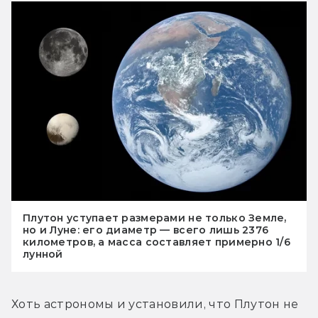
Плутон уступает размерами не только Земле,
но и Луне: его диаметр — всего лишь 2376
километров, а масса составляет примерно 1/6
лунной
Хоть астрономы и установили, что Плутон не 