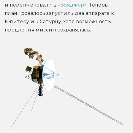
и переименовали в 
«Вояджер»
. Теперь 
планировалось запустить два аппарата к 
Юпитеру и к Сатурну, хотя возможность 
продления миссии сохранялась.