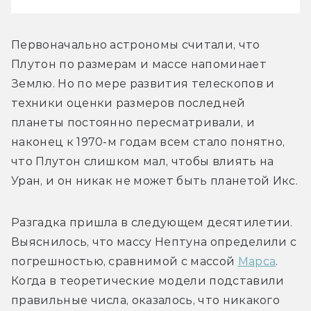
Первоначально астрономы считали, что 
Плутон по размерам и массе напоминает 
Землю. Но по мере развития телескопов и 
техники оценки размеров последней 
планеты постоянно пересматривали, и 
наконец к 1970-м годам всем стало понятно, 
что Плутон слишком мал, чтобы влиять на 
Уран, и он никак не может быть планетой Икс.
Разгадка пришла в следующем десятилетии. 
Выяснилось, что массу Нептуна определили с 
погрешностью, сравнимой с массой 
Марса
. 
Когда в теоретические модели подставили 
правильные числа, оказалось, что никакого 