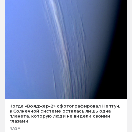
Когда «Вояджер-2» сфотографировал Нептун,
в Солнечной системе осталась лишь одна
планета, которую люди не видели своими
глазами
NASA