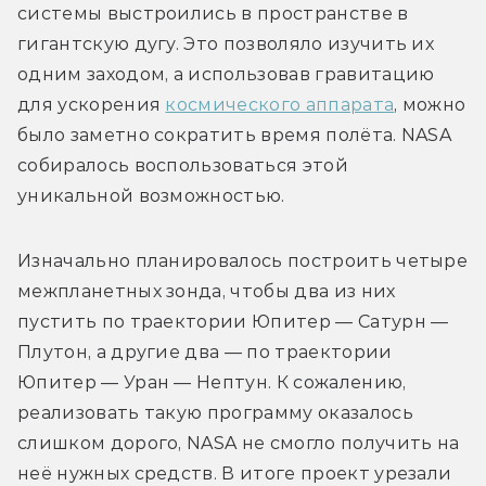
системы выстроились в пространстве в 
гигантскую дугу. Это позволяло изучить их 
одним заходом, а использовав гравитацию 
для ускорения 
космического аппарата
, можно 
было заметно сократить время полёта. NASA 
собиралось воспользоваться этой 
уникальной возможностью.
Изначально планировалось построить четыре 
межпланетных зонда, чтобы два из них 
пустить по траектории Юпитер — Сатурн — 
Плутон, а другие два — по траектории 
Юпитер — Уран — Нептун. К сожалению, 
реализовать такую программу оказалось 
слишком дорого, NASA не смогло получить на 
неё нужных средств. В итоге проект урезали 