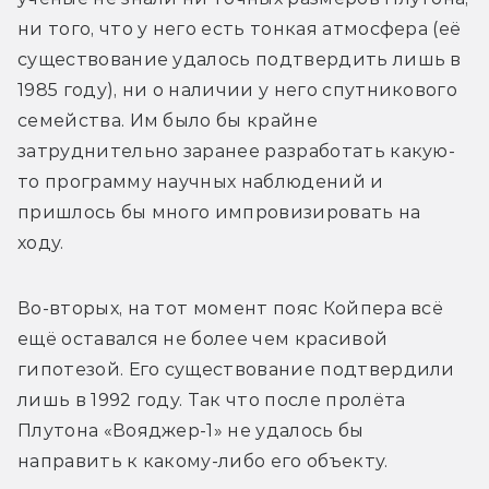
ни того, что у него есть тонкая атмосфера (её 
существование удалось подтвердить лишь в 
1985 году), ни о наличии у него спутникового 
семейства. Им было бы крайне 
затруднительно заранее разработать какую-
то программу научных наблюдений и 
пришлось бы много импровизировать на 
ходу.
Во-вторых, на тот момент пояс Койпера всё 
ещё оставался не более чем красивой 
гипотезой. Его существование подтвердили 
лишь в 1992 году. Так что после пролёта 
Плутона «Вояджер-1» не удалось бы 
направить к какому-либо его объекту.