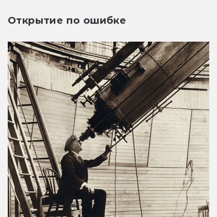
Открытие по ошибке