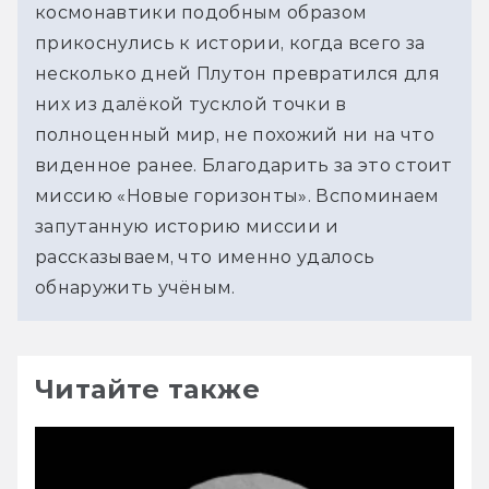
космонавтики подобным образом 
прикоснулись к истории, когда всего за 
несколько дней Плутон превратился для 
них из далёкой тусклой точки в 
полноценный мир, не похожий ни на что 
виденное ранее. Благодарить за это стоит 
миссию «Новые горизонты». Вспоминаем 
запутанную историю миссии и 
рассказываем, что именно удалось 
обнаружить учёным.
Читайте также