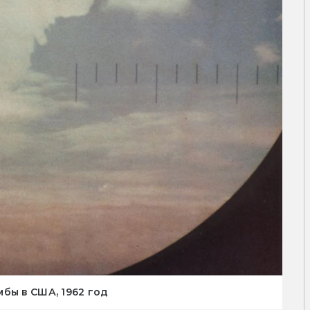
бы в США, 1962 год