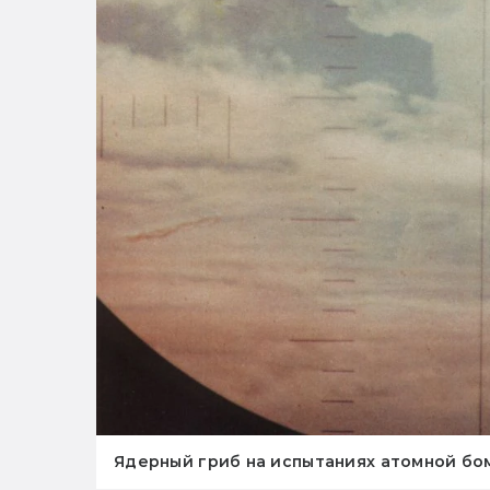
Ядерный гриб на испытаниях атомной бом