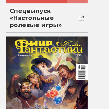
Спецвыпуск
«Настольные
ролевые игры»