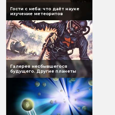
Гости с неба: что даёт науке
изучение метеоритов
Галерея несбывшегося
будущего. Другие планеты