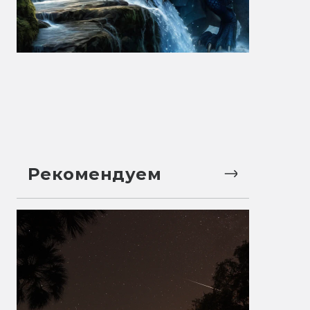
Рекомендуем