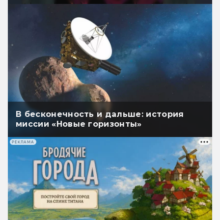
В бесконечность и дальше: история
миссии «Новые горизонты»
РЕКЛАМА