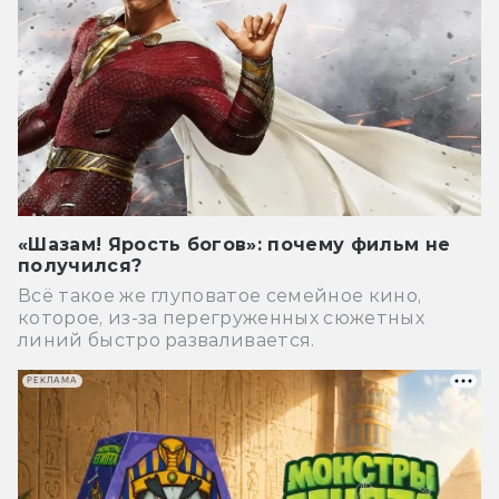
«Шазам! Ярость богов»: почему фильм не
получился?
Всё такое же глуповатое семейное кино,
которое, из-за перегруженных сюжетных
линий быстро разваливается.
РЕКЛАМА