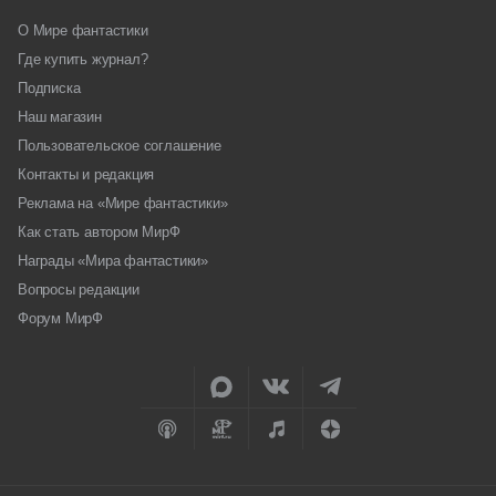
О Мире фантастики
Где купить журнал?
Подписка
Наш магазин
Пользовательское соглашение
Контакты и редакция
Реклама на «Мире фантастики»
Как стать автором МирФ
Награды «Мира фантастики»
Вопросы редакции
Форум МирФ