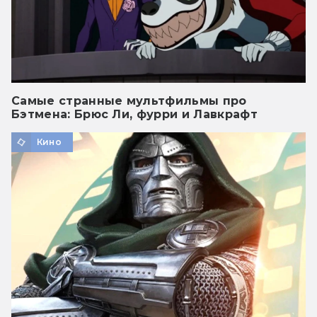
Самые странные мультфильмы про
Бэтмена: Брюс Ли, фурри и Лавкрафт
Кино