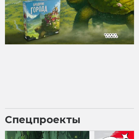
Спецпроекты