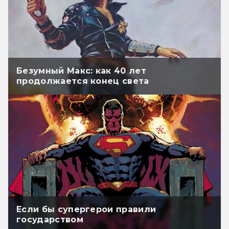
Безумный Макс: как 40 лет
продолжается конец света
Если бы супергерои правили
государством