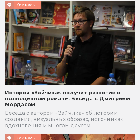
Комиксы
История «Зайчика» получит развитие в
полноценном романе. Беседа с Дмитрием
Мордасом
Беседа с автором «Зайчика» об истории
создания, визуальных образах, источниках
вдохновения и многом другом.
Комиксы