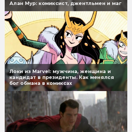
Алан Мур: комиксист, джентльмен и маг
Локи из Marvel: мужчина, женщина и
кандидат в президенты. Как менялся
бог обмана в комиксах