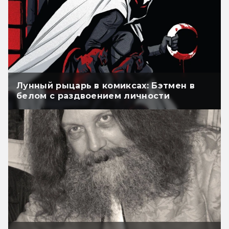
Лунный рыцарь в комиксах: Бэтмен в
белом с раздвоением личности