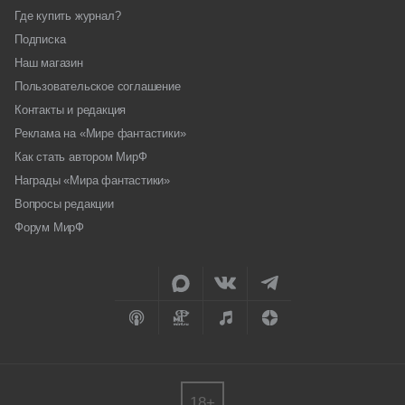
Где купить журнал?
Подписка
Наш магазин
Пользовательское соглашение
Контакты и редакция
Реклама на «Мире фантастики»
Как стать автором МирФ
Награды «Мира фантастики»
Вопросы редакции
Форум МирФ
18+