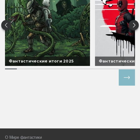
Фантастические итоги 2025
Фантастические 
Все спецпроекты
О Мире фантастики