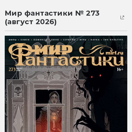
Мир фантастики № 273
(август 2026)