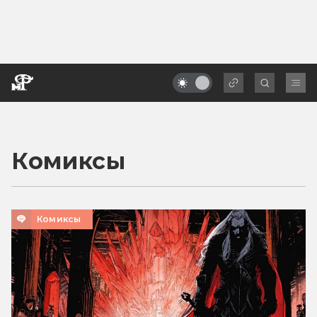
Комиксы
Комиксы