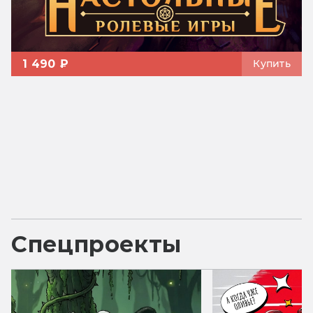
1 490 ₽
Купить
Спецпроекты