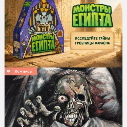
Комиксы