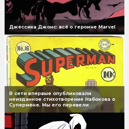
Джессика Джонс: всё о героине Marvel
В сети впервые опубликовали
неизданное стихотворение Набокова о
Супермене. Мы его перевели