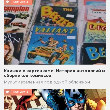
Комиксы
Книжки с картинками. История антологий и
сборников комиксов
Мультивселенная под одной обложкой
Комиксы