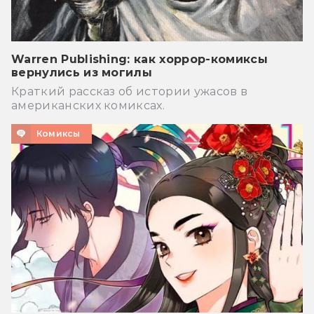
Warren Publishing: как хоррор-комиксы
вернулись из могилы
Краткий рассказ об истории ужасов в
американских комиксах.
Комиксы