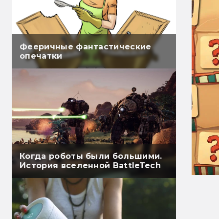
Фееричные фантастические
опечатки
Когда роботы были большими.
История вселенной BattleTech