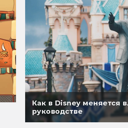
Как в Disney меняется в
руководстве