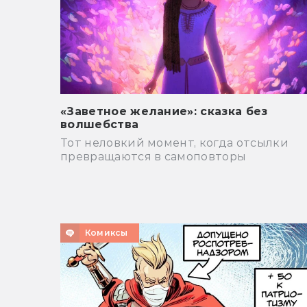
«Заветное желание»: сказка без
волшебства
Тот неловкий момент, когда отсылки
превращаются в самоповторы
Комиксы