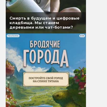
Смерть в будущем и цифровые
кладбища. Мы станем
деревьями или чат-ботами?
РЕКЛАМА