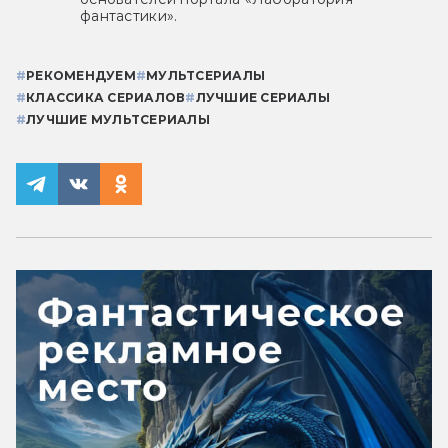
фантастики».
#
РЕКОМЕНДУЕМ
#
МУЛЬТСЕРИАЛЫ
#
КЛАССИКА СЕРИАЛОВ
#
ЛУЧШИЕ СЕРИАЛЫ
#
ЛУЧШИЕ МУЛЬТСЕРИАЛЫ