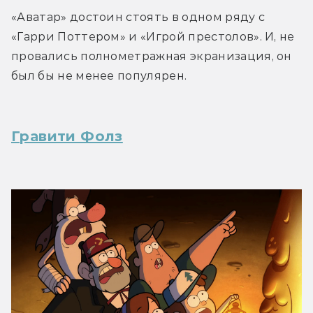
«Аватар» достоин стоять в одном ряду с 
«Гарри Поттером» и «Игрой престолов». И, не 
провались полнометражная экранизация, он 
был бы не менее популярен.
Гравити Фолз