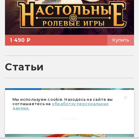
1 490 ₽
Купить
Статьи
Сериалы
Мы используем cookie. Находясь на сайте вы
соглашаетесь на
обработку персональных
данных.
Принять