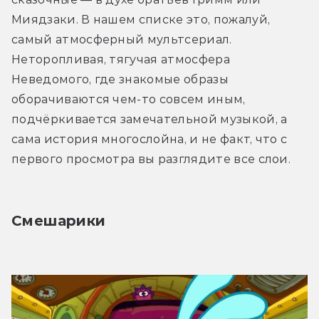
Миядзаки. В нашем списке это, пожалуй, 
самый атмосферный мультсериал. 
Неторопливая, тягучая атмосфера 
Неведомого, где знакомые образы 
оборачиваются чем-то совсем иным, 
подчёркивается замечательной музыкой, а 
сама история многослойна, и не факт, что с 
первого просмотра вы разглядите все слои.
Смешарики