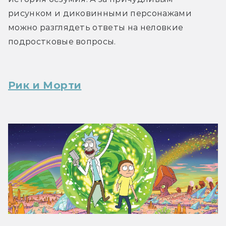
рисунком и диковинными персонажами 
можно разглядеть ответы на неловкие 
подростковые вопросы.
Рик и Морти