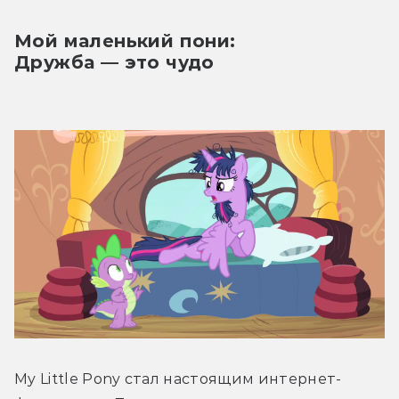
Мой маленький пони:
Дружба — это чудо
My Little Pony стал настоящим интернет-