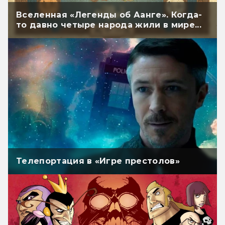
Вселенная «Легенды об Аанге». Когда-
то давно четыре народа жили в мире...
Телепортация в «Игре престолов»