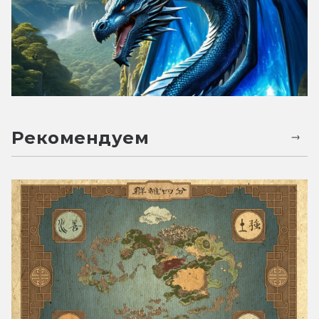
Рекомендуем