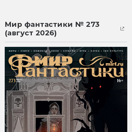
Мир фантастики № 273
(август 2026)