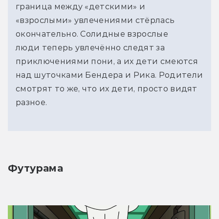
граница между «детскими» и
«взрослыми» увлечениями стёрлась
окончательно. Солидные взрослые
люди теперь увлечённо следят за
приключениями пони, а их дети смеются
над шуточками Бендера и Рика. Родители
смотрят то же, что их дети, просто видят
разное.
Футурама