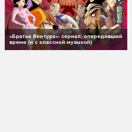
«Братья Вентура»: сериал, опередивший
время (и с классной музыкой)