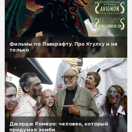
Фильмы по Лавкрафту. Про Ктулху и не
только
Джордж Ромеро: человек, который
придумал зомби