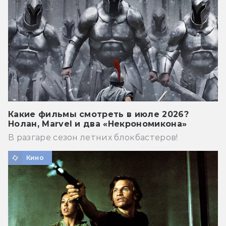
Какие фильмы смотреть в июле 2026?
Нолан, Marvel и два «Некрономикона»
В разгаре сезон летних блокбастеров!
Кино