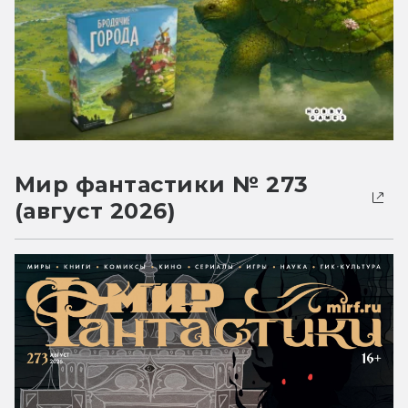
Мир фантастики № 273
(август 2026)