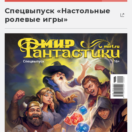
Спецвыпуск «Настольные
ролевые игры»