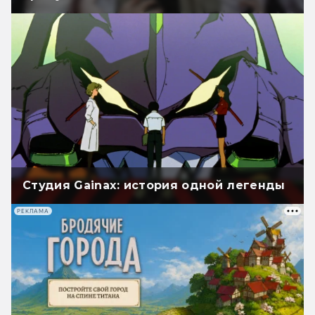
Студия Gainax: история одной легенды
РЕКЛАМА