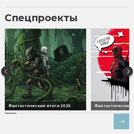
Спецпроекты
Фантастические итоги 2025
Фантастические 
Все спецпроекты