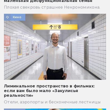
маленькая дисфункциональная семья
Плохая свекровь страшнее Некрономикона.
Кино
Лиминальное пространство в фильмах:
если вам было мало «Закулисья
реальности»
Отели, аэропорты и бесконечные лестницы