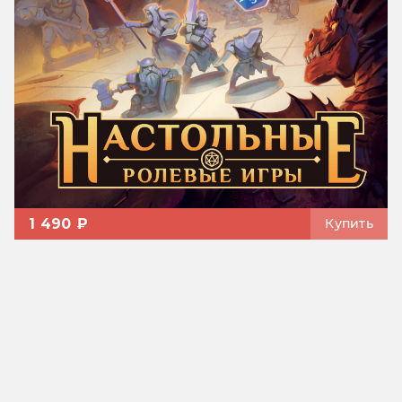
1 490 ₽
Купить