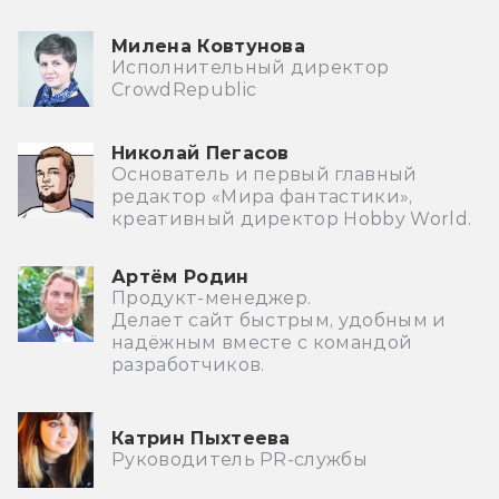
Милена Ковтунова
Исполнительный директор
CrowdRepublic
Николай Пегасов
Основатель и первый главный
редактор «Мира фантастики»,
креативный директор Hobby World.
Артём Родин
Продукт-менеджер.
Делает сайт быстрым, удобным и
надёжным вместе с командой
разработчиков.
Катрин Пыхтеева
Руководитель PR-службы