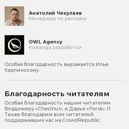
Анатолий Чекулаев
Менеджер по рекламе
OWL Agency
Команда разработки
Особая благодарность выражается Илье
Карпинскому.
Благодарность читателям
Особая благодарность нашим читателям
Владимиру «Chestnut» и Дарье «Porsk» Л.
Также благодарим всех читателей,
поддержавших нас на CrowdRepublic.