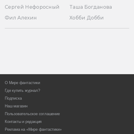
Сергей Нефоросный
Таша Богданова
Фил Алехин
Хобби Добби
О Мире фантастики
Где купить журнал?
Подписка
Наш магазин
Пользовательское соглашение
Контакты и редакция
Реклама на «Мире фантастики»