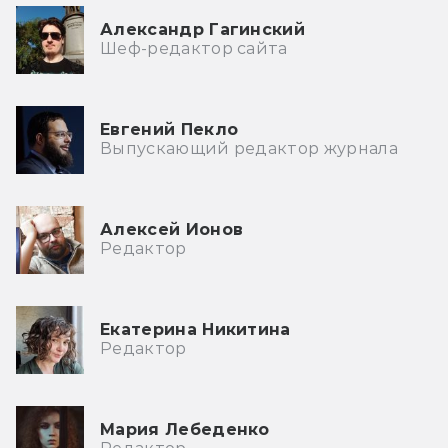
Александр Гагинский
Шеф-редактор сайта
Евгений Пекло
Выпускающий редактор журнала
Алексей Ионов
Редактор
Екатерина Никитина
Редактор
Мария Лебеденко