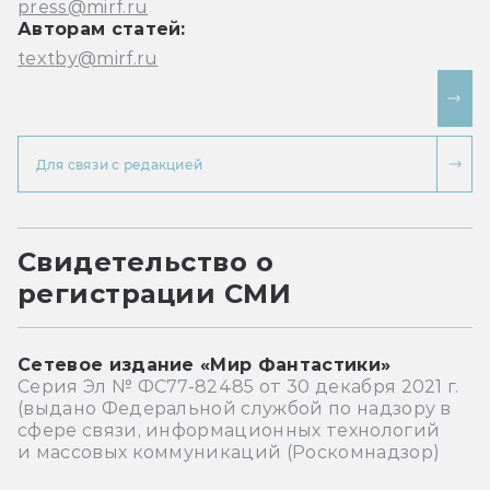
press@mirf.ru
Авторам статей:
textby@mirf.ru
Рекламодателям
Для связи с редакцией
Свидетельство о
регистрации СМИ
Сетевое издание «Мир Фантастики»
Серия Эл № ФС77-82485 от 30 декабря 2021 г.
(выдано Федеральной службой по надзору в
сфере связи, информационных технологий
и массовых коммуникаций (Роскомнадзор)