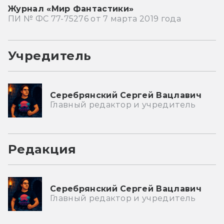
Журнал «Мир Фантастики»
ПИ № ФС 77-75276 от 7 марта 2019 года
Учредитель
Серебрянский Сергей Вацлавич
Главный редактор и учредитель
Редакция
Серебрянский Сергей Вацлавич
Главный редактор и учредитель