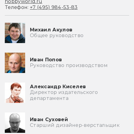
hobbyworld.ru
Телефон:
+7 (495) 984-53-83
Михаил Акулов
Общее руководство
Иван Попов
Руководство производством
Александр Киселев
Директор издательского
департамента
Иван Суховей
Старший дизайнер-верстальщик