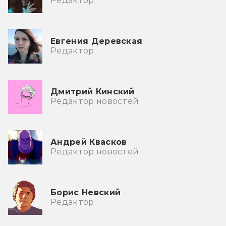
Редактор
Евгения Деревская
Редактор
Дмитрий Кинский
Редактор новостей
Андрей Квасков
Редактор новостей
Борис Невский
Редактор