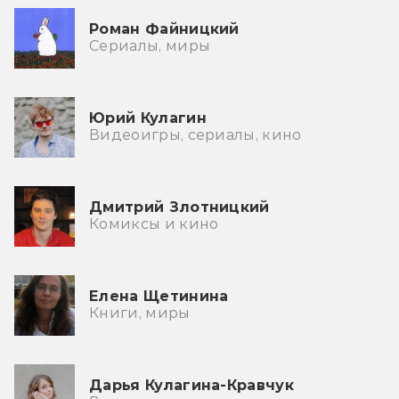
Роман Файницкий
Сериалы, миры
Юрий Кулагин
Видеоигры, сериалы, кино
Дмитрий Злотницкий
Комиксы и кино
Елена Щетинина
Книги, миры
Дарья Кулагина-Кравчук