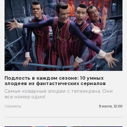
Подлость в каждом сезоне: 10 умных
злодеев из фантастических сериалов
Самые коварные злодеи с телеэкрана. Они
все номер один!
Сериалы
9 июля, 12:00