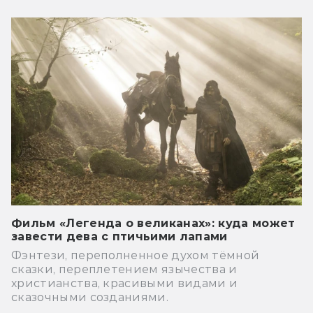
Фильм «Легенда о великанах»: куда может
завести дева с птичьими лапами
Фэнтези, переполненное духом тёмной
сказки, переплетением язычества и
христианства, красивыми видами и
сказочными созданиями.