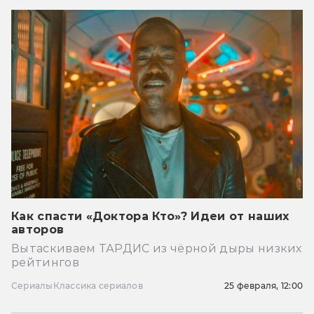
Как спасти «Доктора Кто»? Идеи от наших
авторов
Вытаскиваем ТАРДИС из чёрной дыры низких
рейтингов
Сериалы
Классика сериалов
25 февраля, 12:00