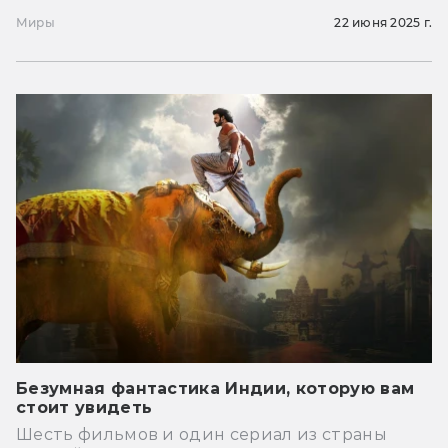
Миры
22 июня 2025 г.
Безумная фантастика Индии, которую вам
стоит увидеть
Шесть фильмов и один сериал из страны