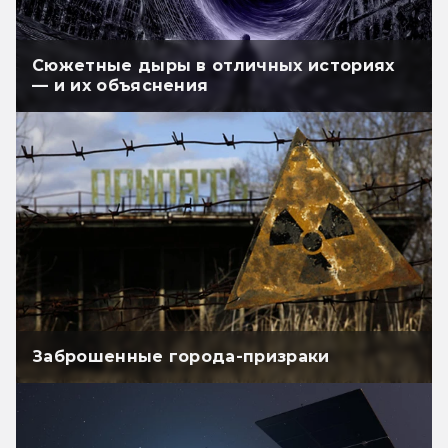
Сюжетные дыры в отличных историях
— и их объяснения
Заброшенные города-призраки