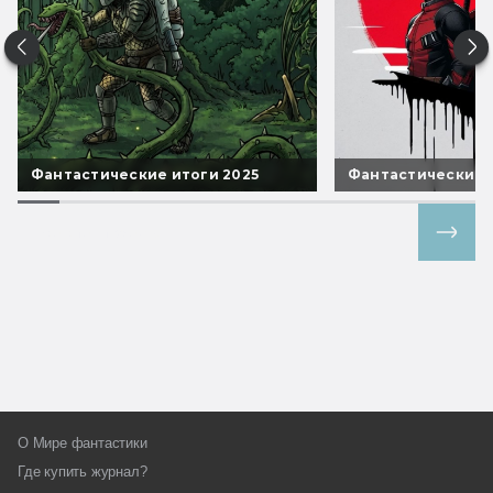
Фантастические итоги 2025
Фантастические 
Все спецпроекты
О Мире фантастики
Где купить журнал?