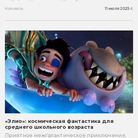
Комиксы
11 июля 2025 г.
«Элио»: космическая фантастика для
среднего школьного возраста
Приятное межгалактическое приключение,