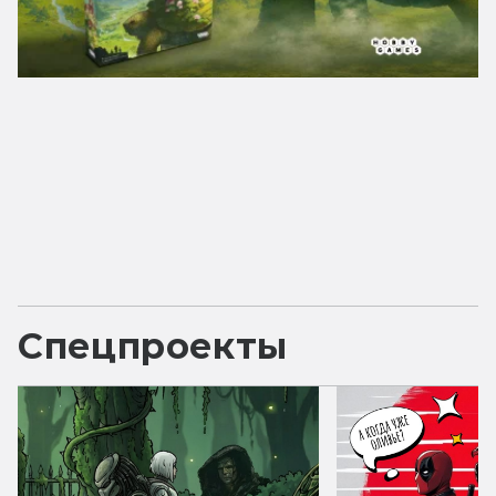
Спецпроекты