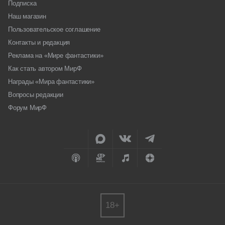
Подписка
Наш магазин
Пользовательское соглашение
Контакты и редакция
Реклама на «Мире фантастики»
Как стать автором МирФ
Награды «Мира фантастики»
Вопросы редакции
Форум МирФ
18+