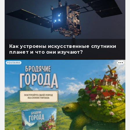
Как устроены искусственные спутники
планет и что они изучают?
РЕКЛАМА