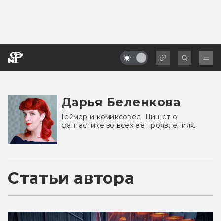
Дарья Беленкова
Геймер и комиксовед. Пишет о
фантастике во всех её проявлениях.
Статьи автора