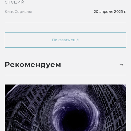
специй
Кино
Сериалы
20 апреля 2025 г.
Показать ещё
Рекомендуем