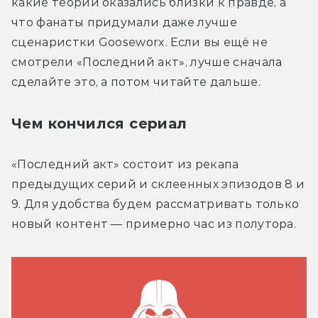
какие теории оказались близки к правде, а 
что фанаты придумали даже лучше 
сценаристки Gooseworx. Если вы ещё не 
смотрели «Последний акт», лучше сначала 
сделайте это, а потом читайте дальше.
Чем кончился сериал
«Последний акт» состоит из рекапа 
предыдущих серий и склеенных эпизодов 8 и 
9. Для удобства будем рассматривать только 
новый контент — примерно час из полутора.