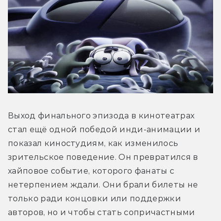
Выход финального эпизода в кинотеатрах 
стал ещё одной победой инди-анимации и 
показал киностудиям, как изменилось 
зрительское поведение. Он превратился в 
хайповое событие, которого фанаты с 
нетерпением ждали. Они брали билеты не 
только ради концовки или поддержки 
авторов, но и чтобы стать сопричастными 