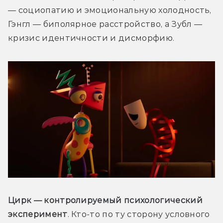
— социопатию и эмоциональную холодность, 
Гэнгл — биполярное расстройство, а Зубл — 
кризис идентичности и дисморфию.
Цирк — контролируемый психологический 
эксперимент
. Кто-то по ту сторону условного 