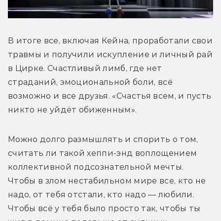
В итоге все, включая Кейна, проработали свои 
травмы и получили искупление и личный рай 
в Цирке. Счастливый лимб, где нет 
страданий, эмоциональной боли, всё 
возможно и все друзья. «Счастья всем, и пусть 
никто не уйдёт обиженным».
Можно долго размышлять и спорить о том, 
считать ли такой хеппи-энд воплощением 
коллективной подсознательной мечты. 
Чтобы в злом нестабильном мире все, кто не 
надо, от тебя отстали, кто надо — любили. 
Чтобы всё у тебя было просто так, чтобы ты 