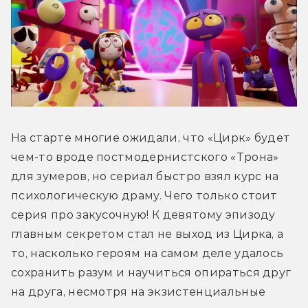
На старте многие ожидали, что «Цирк» будет 
чем-то вроде постмодернистского «Трона» 
для зумеров, но сериал быстро взял курс на 
психологическую драму. Чего только стоит 
серия про закусочную! К девятому эпизоду 
главным секретом стал не выход из Цирка, а 
то, насколько героям на самом деле удалось 
сохранить разум и научиться опираться друг 
на друга, несмотря на экзистенциальные 