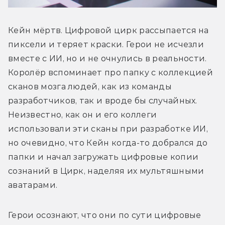
Кейн мёртв. Цифровой цирк рассыпается на 
пиксели и теряет краски. Герои не исчезли 
вместе с ИИ, но и не очнулись в реальности. 
Королёр вспоминает про папку с коллекцией 
сканов мозга людей, как из команды 
разработчиков, так и вроде бы случайных. 
Неизвестно, как он и его коллеги 
использовали эти сканы при разработке ИИ, 
но очевидно, что Кейн когда-то добрался до 
папки и начал загружать цифровые копии 
сознаний в Цирк, наделяя их мультяшными 
аватарами.
Герои осознают, что они по сути цифровые 