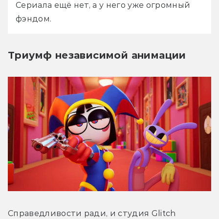
Сериала ещё нет, а у него уже огромный 
фэндом.
Триумф независимой анимации
Справедливости ради, и студия Glitch 