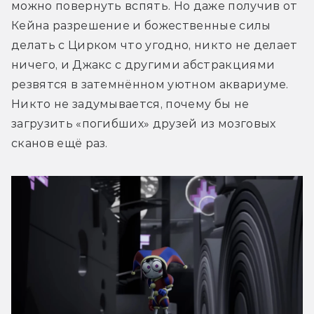
можно повернуть вспять. Но даже получив от 
Кейна разрешение и божественные силы 
делать с Цирком что угодно, никто не делает 
ничего, и Джакс с другими абстракциями 
резвятся в затемнённом уютном аквариуме. 
Никто не задумывается, почему бы не 
загрузить «погибших» друзей из мозговых 
сканов ещё раз. 