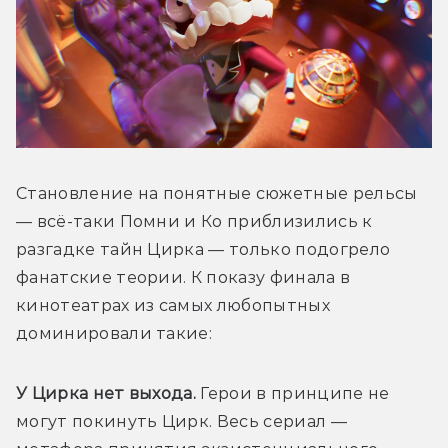
Становление на понятные сюжетные рельсы 
— всё-таки Помни и Ко приблизились к 
разгадке тайн Цирка — только подогрело 
фанатские теории. К показу финала в 
кинотеатрах из самых любопытных 
доминировали такие:
У Цирка нет выхода. 
Герои в принципе не 
могут покинуть Цирк. Весь сериал — 