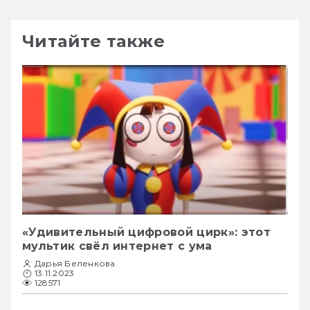
Читайте также
«Удивительный цифровой цирк»: этот
мультик свёл интернет с ума
Дарья Беленкова
13.11.2023
128571