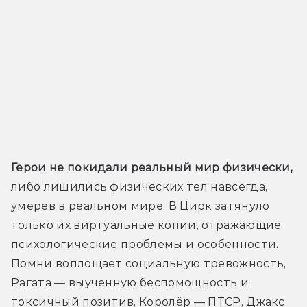
Герои не покидали реальный мир физически,
либо лишились физических тел навсегда, 
умерев в реальном мире. В Цирк затянуло 
только их виртуальные копии, отражающие 
психологические проблемы и особенности
.
Помни воплощает социальную тревожность, 
Рагата — выученную беспомощность и 
токсичный позитив, Королёр — ПТСР, Джакс 