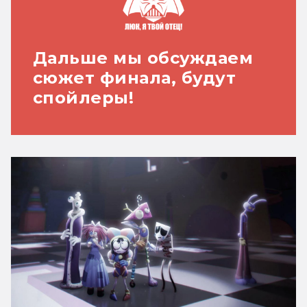
Дальше мы обсуждаем
сюжет финала, будут
спойлеры!