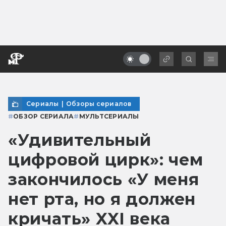
Сериалы
|
Обзоры сериалов
#
ОБЗОР СЕРИАЛА
#
МУЛЬТСЕРИАЛЫ
«Удивительный
цифровой цирк»: чем
закончилось «У меня
нет рта, но я должен
кричать» XXI века