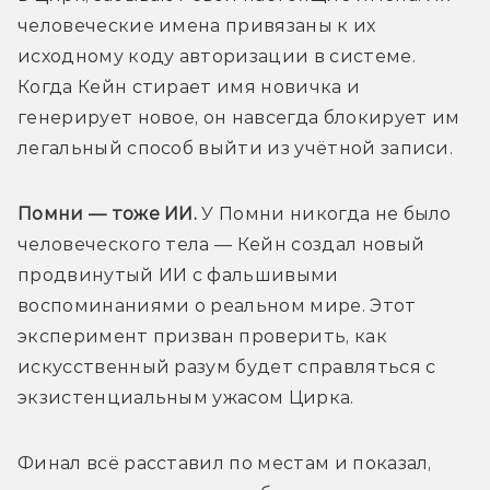
человеческие имена привязаны к их 
исходному коду авторизации в системе. 
Когда Кейн стирает имя новичка и 
генерирует новое, он навсегда блокирует им 
легальный способ выйти из учётной записи.
Помни — тоже ИИ. 
У Помни никогда не было 
человеческого тела — Кейн создал новый 
продвинутый ИИ с фальшивыми 
воспоминаниями о реальном мире. Этот 
эксперимент призван проверить, как 
искусственный разум будет справляться с 
экзистенциальным ужасом Цирка.
Финал всё расставил по местам и показал, 