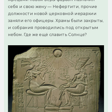
себя и свою жену — Нефертити, прочие
должности новой церковной иерархии
заняли его офицеры. Храмы были закрыты,
и собрания проводились под открытым
небом. Где же ещё славить Солнце?