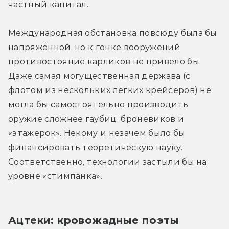
частный капитал.
Международная обстановка повсюду была бы 
напряжённой, но к гонке вооружений 
противостояние карликов не привело бы. 
Даже самая могущественная держава (с 
флотом из нескольких лёгких крейсеров) не 
могла бы самостоятельно производить 
оружие сложнее гаубиц, броневиков и 
«этажерок». Некому и незачем было бы 
финансировать теоретическую науку. 
Соответственно, технологии застыли бы на 
уровне «стимпанка».
Ацтеки: кровожадные поэты