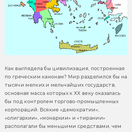
Как выглядела бы цивилизация, построенная 
по греческим канонам? Мир разделился бы на 
тысячи мелких и мельчайших государств, 
основная масса которых к XX веку оказалась 
бы под контролем торгово-промышленных 
корпораций. Всякие «демократии», 
«олигархии», «монархии» и «тирании» 
располагали бы меньшими средствами, чем 