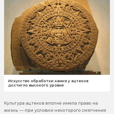
Искусство обработки камня у ацтеков
достигло высокого уровня
Культура ацтеков вполне имела право на 
жизнь — при условии некоторого смягчения 