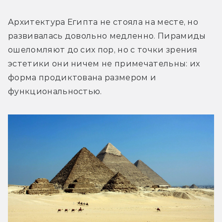
Архитектура Египта не стояла на месте, но 
развивалась довольно медленно. Пирамиды 
ошеломляют до сих пор, но с точки зрения 
эстетики они ничем не примечательны: их 
форма продиктована размером и 
функциональностью.