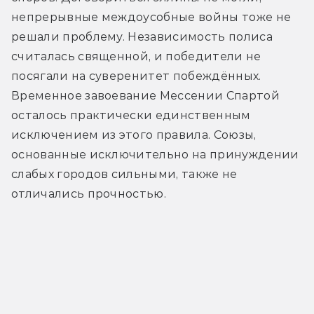
непрерывные междоусобные войны тоже не 
решали проблему. Независимость полиса 
считалась священной, и победители не 
посягали на суверенитет побеждённых. 
Временное завоевание Мессении Спартой 
осталось практически единственным 
исключением из этого правила. Союзы, 
основанные исключительно на принуждении 
слабых городов сильными, также не 
отличались прочностью.