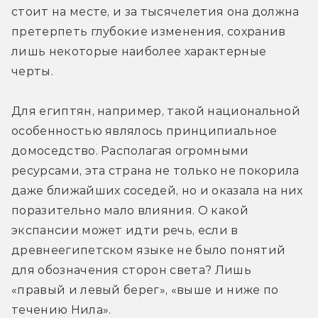
стоит на месте, и за тысячелетия она должна 
претерпеть глубокие изменения, сохранив 
лишь некоторые наиболее характерные 
черты.
Для египтян, например, такой национальной 
особенностью являлось принципиальное 
домоседство. Располагая огромными 
ресурсами, эта страна не только не покорила 
даже ближайших соседей, но и оказала на них 
поразительно мало влияния. О какой 
экспансии может идти речь, если в 
древнеегипетском языке не было понятий 
для обозначения сторон света? Лишь 
«правый и левый берег», «выше и ниже по 
течению Нила».