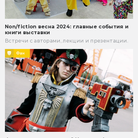
Non/fiction весна 2024: главные события и
книги выставки
Встречи с авторами, лекции и презентации.
Фан