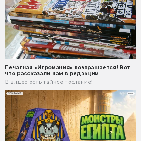
Печатная «Игромания» возвращается! Вот
что рассказали нам в редакции
В видео есть тайное послание!
РЕКЛАМА