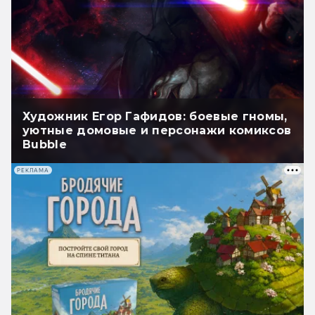
Художник Егор Гафидов: боевые гномы,
уютные домовые и персонажи комиксов
Bubble
РЕКЛАМА