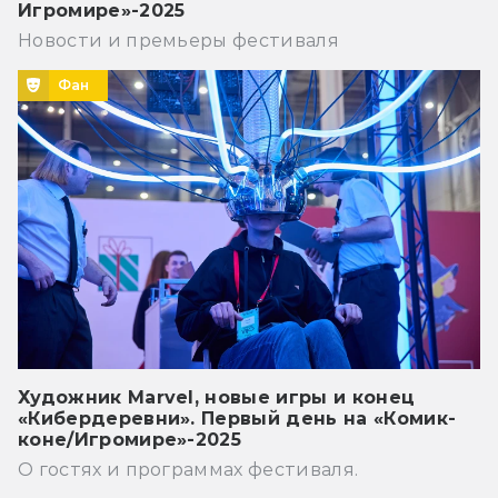
Игромире»-2025
Новости и премьеры фестиваля
Фан
Художник Marvel, новые игры и конец
«Кибердеревни». Первый день на «Комик-
коне/Игромире»-2025
О гостях и программах фестиваля.