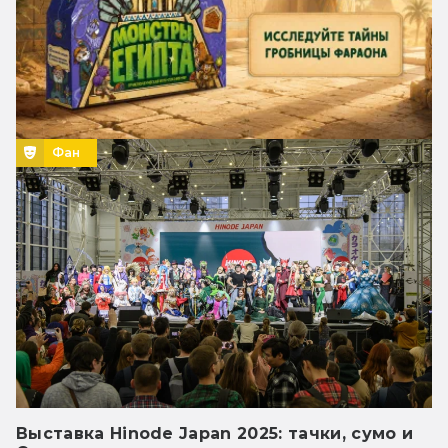
Фан
Выставка Hinode Japan 2025: тачки, сумо и