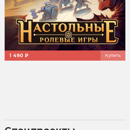
1 490 ₽
Купить