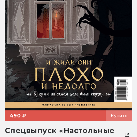
490 ₽
Купить
Спецвыпуск «Настольные