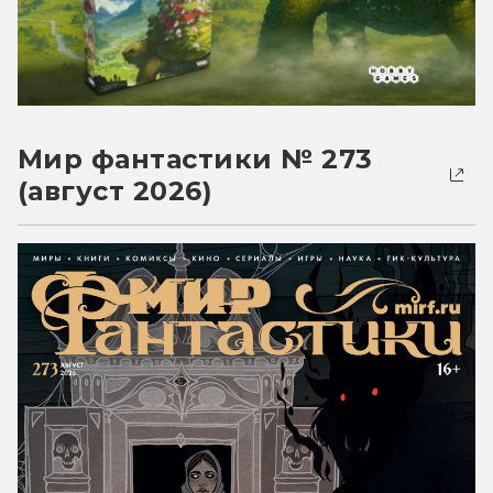
Мир фантастики № 273
(август 2026)