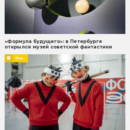
«Формула будущего»: в Петербурге
открылся музей советской фантастики
Фан