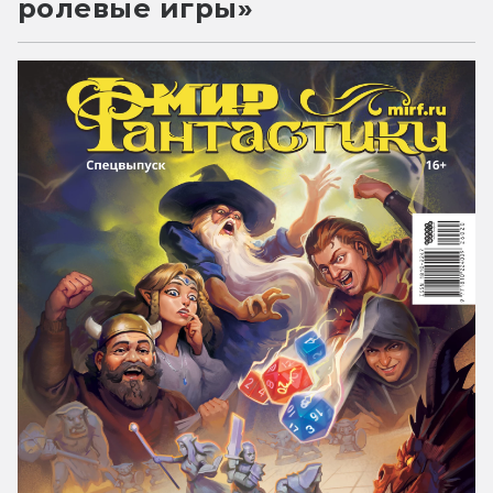
ролевые игры»