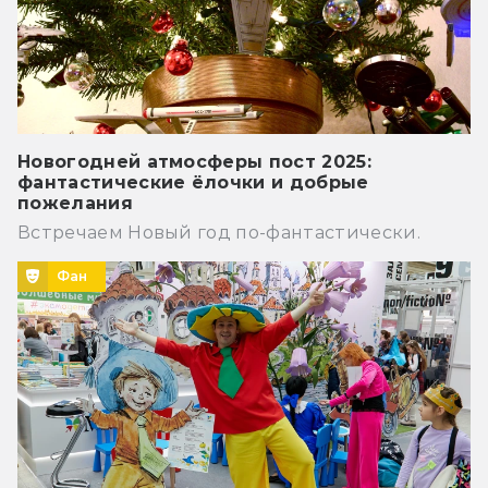
Новогодней атмосферы пост 2025:
фантастические ёлочки и добрые
пожелания
Встречаем Новый год по-фантастически.
Фан