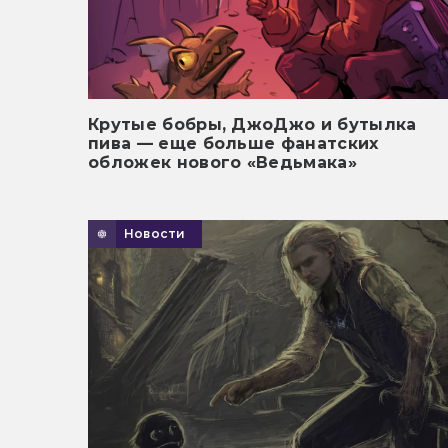
Крутые бобры, ДжоДжо и бутылка
пива — еще больше фанатских
обложек нового «Ведьмака»
Новости