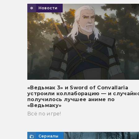
Новости
«Ведьмак 3» и Sword of Convallaria
устроили коллаборацию — и случайн
получилось лучшее аниме по
«Ведьмаку»
Всё по игре!
Сериалы