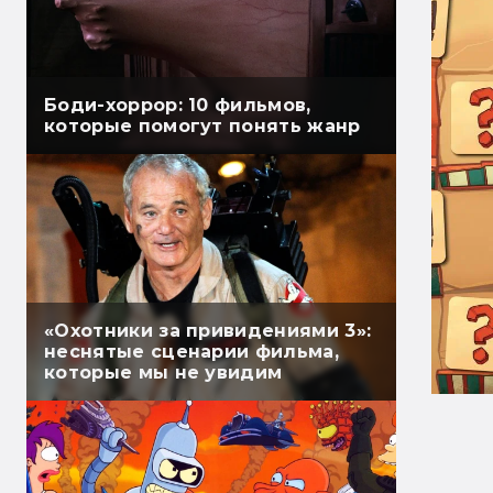
Боди-хоррор: 10 фильмов,
которые помогут понять жанр
«Охотники за привидениями 3»:
неснятые сценарии фильма,
которые мы не увидим