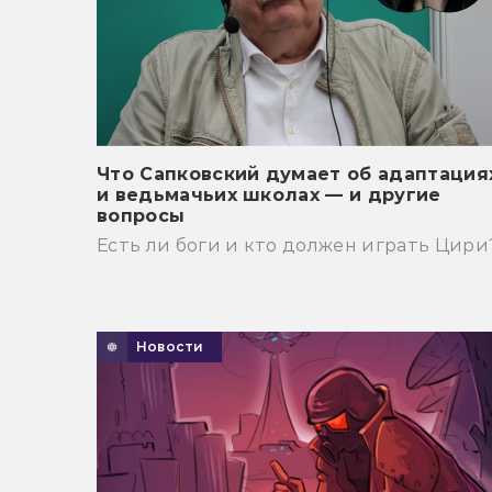
Что Сапковский думает об адаптация
и ведьмачьих школах — и другие
вопросы
Есть ли боги и кто должен играть Цири
Новости