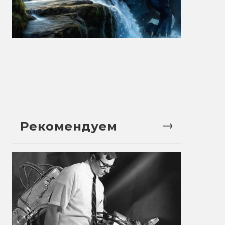
Рекомендуем