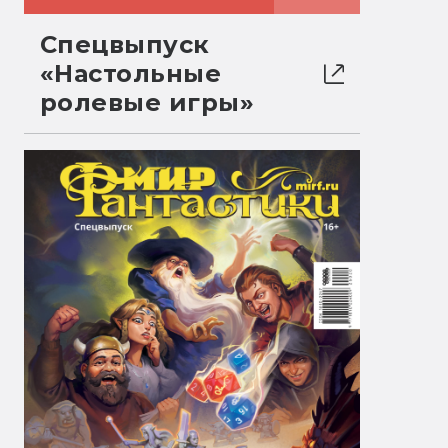
Спецвыпуск
«Настольные
ролевые игры»