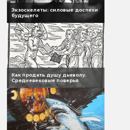
Экзоскелеты: силовые доспехи
будущего
Как продать душу дьяволу.
Средневековые поверья