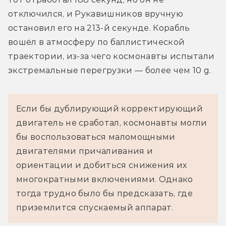
отключился, и Рукавишников вручную 
остановил его на 213-й секунде. Корабль 
вошёл в атмосферу по баллистической 
траектории, из-за чего космонавты испытали 
экстремальные перегрузки — более чем 10 g.
Если бы дублирующий корректирующий 
двигатель не сработал, космонавты могли 
бы воспользоваться маломощными 
двигателями причаливания и 
ориентации и добиться снижения их 
многократными включениями. Однако 
тогда трудно было бы предсказать, где 
приземлится спускаемый аппарат.