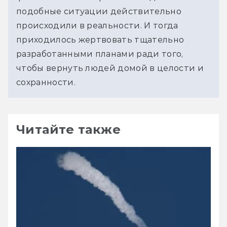
подобные ситуации действительно 
происходили в реальности. И тогда 
при
ходилось жертвовать тщательно 
разработанными планами ради 
того, 
чтобы вернуть людей домой в целости и 
сохранности.
Читайте также