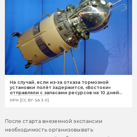
На случай, если из-за отказа тормозной
установки полёт задержится, «Востоки»
отправляли с запасами ресурсов на 10 дней...
HPH [CC BY-SA 3.0]
После старта внеземной экспансии 
необходимость организовывать 