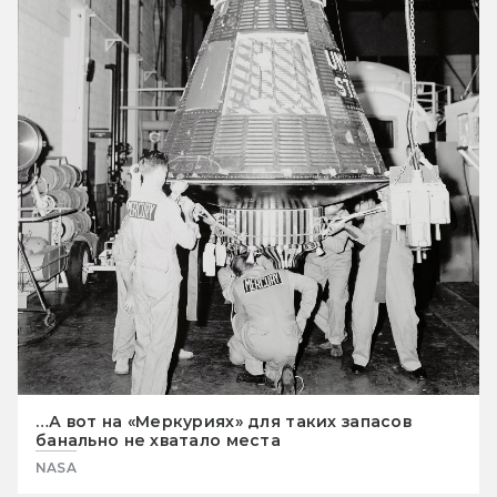
…А вот на «Меркуриях» для таких запасов
банально не хватало места
NASA