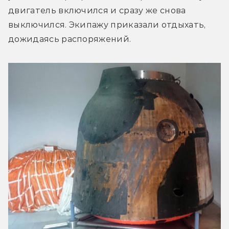
двигатель включился и сразу же снова 
выключился. Экипажу приказали отдыхать, 
дожидаясь распоряжений.