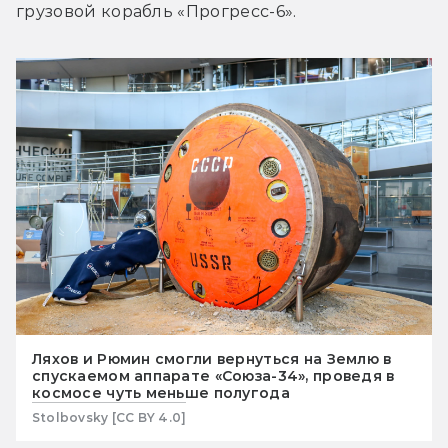
грузовой корабль «Прогресс-6».
Ляхов и Рюмин смогли вернуться на Землю в
спускаемом аппарате «Союза-34», проведя в
космосе чуть меньше полугода
Stolbovsky [CC BY 4.0]