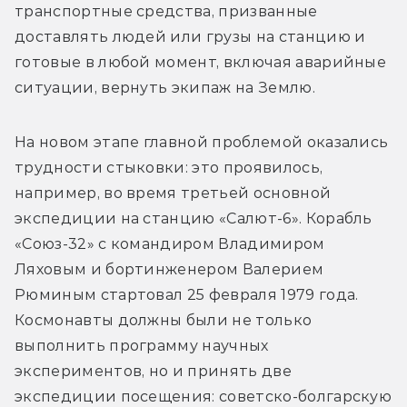
транспортные средства, призванные 
доставлять людей или грузы на станцию и 
готовые в любой момент, включая аварийные 
ситуации, вернуть экипаж на Землю.
На новом этапе главной проблемой оказались 
трудности стыковки: это проявилось, 
например, во время третьей основной 
экспедиции на станцию «Салют-6». Корабль 
«Союз-32» с командиром Владимиром 
Ляховым и бортинженером Валерием 
Рюминым стартовал 25 февраля 1979 года. 
Космонавты должны были не только 
выполнить программу научных 
экспериментов, но и принять две 
экспедиции посещения: советско-болгарскую 