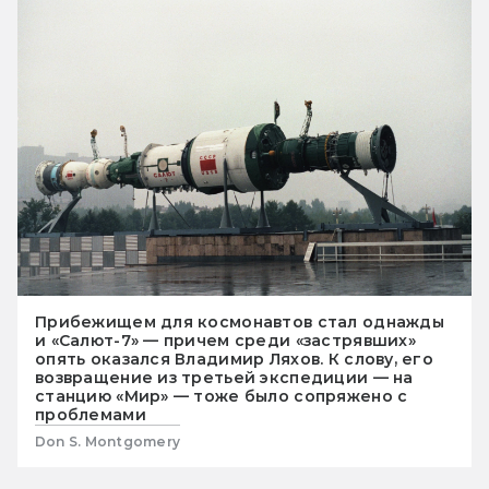
Прибежищем для космонавтов стал однажды
и «Салют-7» — причем среди «застрявших»
опять оказался Владимир Ляхов. К слову, его
возвращение из третьей экспедиции — на
станцию «Мир» — тоже было сопряжено с
проблемами
Don S. Montgomery