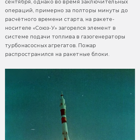
сентября, однако во время заключительных 
операций, примерно за полторы минуты до 
расчётного времени старта, на ракете-
носителе «Союз-У» загорелся элемент в 
системе подачи топлива в газогенераторы 
турбонасосных агрегатов. Пожар 
распространился на ракетные блоки.