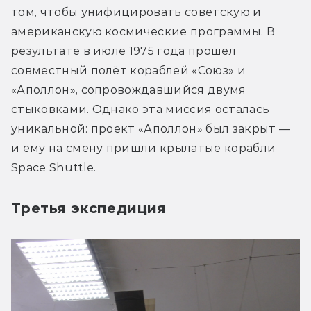
том, чтобы унифицировать советскую и 
американскую космические программы. В 
результате в июле 1975 года прошёл 
совместный полёт кораблей «Союз» и 
«Аполлон», сопровождавшийся двумя 
стыковками. Однако эта миссия осталась 
уникальной: проект «Аполлон» был закрыт — 
и ему на смену пришли крылатые корабли 
Space Shuttle.
Третья экспедиция