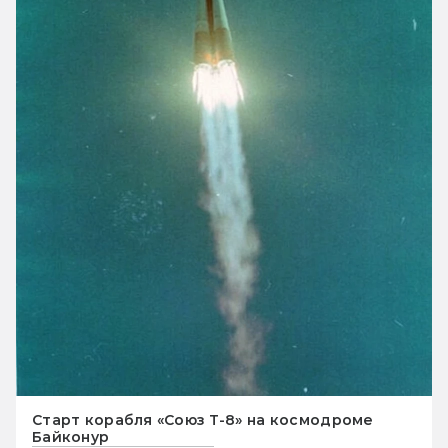
Старт корабля «Союз Т-8» на космодроме
Байконур