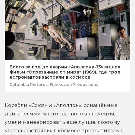
Всего за год до аварии «Аполлона-13» вышел
фильм «Отрезанные от мира» (1969), где трое
астронавтов застряли в космосе
Columbia Pictures, Frankovich Productions
Корабли «Союз» и «Аполлон», оснащённые 
двигателями многократного включения, 
умели маневрировать ещё лучше, поэтому 
угроза «застрять» в космосе превратилась в 