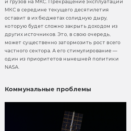
и грузов на МКС. Прекращение эксплуатации 
МКС в середине текущего десятилетия 
оставит в их бюджетах солидную дыру, 
которую будет сложно закрыть доходом из 
других источников. Это, в свою очередь, 
может существенно затормозить рост всего 
частного сектора. А его стимулирование — 
один из приоритетов нынешней политики 
NASA.
Коммунальные проблемы