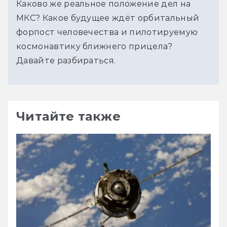
Каково же реальное положение дел на 
МКС? Какое будущее ждёт орбитальный 
форпост человечества и пилотируемую 
космонавтику ближнего прицела? 
Давайте разбираться.
Читайте также