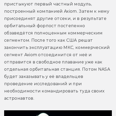
пристыкуют первый частный модуль, 
построенный компанией Axiom. Затем к нему 
присоединят другие отсеки, и в результате 
орбитальный форпост постепенно 
обзаведётся полноценным коммерческим 
сегментом. После того как США решат 
закончить эксплуатацию МКС, коммерческий 
сегмент Axiom отсоединится от неё и 
отправится в свободное плавание уже как 
отдельная орбитальная станция. Потом NASA 
будет заказывать у её владельцев 
проведение исследований и при 
необходимости командировать туда своих 
астронавтов.