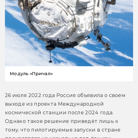
Модуль «Причал»
26 июля 2022 года Россия объявила о своем 
выходе из проекта Международной 
космической станции после 2024 года. 
Однако такое решение приведёт лишь к 
тому, что пилотируемые запуски в стране 