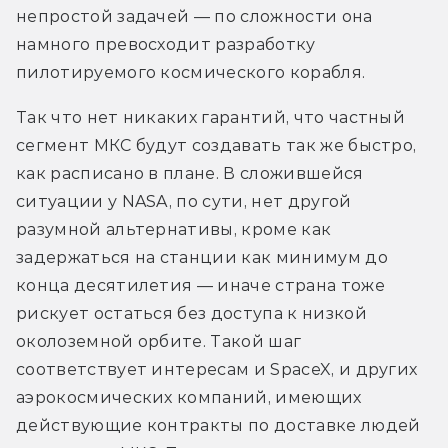
непростой задачей — по сложности она 
намного превосходит разработку 
пилотируемого космического корабля. 
Так что нет никаких гарантий, что частный 
сегмент МКС будут создавать так же быстро, 
как расписано в плане. В сложившейся 
ситуации у NASA, по сути, нет другой 
разумной альтернативы, кроме как 
задержаться на станции как минимум до 
конца десятилетия — иначе страна тоже 
рискует остаться без доступа к низкой 
околоземной орбите. Такой шаг 
соответствует интересам и SpaceX, и других 
аэрокосмических компаний, имеющих 
действующие контракты по доставке людей 