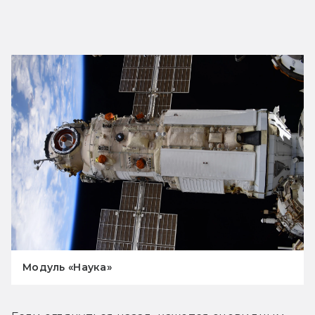
Модуль «Наука»