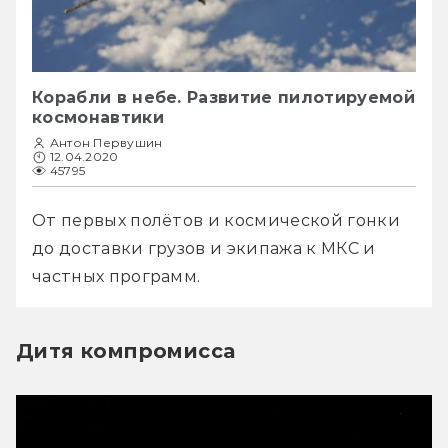
Корабли в небе. Развитие пилотируемой
космонавтики
Антон Первушин
12.04.2020
45795
От первых полётов и космической гонки 
до доставки грузов и экипажа к МКС и 
частных программ.
Дитя компромисса