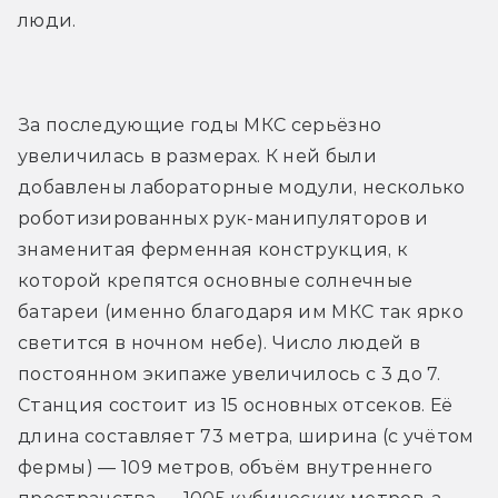
люди.
За последующие годы МКС серьёзно 
увеличилась в размерах. К ней были 
добавлены лабораторные модули, несколько 
роботизированных рук-манипуляторов и 
знаменитая ферменная конструкция, к 
которой крепятся основные солнечные 
батареи (именно благодаря им МКС так ярко 
светится в ночном небе). Число людей в 
постоянном экипаже увеличилось с 3 до 7. 
Станция состоит из 15 основных отсеков. Её 
длина составляет 73 метра, ширина (с учётом 
фермы) — 109 метров, объём внутреннего 