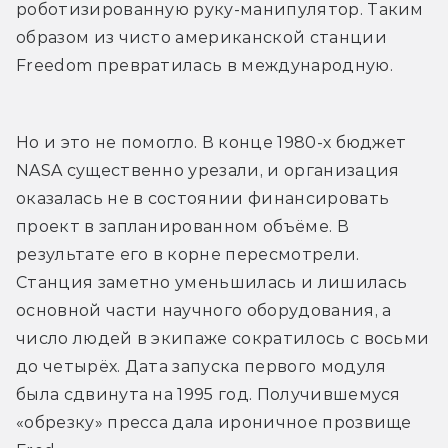
роботизированную руку-манипулятор. Таким 
образом из чисто американской станции 
Freedom превратилась в международную.
Но и это не помогло. В конце 1980-х бюджет 
NASA существенно урезали, и организация 
оказалась не в состоянии финансировать 
проект в запланированном объёме. В 
результате его в корне пересмотрели. 
Станция заметно уменьшилась и лишилась 
основной части научного оборудования, а 
число людей в экипаже сократилось с восьми 
до четырёх. Дата запуска первого модуля 
была сдвинута на 1995 год. Получившемуся 
«обрезку» пресса дала ироничное прозвище 