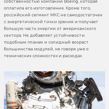
собственностью компании Boeing, которая 
оплатила его изготовление. Кроме того, 
российский сегмент МКС не самодостаточен 
с энергетической точки зрения и получает 
большую часть энергии от американского 
сектора. Не добавляет устойчивости 
подобным планам и солидный возраст 
большинства модулей, не говоря уже о 
технических сложностях и расходах.