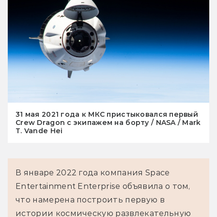
31 мая 2021 года к МКС пристыковался первый
Crew Dragon с экипажем на борту / NASA / Mark
T. Vande Hei
В январе 2022 года компания Space 
Entertainment Enterprise объявила о том, 
что намерена построить первую в 
истории космическую развлекательную 