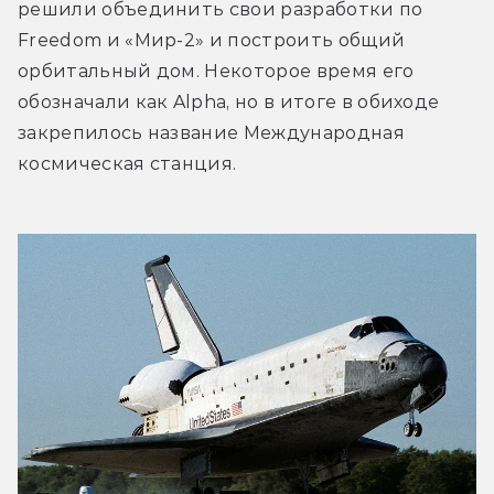
решили объединить свои разработки по 
Freedom и «Мир-2» и построить общий 
орбитальный дом. Некоторое время его 
обозначали как Alpha, но в итоге в обиходе 
закрепилось название Международная 
космическая станция.