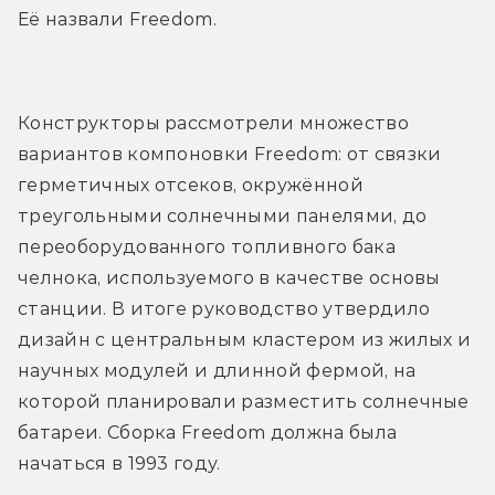
Её назвали Freedom.
Конструкторы рассмотрели множество 
вариантов компоновки Freedom: от связки 
герметичных отсеков, окружённой 
треугольными солнечными панелями, до 
переоборудованного топливного бака 
челнока, используемого в качестве основы 
станции. В итоге руководство утвердило 
дизайн с центральным кластером из жилых и 
научных модулей и длинной фермой, на 
которой планировали разместить солнечные 
батареи. Сборка Freedom должна была 
начаться в 1993 году.