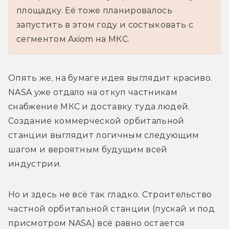
площадку. Её тоже планировалось 
запустить в этом году и состыковать с 
сегментом Axiom на МКС.
Опять же, на бумаге идея выглядит красиво. 
NASA уже отдало на откуп частникам 
снабжение МКС и доставку туда людей. 
Создание коммерческой орбитальной 
станции выглядит логичным следующим 
шагом и вероятным будущим всей 
индустрии.
Но и здесь не всё так гладко. Строительство 
частной орбитальной станции (пускай и под 
присмотром NASA) всё равно остается 