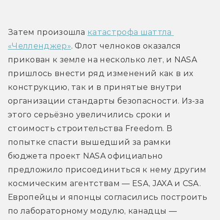
Затем произошла 
катастрофа шаттла 
«Челленджер»
. Флот челноков оказался 
прикован к земле на несколько лет, и NASA 
пришлось внести ряд изменений как в их 
конструкцию, так и в принятые внутри 
организации стандарты безопасности. Из-за 
этого серьёзно увеличились сроки и 
стоимость строительства Freedom. В 
попытке спасти вышедший за рамки 
бюджета проект NASA официально 
предложило присоединиться к нему другим 
космическим агентствам — ESA, JAXA и CSA. 
Европейцы и японцы согласились построить 
по лабораторному модулю, канадцы — 