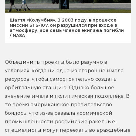
Шаттл «Колумбия». В 2003 году, в процессе
миссии STS-107, он разрушился при входе в
атмосферу. Все семь членов экипажа погибли
/ NASA
Объединить проекты было разумно в 
условиях, когда ни одна из сторон не имела 
ресурсов, чтобы самостоятельно создать 
орбитальную станцию. Однако большое 
значение имела и политическая подоплёка. В 
то время американское правительство 
боялось, что из-за развала космической 
промышленности российские ракетные 
специалисты могут переехать во враждебные 