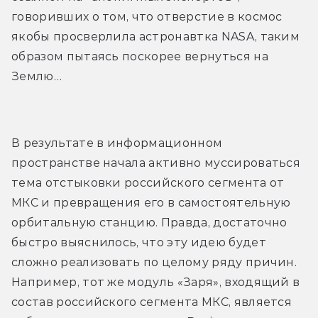
говоривших о том, что отверстие в космос 
якобы просверлила астронавтка NASA, таким 
образом пытаясь поскорее вернуться на 
Землю…
В результате в информационном 
пространстве начала активно муссироваться 
тема отстыковки российского сегмента от 
МКС и превращения его в самостоятельную 
орбитальную станцию. Правда, достаточно 
быстро выяснилось, что эту идею будет 
сложно реализовать по целому ряду причин. 
Например, тот же модуль «Заря», входящий в 
состав российского сегмента МКС, является 