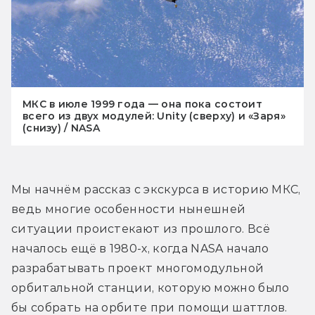
МКС в июле 1999 года — она пока состоит
всего из двух модулей: Unity (сверху) и «Заря»
(снизу) / NASA
Мы начнём рассказ с экскурса в историю МКС, 
ведь многие особенности нынешней 
ситуации проистекают из прошлого. Всё 
началось ещё в 1980-х, когда NASA начало 
разрабатывать проект многомодульной 
орбитальной станции, которую можно было 
бы собрать на орбите при помощи шаттлов. 