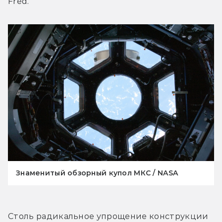
Fred.
Знаменитый обзорный купол МКС / NASA
Столь радикальное упрощение конструкции 