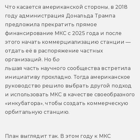
Что касается американской стороны, в 2018 
году администрация Дональда Трампа 
предложила прекратить прямое 
финансирование МКС с 2025 года и после 
этого начать коммерциализацию станции — 
отдать её в распоряжение частных 
организаций. Но б
о
льшая часть научного сообщества встретила 
инициативу прохладно. Тогда американское 
руководство решило выбрать другой подход 
и использовать МКС в качестве своеобразного 
«инкубатора», чтобы создать коммерческую 
орбитальную станцию.
План выглядит так. В этом году к МКС 