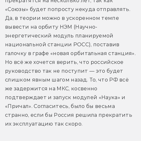
прекратятся на несколько лет, так как 
«Союзы» будет попросту некуда отправлять. 
Да, в теории можно в ускоренном темпе 
вывести на орбиту НЭМ (Научно-
энергетический модуль планируемой 
национальной станции РОСС), поставив 
галочку в графе «новая орбитальная станция». 
Но всё же хочется верить, что российское 
руководство так не поступит — это будет 
слишком явным шагом назад. То, что РФ всё 
же задержится на МКС, косвенно 
подтверждает и запуск модулей «Наука» и 
«Причал». Согласитесь, было бы весьма 
странно, если бы Россия решила прекратить 
их эксплуатацию так скоро. 