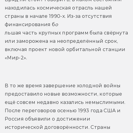
находилась космическая отрасль нашей 
страны в начале 1990-х. Из-за отсутствия 
финансирования б
о
льшая часть крупных программ была свёрнута 
или заморожена на неопределённый срок, 
включая проект новой орбитальной станции 
«Мир-2».
В то же время завершение холодной войны 
предоставило новые возможности, которые 
ещё совсем недавно казались немыслимыми. 
После переговоров осенью 1993 года США и 
Россия объявили о достижении 
исторической договорённости. Страны 