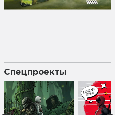
Спецпроекты