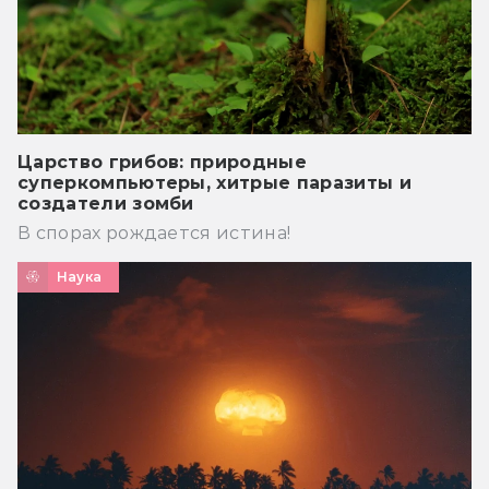
Царство грибов: природные
суперкомпьютеры, хитрые паразиты и
создатели зомби
В спорах рождается истина!
Наука