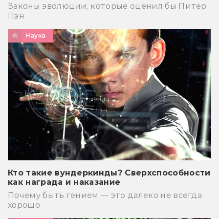
Законы эволюции, которые оценил бы Питер
Пэн
Наука
Кто такие вундеркинды? Сверхспособности
как награда и наказание
Почему быть гением — это далеко не всегда
хорошо