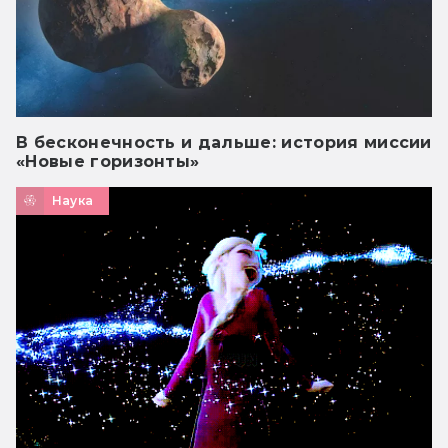
В бесконечность и дальше: история миссии
«Новые горизонты»
Наука