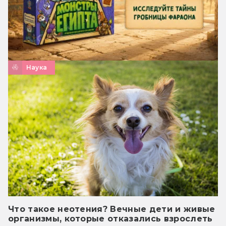
Наука
Что такое неотения? Вечные дети и живые
организмы, которые отказались взрослеть