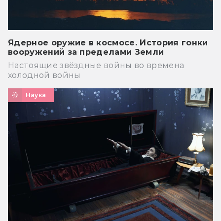
Ядерное оружие в космосе. История гонки
вооружений за пределами Земли
Настоящие звёздные войны во времена
холодной войны
Наука