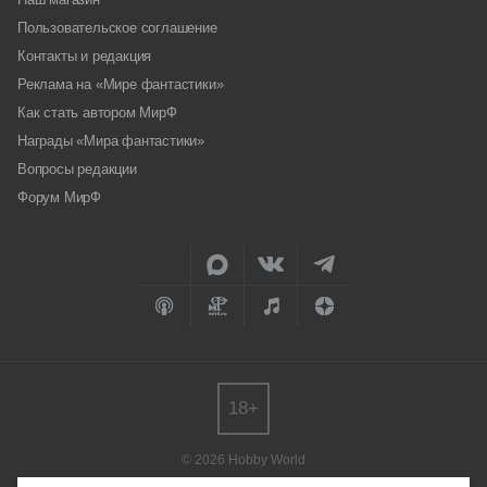
Пользовательское соглашение
Контакты и редакция
Реклама на «Мире фантастики»
Как стать автором МирФ
Награды «Мира фантастики»
Вопросы редакции
Форум МирФ
18+
© 2026 Hobby World