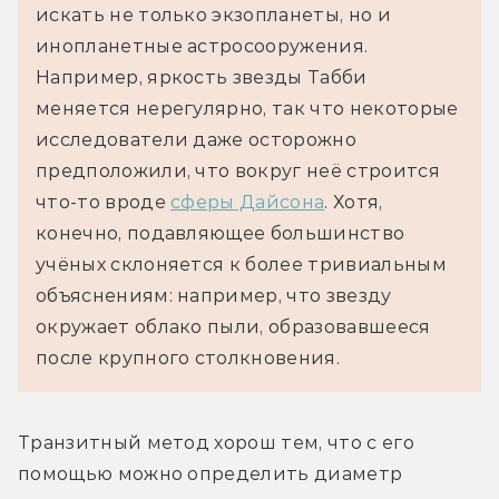
искать не только экзопланеты, но и 
инопланетные астросооружения. 
Например, яркость звезды Табби 
меняется нерегулярно, так что некоторые 
исследователи даже осторожно 
предположили, что вокруг неё строится 
что-то вроде 
сферы Дайсона
. Хотя, 
конечно, подавляющее большинство 
учёных склоняется к более тривиальным 
объяснениям: например, что звезду 
окружает облако пыли, образовавшееся 
после крупного столкновения.
Транзитный метод хорош тем, что с его 
помощью можно определить диаметр 