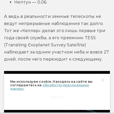
Нептун — 0,06.
А ведь в реальности земные телескопы не 
ведут непрерывные наблюдения так долго. 
Тот же «Кеплер» делал это лишь первые три 
года своей службы, а его преемник TESS 
(Transiting Exoplanet Survey Satellite) 
наблюдает за одним участком неба и вовсе 27 
дней, после чего переходит к следующему.
Мы используем cookie. Находясь на сайте вы
соглашаетесь на
обработку персональных
данных.
Принять