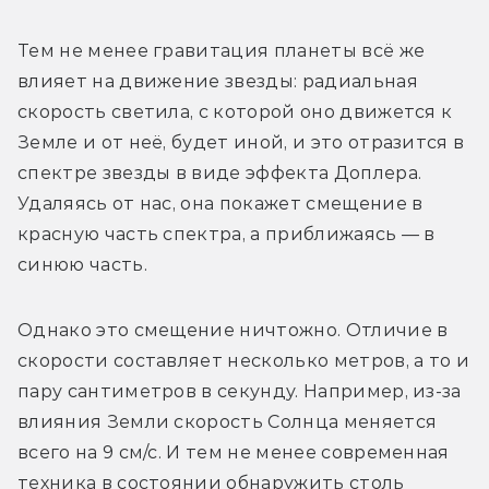
Тем не менее гравитация планеты всё же 
влияет на движение звезды: радиальная 
скорость светила, с которой оно движется к 
Земле и от неё, будет иной, и это отразится в 
спектре звезды в виде эффекта Доплера. 
Удаляясь от нас, она покажет смещение в 
красную часть спектра, а приближаясь — в 
синюю часть.
Однако это смещение ничтожно. Отличие в 
скорости составляет несколько метров, а то и 
пару сантиметров в секунду. Например, из-за 
влияния Земли скорость Солнца меняется 
всего на 9 см/с. И тем не менее современная 
техника в состоянии обнаружить столь 