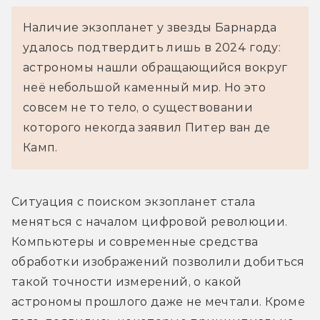
Наличие экзопланет у звезды Барнарда 
удалось подтвердить лишь в 2024 году: 
астрономы нашли обращающийся вокруг 
неё небольшой каменный мир. Но это 
совсем не то тело, о существовании 
которого некогда заявил Питер ван де 
Камп.
Ситуация с поиском экзопланет стала 
меняться с началом цифровой революции. 
Компьютеры и современные средства 
обработки изображений позволили добиться 
такой точности измерений, о какой 
астрономы прошлого даже не мечтали. Кроме 