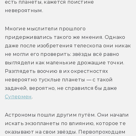
есть планеты, кажется поистине 
невероятным.
Многие мыслители прошлого 
придерживались такого же мнения. Однако 
даже после изобретения телескопа они никак 
не могли его проверить: звёзды всё равно 
выглядели как маленькие дрожащие точки. 
Разглядеть воочию в их окрестностях 
невероятно тусклые планеты — с такой 
задачей, вероятно, не справился бы даже 
Супермен
.
Астрономы пошли другим путём. Они начали 
искать экзопланеты по влиянию, которое те 
оказывают на свои звёзды. Первопроходцем 