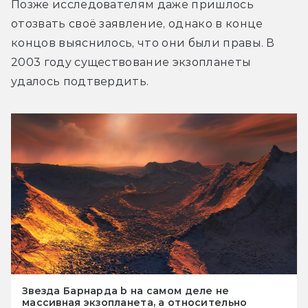
Позже исследователям даже пришлось 
отозвать своё заявление, однако в конце 
концов выяснилось, что они были правы. В 
2003 году существование экзопланеты 
удалось подтвердить.
Звезда Барнарда b на самом деле не
массивная экзопланета, а относительно