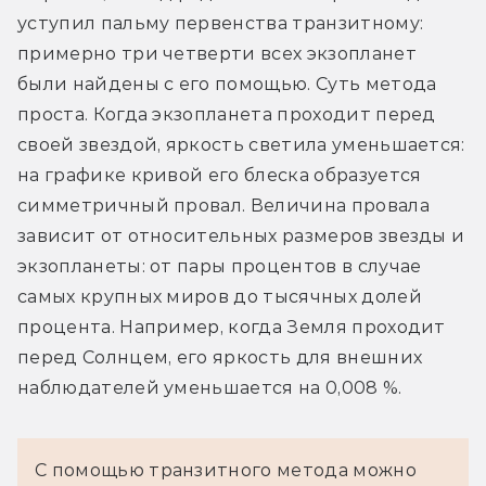
уступил пальму первенства транзитному: 
примерно три четверти всех экзопланет 
были найдены с его помощью. Суть метода 
проста. Когда экзопланета проходит перед 
своей звездой, яркость светила уменьшается: 
на графике кривой его блеска образуется 
симметричный провал. Величина провала 
зависит от относительных размеров звезды и 
экзопланеты: от пары процентов в случае 
самых крупных миров до тысячных долей 
процента. Например, когда Земля проходит 
перед Солнцем, его яркость для внешних 
наблюдателей уменьшается на 0,008 %.
С помощью транзитного метода можно 