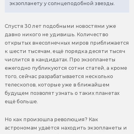
экзопланету у солнцеподобной звезды.
Спустя 30 лет подобными новостями уже 
давно никого не удивишь. Количество 
открытых внесолнечных миров приближается 
к шести тысячам, ещё порядка десяти тысяч 
числится в кандидатах. Про экзопланеты 
ежегодно публикуются сотни статей, а кроме 
того, сейчас разрабатывается несколько 
телескопов, которые уже в ближайшем 
будущем позволят узнать о таких планетах 
ещё больше.
Но как произошла революция? Как 
астрономам удаётся находить экзопланеты и 