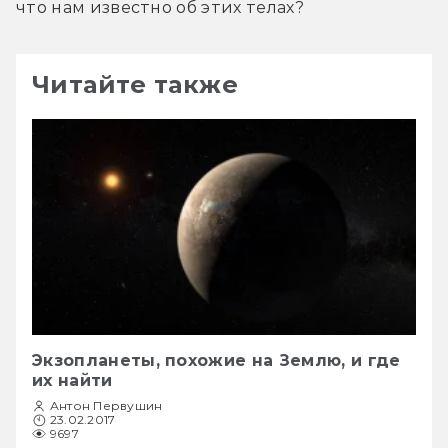
что нам известно об этих телах?
Читайте также
Экзопланеты, похожие на Землю, и где
их найти
Антон Первушин
23.02.2017
9697