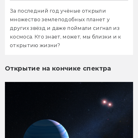
За последний год учёные открыли 
множество землеподобных планет у 
других звёзд и даже поймали сигнал из 
космоса. Кто знает, может, мы близки и к 
открытию жизни?
Открытие на кончике спектра