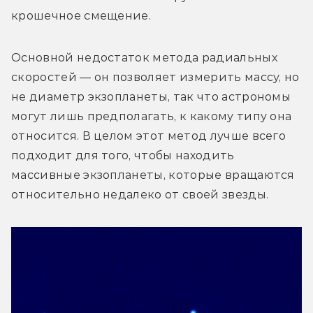
крошечное смещение.
Основной недостаток метода радиальных 
скоростей — он позволяет измерить массу, но 
не диаметр экзопланеты, так что астрономы 
могут лишь предполагать, к какому типу она 
относится. В целом этот метод лучше всего 
подходит для того, чтобы находить 
массивные экзопланеты, которые вращаются 
относительно недалеко от своей звезды.