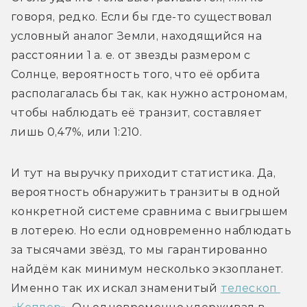
говоря, редко. Если бы где-то существовал 
условный аналог Земли, находящийся на 
расстоянии 1 а. е. от звезды размером с 
Солнце, вероятность того, что её орбита 
располагалась бы так, как нужно астрономам, 
чтобы наблюдать её транзит, составляет 
лишь 0,47%, или 1:210.
И тут на выручку приходит статистика. Да, 
вероятность обнаружить транзиты в одной 
конкретной системе сравнима с выигрышем 
в лотерею. Но если одновременно наблюдать 
за тысячами звёзд, то мы гарантированно 
найдём как минимум несколько экзопланет. 
Именно так их искал знаменитый 
телескоп 