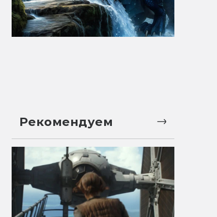
Рекомендуем