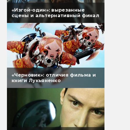
«Изгой-один»: вырезанные
сцены и альтернативный финал
«Черновик»: отличия фильма и
книги Лукьяненко