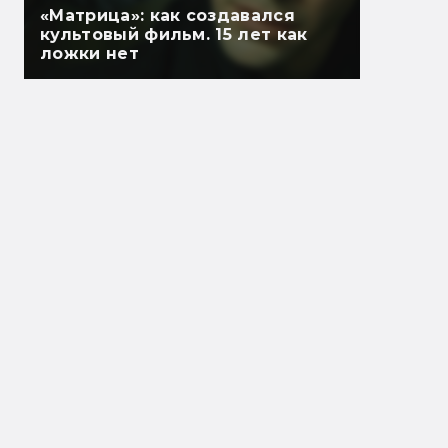
«Матрица»: как создавался
культовый фильм. 15 лет как
ложки нет