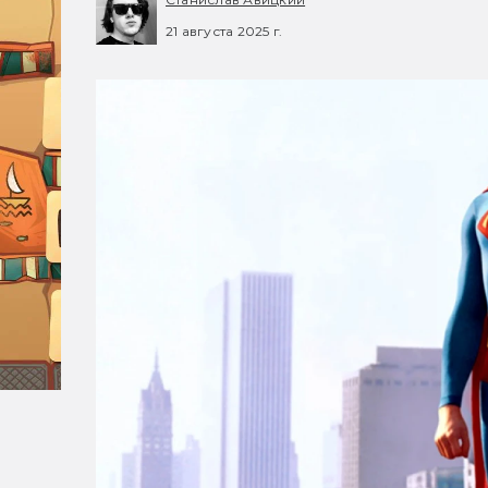
21 августа 2025 г.