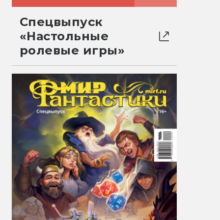
Спецвыпуск
«Настольные
ролевые игры»