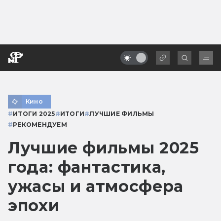
Кино
#
ИТОГИ 2025
#
ИТОГИ
#
ЛУЧШИЕ ФИЛЬМЫ
#
РЕКОМЕНДУЕМ
Лучшие фильмы 2025
года: фантастика,
ужасы и атмосфера
эпохи