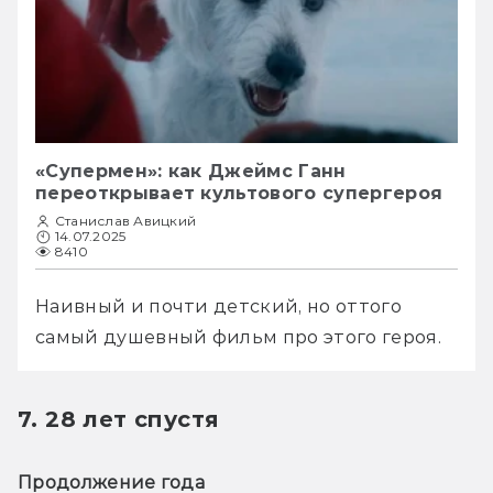
«Супермен»: как Джеймс Ганн
переоткрывает культового супергероя
Станислав Авицкий
14.07.2025
8410
Наивный и почти детский, но оттого 
самый душевный фильм про этого героя.
7. 28 лет спустя
Продолжение года