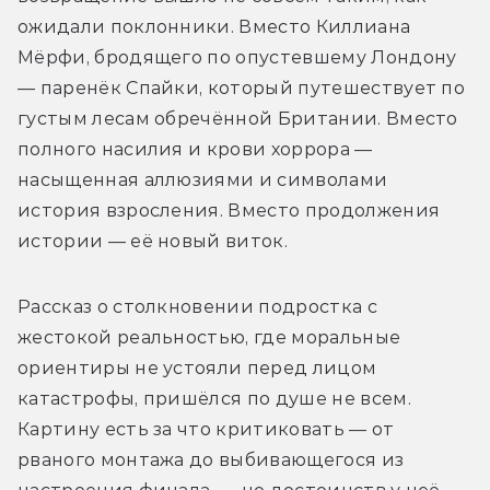
ожидали поклонники. Вместо Киллиана 
Мёрфи, бродящего по опустевшему Лондону 
—
 паренёк Спайки, который путешествует по 
густым лесам обречённой Британии. Вместо 
полного насилия и крови хоррора — 
насыщенная аллюзиями и символами 
история взросления. Вместо продолжения 
истории — её новый виток.
Рассказ о столкновении подростка с 
жестокой реальностью, где моральные 
ориентиры не устояли перед лицом 
катастрофы, пришёлся по душе не всем. 
Картину есть за что критиковать — от 
рваного монтажа до выбивающегося из 