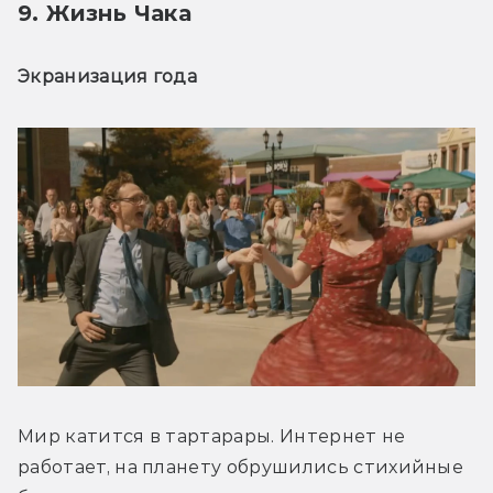
9. Жизнь Чака
Экранизация года
Мир катится в тартарары. Интернет не 
работает, на планету обрушились стихийные 