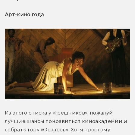
Арт-кино года
Из этого списка у «Грешников», пожалуй, 
лучшие шансы понравиться киноакадемии и 
собрать гору «Оскаров». Хотя простому 