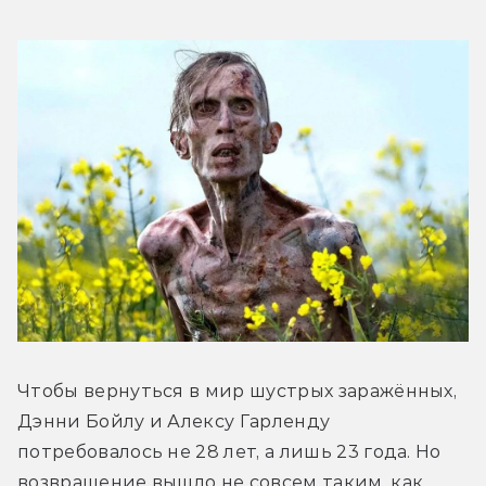
Чтобы вернуться в мир шустрых заражённых, 
Дэнни Бойлу и Алексу Гарленду 
потребовалось не 28 лет, а лишь 23 года. Но 
возвращение вышло не совсем таким, как 