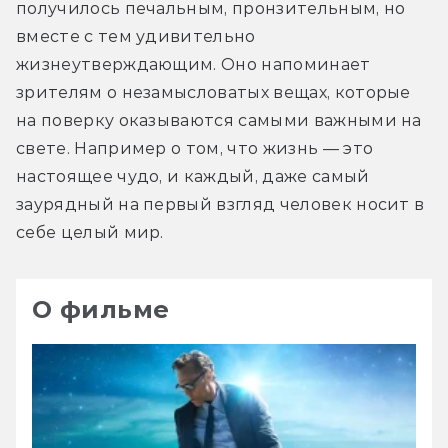
получилось печальным, пронзительным, но 
вместе с тем удивительно 
жизнеутверждающим. Оно напоминает 
зрителям о незамысловатых вещах, которые 
на поверку оказываются самыми важными на 
свете. Например о том, что жизнь — это 
настоящее чудо, и каждый, даже самый 
заурядный на первый взгляд человек носит в 
себе целый мир.
О фильме