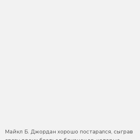
Майкл Б. Джордан хорошо постарался, сыграв 