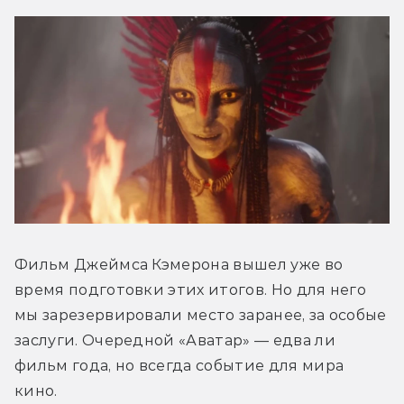
Фильм Джеймса Кэмерона вышел уже во 
время подготовки этих итогов. Но для него 
мы зарезервировали место заранее, за особые 
заслуги. Очередной «Аватар» — едва ли 
фильм года, но всегда событие для мира 
кино.