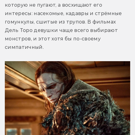
которую не пугают, а восхищают его 
интересы: насекомые, кадавры и стрёмные 
гомункулы, сшитые из трупов. В фильмах 
Дель Торо девушки чаще всего выбирают 
монстров, и этот хотя бы по-своему 
симпатичный.