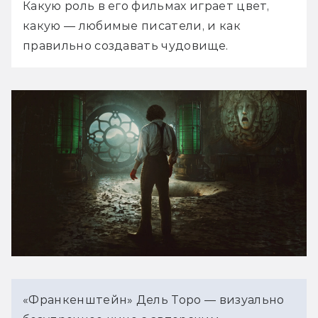
Какую роль в его фильмах играет цвет, 
какую — любимые писатели, и как 
правильно создавать чудовище.
«Франкенштейн» Дель Торо — визуально 