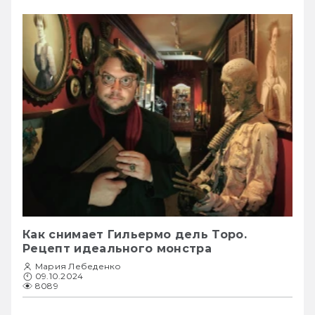
Как снимает Гильермо дель Торо.
Рецепт идеального монстра
Мария Лебеденко
09.10.2024
8089