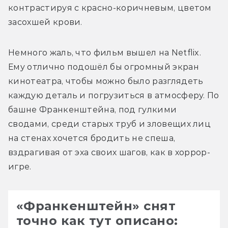
контрастируя с красно-коричневым, цветом 
засохшей крови. 
Немного жаль, что фильм вышел на Netflix. 
Ему отлично подошёл бы огромный экран 
кинотеатра, чтобы можно было разглядеть 
каждую деталь и погрузиться в атмосферу. По 
башне Франкенштейна, под гулкими 
сводами, среди старых труб и зловещих лиц 
на стенах хочется бродить не спеша, 
вздрагивая от эха своих шагов, как в хоррор-
игре.
«Франкенштейн» снят
точно как тут описано: