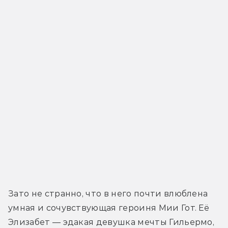
Зато не странно, что в него почти влюблена 
умная и сочувствующая героиня Мии Гот. Её 
Элизабет — эдакая девушка мечты Гильермо, 