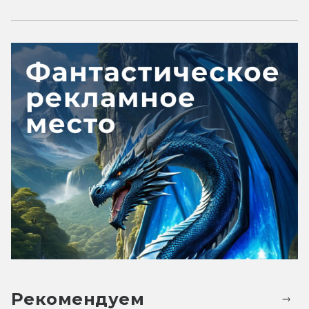
Рекомендуем