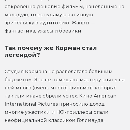
откровенно дешёвые фильмы, нацеленные на 
молодую, то есть самую активную 
зрительскую аудиторию. Жанры — 
фантастика, ужасы и боевики.
Так почему же Корман стал 
легендой?
Студия Кормана не располагала большим 
бюджетом. Это не помешало мастеру снять на 
ней много (очень много) фильмов, которые 
так или иначе обрели успех. Кино American 
International Pictures приносило доход, 
многие ужастики и НФ-триллеры стали 
неофициальной классикой Голливуда.