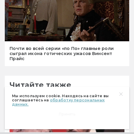
Почти во всей серии «по По» главные роли
сыграл икона готических ужасов Винсент
Прайс
Читайте также
Мы используем cookie. Находясь на сайте вы
соглашаетесь на
обработку персональных
данных.
Принять