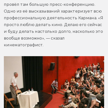
провёл там большую пресс-конференцию. 
Одно из её высказываний характеризует всю 
профессиональную деятельность Кармана. «Я 
просто люблю делать кино. Делаю его сейчас 
и буду делать настолько долго, насколько это 
вообще возможно», — сказал 
кинематографист.