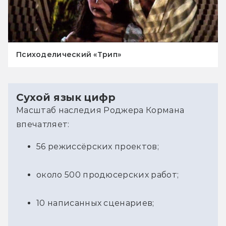
Психоделический «Трип»
Сухой язык цифр
Масштаб наследия Роджера Кормана 
впечатляет:
56 режиссёрских проектов;
около 500 продюсерских работ;
10 написанных сценариев;