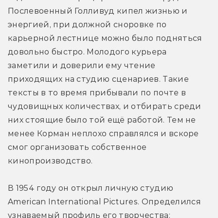
Послевоенный Голливуд кипел жизнью и 
энергией, при должной сноровке по 
карьерной лестнице можно было подняться 
довольно быстро. Молодого курьера 
заметили и доверили ему чтение 
приходящих на студию сценариев. Такие 
тексты в то время прибывали по почте в 
чудовищных количествах, и отбирать среди 
них стоящие было той ещё работой. Тем не 
менее Корман неплохо справлялся и вскоре 
смог организовать собственное 
кинопроизводство.
В 1954 году он открыл личную студию 
American International Pictures. Определился 
узнаваемый профиль его творчества: 