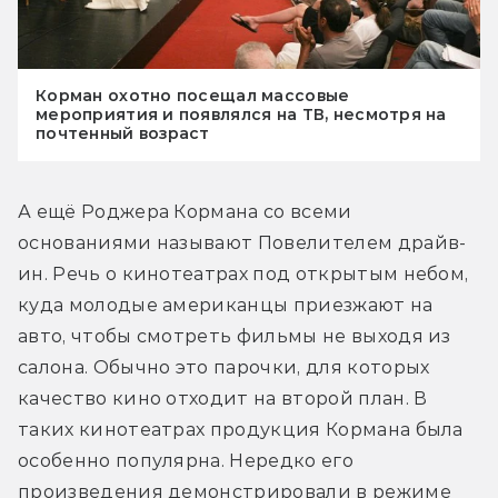
Корман охотно посещал массовые
мероприятия и появлялся на ТВ, несмотря на
почтенный возраст
А ещё Роджера Кормана со всеми 
основаниями называют Повелителем драйв-
ин. Речь о кинотеатрах под открытым небом, 
куда молодые американцы приезжают на 
авто, чтобы смотреть фильмы не выходя из 
салона. Обычно это парочки, для которых 
качество кино отходит на второй план. В 
таких кинотеатрах продукция Кормана была 
особенно популярна. Нередко его 
произведения демонстрировали в режиме 