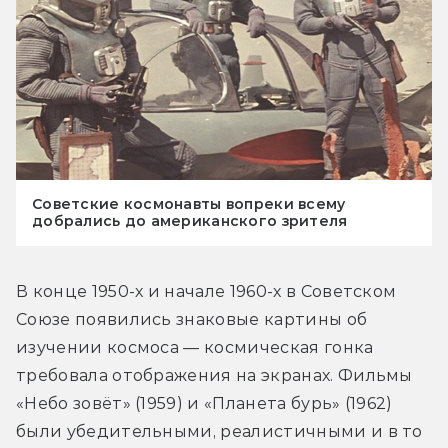
Советские космонавты вопреки всему
добрались до американского зрителя
В конце 1950-х и начале 1960-х в Советском 
Союзе появились знаковые картины об 
изучении космоса — космическая гонка 
требовала отображения на экранах. Фильмы 
«Небо зовёт» (1959) и «Планета бурь» (1962) 
были убедительными, реалистичными и в то 