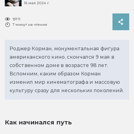
16 мая 2024 г.
15711
7 минут на чтение
Роджер Корман, монументальная фигура 
американского кино, скончался 9 мая в 
собственном доме в возрасте 98 лет. 
Вспомним, каким образом Корман 
изменил мир кинематографа и массовую 
культуру сразу для нескольких поколений.
Как начинался путь