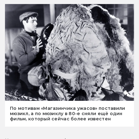
По мотивам «Магазинчика ужасов» поставили
мюзикл, а по мюзиклу в 80-е сняли ещё один
фильм, который сейчас более известен