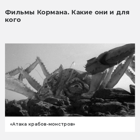
Фильмы Кормана. Какие они и для 
кого
«Атака крабов-монстров»