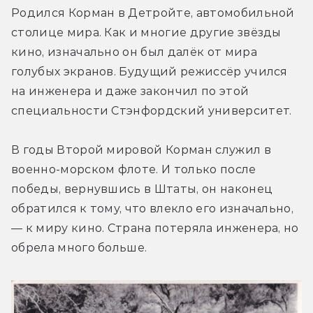
Родился Корман в Детройте, автомобильной 
столице мира. Как и многие другие звёзды 
кино, изначально он был далёк от мира 
голубых экранов. Будущий режиссёр учился 
на инженера и даже закончил по этой 
специальности Стэнфордский университет.
В годы Второй мировой Корман служил в 
военно-морском флоте. И только после 
победы, вернувшись в Штаты, он наконец 
обратился к тому, что влекло его изначально, 
— к миру кино. Страна потеряла инженера, но 
обрела много больше.