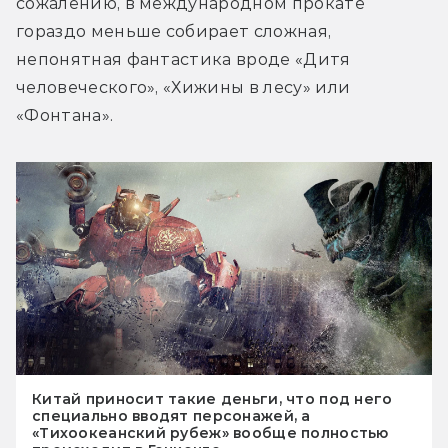
сожалению, в международном прокате 
гораздо меньше собирает сложная, 
непонятная фантастика вроде «Дитя 
человеческого», «Хижины в лесу» или 
«Фонтана».
Китай приносит такие деньги, что под него
специально вводят персонажей, а
«Тихоокеанский рубеж» вообще полностью