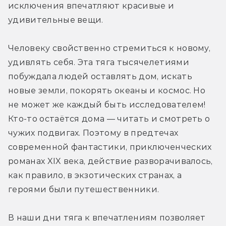
исключения впечатляют красивые и 
удивительные вещи.
Человеку свойственно стремиться к новому, 
удивлять себя. Эта тяга тысячелетиями 
побуждала людей оставлять дом, искать 
новые земли, покорять океаны и космос. Но 
не может же каждый быть исследователем! 
Кто-то остаётся дома — читать и смотреть о 
чужих подвигах. Поэтому в предтечах 
современной фантастики, приключенческих 
романах XIX века, действие разворачивалось, 
как правило, в экзотических странах, а 
героями были путешественники.
В наши дни тяга к впечатлениям позволяет 