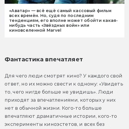
«Аватар» — всё ещё самый кассовый фильм
всех времён. Но, судя по последним
тенденциям, его вполне может обойти какая-
нибудь часть «Звёздных войн» или
киновселенной Marvel
Фантастика впечатляет
Для чего люди смотрят кино? У каждого свой 
ответ, но их можно свести к одному: «Увидеть 
то, чего нигде больше не увидишь». Люди 
приходят за впечатлениями, которых у них 
нет в обычной жизни. Кого-то больше 
впечатляют драматичные истории, кого-то 
эксперименты киноэстетов, и всех без 