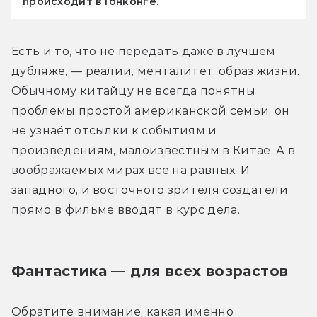
происходит в Гонконге.
Есть и то, что не передать даже в лучшем 
дубляже, — реалии, менталитет, образ жизни. 
Обычному китайцу не всегда понятны 
проблемы простой американской семьи, он 
не узнаёт отсылки к событиям и 
произведениям, малоизвестным в Китае. А в 
воображаемых мирах все на равных. И 
западного, и восточного зрителя создатели 
прямо в фильме вводят в курс дела.
Фантастика — для всех возрастов
Обратите внимание, какая именно 