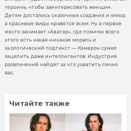
героинь, чтобы заинтересовать женщин. 
Детям достались сказочные создания и юмор, 
а красивые виды нравятся всем. Ну а первое 
место занимает «Аватар», где помимо всего 
этого есть какая-никакая мораль и 
экологический подтекст — Кэмерон сумел 
зацепить даже интеллигентов. Индустрия 
развлечений найдёт за что ухватить лично 
вас.
Читайте также