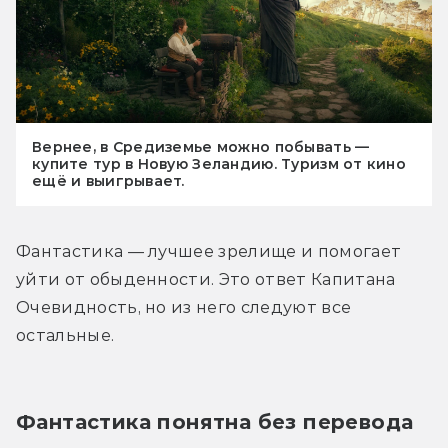
Вернее, в Средиземье можно побывать —
купите тур в Новую Зеландию. Туризм от кино
ещё и выигрывает.
Фантастика — лучшее зрелище и помогает 
уйти от обыденности. Это ответ Капитана 
Очевидность, но из него следуют все 
остальные.
Фантастика понятна без перевода