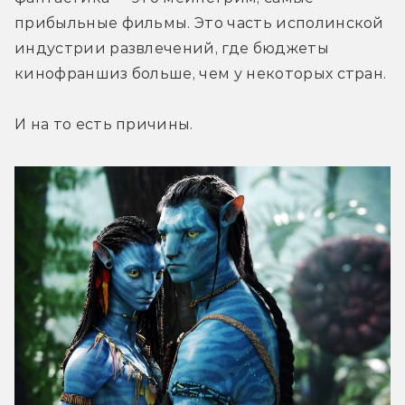
прибыльные фильмы. Это часть исполинской 
индустрии развлечений, где бюджеты 
кинофраншиз больше, чем у некоторых стран.
И на то есть причины.