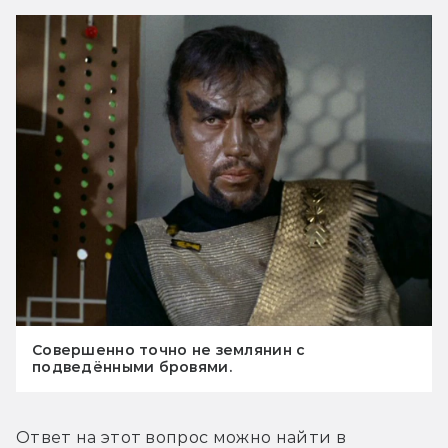
Совершенно точно не землянин с
подведёнными бровями.
Ответ на этот вопрос можно найти в 