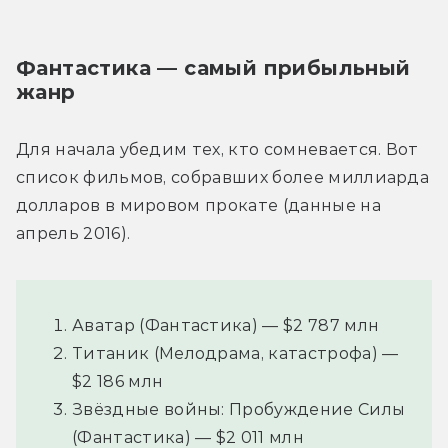
Фантастика — самый прибыльный 
жанр
Для начала убедим тех, кто сомневается. Вот 
список фильмов, собравших более миллиарда 
долларов в мировом прокате (данные на 
апрель 2016).
Аватар (Фантастика) — $2 787 млн
Титаник (Мелодрама, катастрофа) —
$2 186 млн
Звёздные войны: Пробуждение Силы
(Фантастика) — $2 011 млн