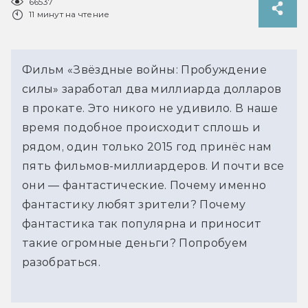
66537
11 минут на чтение
Фильм «Звёздные войны: Пробуждение
силы» заработал два миллиарда долларов
в прокате. Это никого не удивило. В наше
время подобное происходит сплошь и
рядом, один только 2015 год принёс нам
пять фильмов-миллиардеров. И почти все
они — фантастические. Почему именно
фантастику любят зрители? Почему
фантастика так популярна и приносит
такие огромные деньги? Попробуем
разобраться.