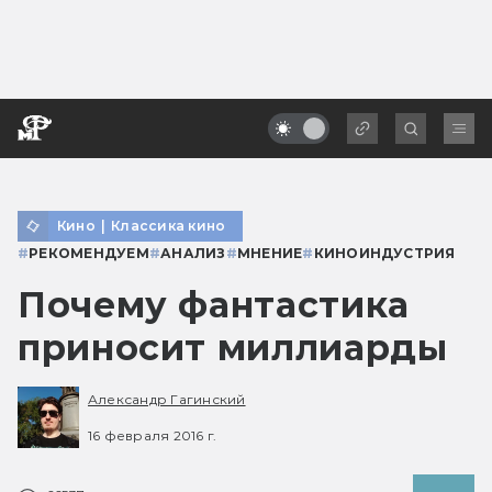
Кино
|
Классика кино
#
РЕКОМЕНДУЕМ
#
АНАЛИЗ
#
МНЕНИЕ
#
КИНОИНДУСТРИЯ
Почему фантастика
приносит миллиарды
Александр Гагинский
16 февраля 2016 г.