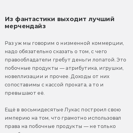
Из фантастики выходит лучший 
мерчендайз
Раз уж мы говорим о низменной коммерции, 
надо обязательно сказать о том, с чего 
правообладатели гребут деньги лопатой. Это 
побочные продукты — атрибутика, игрушки, 
новеллизации и прочее. Доходы от них 
сопоставимы с кассой проката, а то и 
превышают её.
Ещё в восьмидесятые Лукас построил свою 
империю на том, что грамотно использовал 
права на побочные продукты — не только 