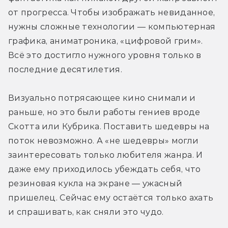
от прогресса. Чтобы изображать невиданное, 
нужны сложные технологии — компьютерная 
графика, аниматроника, «цифровой грим». 
Всё это достигло нужного уровня только в 
последние десятилетия.
Визуально потрясающее кино снимали и 
раньше, но это были работы гениев вроде 
Скотта или Кубрика. Поставить шедевры на 
поток невозможно. А «не шедевры» могли 
заинтересовать только любителя жанра. И 
даже ему приходилось убеждать себя, что 
резиновая кукла на экране — ужасный 
пришелец. Сейчас ему остаётся только ахать 
и спрашивать, как сняли это чудо.