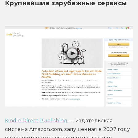
Крупнейшие зарубежные сервисы
Kindle Direct Publishing
 — издательская 
система Amazon.com, запущенная в 2007 году 
одновременно с появлением на рынке 