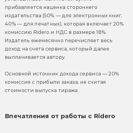
прибавляется наценка стороннего 
издательства (50% — для электронных книг, 
40% — для печатных), которая включает 20% 
комиссию Ridero и НДС в размере 18%. 
Издатель ежемесячно перечисляет весь 
доход на счета сервиса, который далее 
выплачивается автору.
Основной источник дохода сервиса — 20% 
комиссия с прибыли заказа, не считая 
стоимости выпуска тиража.
Впечатления от работы с Ridero