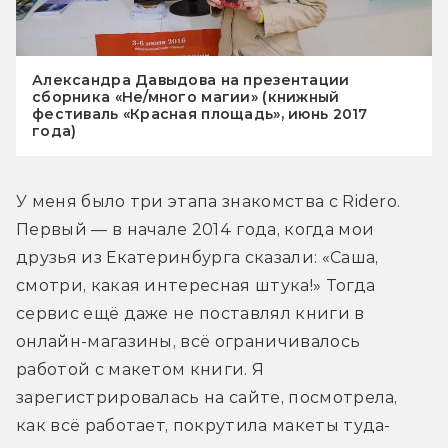
Александра Давыдова на презентации
сборника «Не/много магии» (книжный
фестиваль «Красная площадь», июнь 2017
года)
У меня было три этапа знакомства с Ridero. 
Первый — в начале 2014 года, когда мои 
друзья из Екатеринбурга сказали: «Саша, 
смотри, какая интересная штука!» Тогда 
сервис ещё даже не поставлял книги в 
онлайн-магазины, всё ограничивалось 
работой с макетом книги. Я 
зарегистрировалась на сайте, посмотрела, 
как всё работает, покрутила макеты туда-