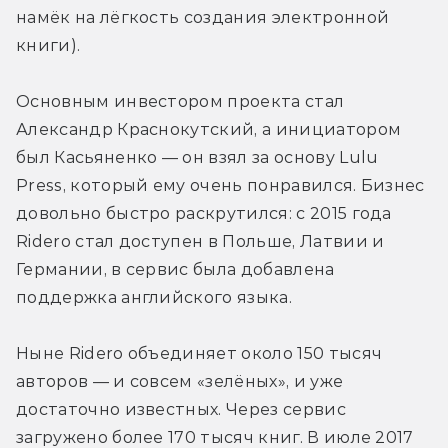
намёк на лёгкость создания электронной 
книги).
Основным инвестором проекта стал 
Александр Краснокутский, а инициатором 
был Касьяненко — он взял за основу Lulu 
Press, который ему очень понравился. Бизнес 
довольно быстро раскрутился: с 2015 года 
Ridero стал доступен в Польше, Латвии и 
Германии, в сервис была добавлена 
поддержка английского языка.
Ныне Ridero объединяет около 150 тысяч 
авторов — и совсем «зелёных», и уже 
достаточно известных. Через сервис 
загружено более 170 тысяч книг. В июле 2017 