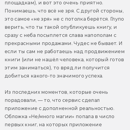
площадкам), и вот это очень приятно. 
Понимаешь, что всё не зря. С другой стороны, 
это самое «не зря» не с потолка берётся. Глупо 
верить, что ты такой опубликуешь книгу, и 
сразу с неба посыплется слава напополам с 
прекрасными продажами. Чудес не бывает. И 
если ты сам не работаешь над продвижением 
книги (или не нашёл человека, который готов 
этим заниматься), то вряд ли получится 
добиться какого-то значимого успеха.
Из последних моментов, которые очень 
порадовали, — то, что сервис сделал 
приложение с дополненной реальностью. 
Обложка «Не/много магии» попала в число 
первых книг, на которых приложение 