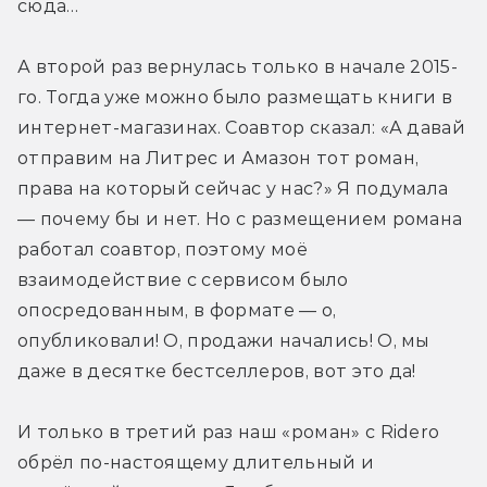
сюда…
А второй раз вернулась только в начале 2015-
го. Тогда уже можно было размещать книги в 
интернет-магазинах. Соавтор сказал: «А давай 
отправим на Литрес и Амазон тот роман, 
права на который сейчас у нас?» Я подумала 
— почему бы и нет. Но с размещением романа 
работал соавтор, поэтому моё 
взаимодействие с сервисом было 
опосредованным, в формате — о, 
опубликовали! О, продажи начались! О, мы 
даже в десятке бестселлеров, вот это да!
И только в третий раз наш «роман» с Ridero 
обрёл по-настоящему длительный и 