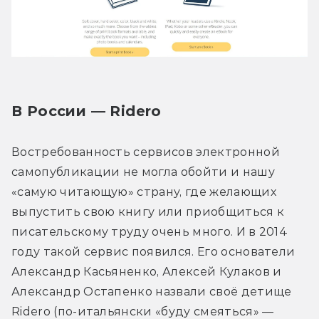
В России — Ridero
Востребованность сервисов электронной 
самопубликации не могла обойти и нашу 
«самую читающую» страну, где желающих 
выпустить свою книгу или приобщиться к 
писательскому труду очень много. И в 2014 
году такой сервис появился. Его основатели 
Александр Касьяненко, Алексей Кулаков и 
Александр Остапенко назвали своё детище 
Ridero (по-итальянски «буду смеяться» — 