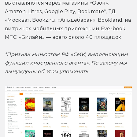
выставляются через магазины «Озон», 
Amazon, Litres, Google Play, Bookmate*, ТД 
«Москва», Bookz.ru, «Альдебаран», Bookland, на 
витринах мобильных приложений Everbook, 
МТС, «Билайн» — всего около 40 площадок.
*Признан минюстом РФ «СМИ, выполняющим 
функции иностранного агента». По закону мы 
вынуждены об этом упоминать.