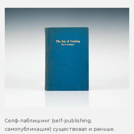
Селф-паблишинг (self-publishing, 
самопубликация) существовал и раньше. 