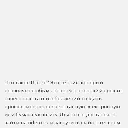
Что такое Ridero? Это сервис, который 
позволяет любым авторам в короткий срок из 
своего текста и изображений создать 
профессионально свёрстанную электронную 
или бумажную книгу. Для этого достаточно 
зайти на ridero.ru и загрузить файл с текстом. 