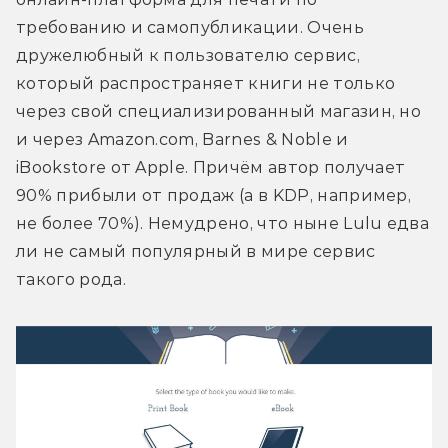
требованию и самопубликации. Очень 
дружелюбный к пользователю сервис, 
который распространяет книги не только 
через свой специализированный магазин, но 
и через Amazon.com, Barnes & Noble и 
iBookstore от Apple. Причём автор получает 
90% прибыли от продаж (а в KDP, например, 
не более 70%). Немудрено, что ныне Lulu едва 
ли не самый популярный в мире сервис 
такого рода.