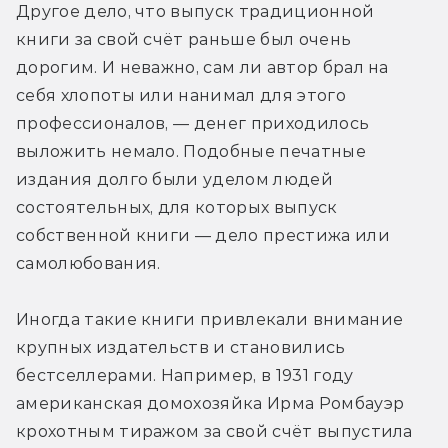
Другое дело, что выпуск традиционной 
книги за свой счёт раньше был очень 
дорогим. И неважно, сам ли автор брал на 
себя хлопоты или нанимал для этого 
профессионалов, — денег приходилось 
выложить немало. Подобные печатные 
издания долго были уделом людей 
состоятельных, для которых выпуск 
собственной книги — дело престижа или 
самолюбования.
Иногда такие книги привлекали внимание 
крупных издательств и становились 
бестселлерами. Например, в 1931 году 
американская домохозяйка Ирма Ромбауэр 
крохотным тиражом за свой счёт выпустила 