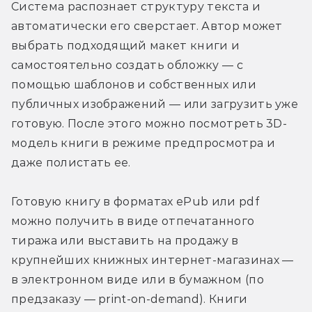
Система распознает структуру текста и 
автоматически его сверстает. Автор может 
выбрать подходящий макет книги и 
самостоятельно создать обложку — с 
помощью шаблонов и собственных или 
публичных изображений — или загрузить уже 
готовую. После этого можно посмотреть 3D-
модель книги в режиме предпросмотра и 
даже полистать ее.
Готовую книгу в форматах ePub или pdf 
можно получить в виде отпечатанного 
тиража или выставить на продажу в 
крупнейших книжных интернет-магазинах — 
в электронном виде или в бумажном (по 
предзаказу — print-on-demand). Книги 