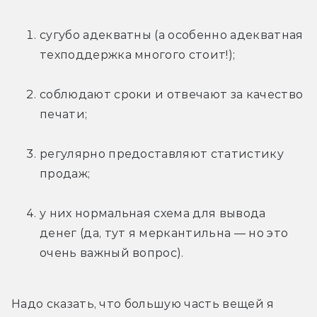
сугубо адекватны (а особенно адекватная 
техподдержка многого стоит!);
соблюдают сроки и отвечают за качество 
печати;
регулярно предоставляют статистику 
продаж;
у них нормальная схема для вывода 
денег (да, тут я меркантильна — но это 
очень важный вопрос).
Надо сказать, что большую часть вещей я 