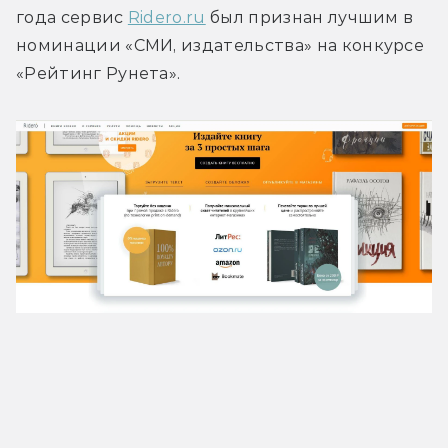
года сервис 
Ridero.ru
 был признан лучшим в 
номинации «СМИ, издательства» на конкурсе 
«Рейтинг Рунета».