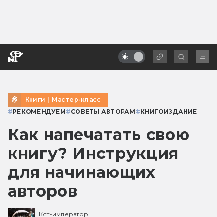
Книги
|
Мастер-класс
#
РЕКОМЕНДУЕМ
#
СОВЕТЫ АВТОРАМ
#
КНИГОИЗДАНИЕ
Как напечатать свою
книгу? Инструкция
для начинающих
авторов
Кот-император