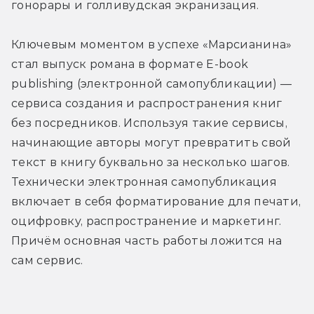
гонорары и голливудская экранизация.
Ключевым моментом в успехе «Марсианина» 
стал выпуск романа в формате E-book 
publishing (электронной самопубликации) — 
сервиса создания и распространения книг 
без посредников. Используя такие сервисы, 
начинающие авторы могут превратить свой 
текст в книгу буквально за несколько шагов. 
Технически электронная самопубликация 
включает в себя форматирование для печати, 
оцифровку, распространение и маркетинг. 
Причём основная часть работы ложится на 
сам сервис.