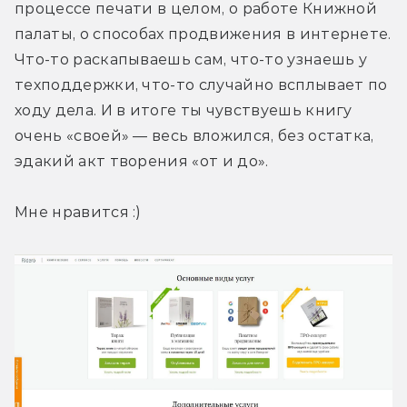
процессе печати в целом, о работе Книжной 
палаты, о способах продвижения в интернете. 
Что-то раскапываешь сам, что-то узнаешь у 
техподдержки, что-то случайно всплывает по 
ходу дела. И в итоге ты чувствуешь книгу 
очень «своей» — весь вложился, без остатка, 
эдакий акт творения «от и до».
Мне нравится :)