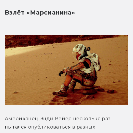
Взлёт «Марсианина»
Американец Энди Вейер несколько раз 
пытался опубликоваться в разных 