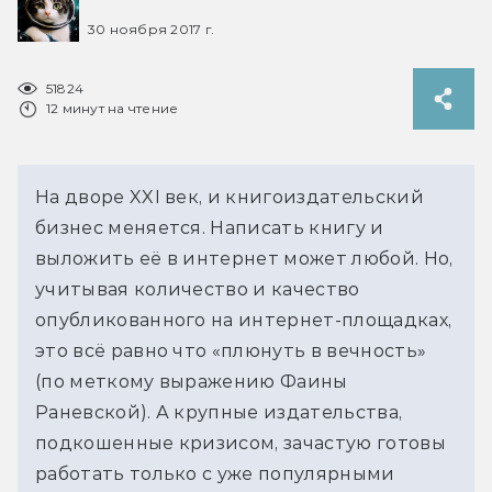
30 ноября 2017 г.
51824
12 минут на чтение
На дворе XXI век, и книгоиздательский
бизнес меняется. Написать книгу и
выложить её в интернет может любой. Но,
учитывая количество и качество
опубликованного на интернет-площадках,
это всё равно что «плюнуть в вечность»
(по меткому выражению Фаины
Раневской). А крупные издательства,
подкошенные кризисом, зачастую готовы
работать только с уже популярными