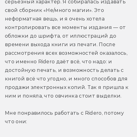
серьёзный характер. Я собиралась издавать 
свой сборник «Не/много магии». Это 
неформатная вещь, и я очень хотела 
контролировать все моменты издания — от 
обложки до шрифта, от иллюстраций до 
времени выхода книги из печати. После 
рассмотрения всех возможностей оказалось, 
что именно Ridero даёт всё, что надо: и 
достойную печать, и возможность делать с 
книгой всё что угодно, и много способов для 
продажи электронных копий. Так я пришла к 
ним и поняла, что овчинка стоит выделки.
Мне понравилось работать с Ridero, потому 
что они: