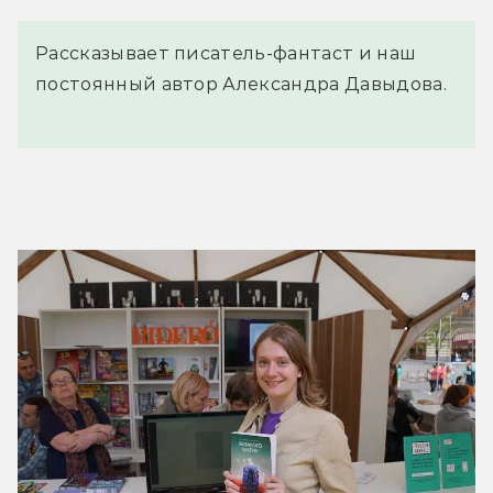
Рассказывает писатель-фантаст и наш
постоянный автор Александра Давыдова.