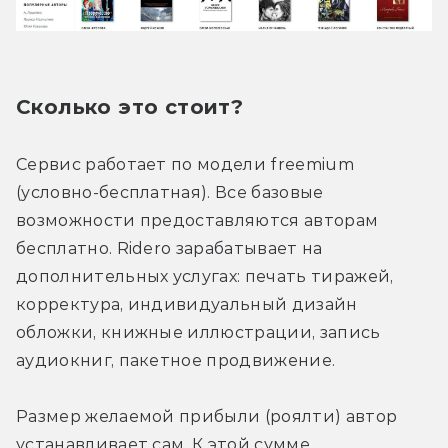
Сколько это стоит?
Сервис работает по модели freemium 
(условно-бесплатная). Все базовые 
возможности предоставляются авторам 
бесплатно. Ridero зарабатывает на 
дополнительных услугах: печать тиражей, 
корректура, индивидуальный дизайн 
обложки, книжные иллюстрации, запись 
аудиокниг, пакетное продвижение.
Размер желаемой прибыли (роялти) автор 
устанавливает сам. К этой сумме 