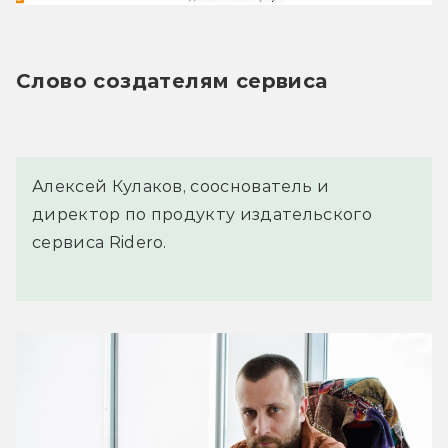
Слово создателям сервиса
Алексей Кулаков, сооснователь и
директор по продукту издательского
сервиса Ridero.