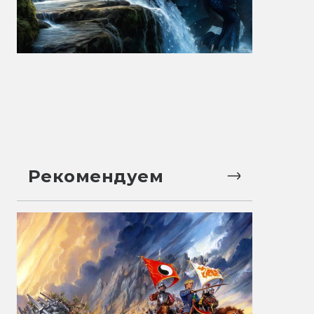
Рекомендуем