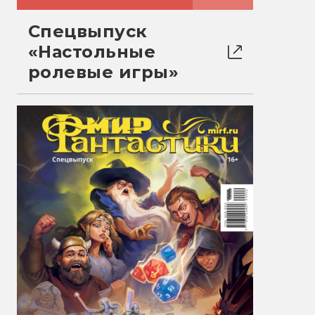
Спецвыпуск
«Настольные
ролевые игры»