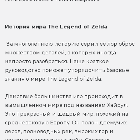
История мира The Legend of Zelda
 За многолетнюю историю серии её лор оброс 
множеством деталей, в которых иногда 
непросто разобраться. Наше краткое 
руководство поможет упорядочить базовые 
знания о мире The Legend of Zelda.
Действие большинства игр происходит в 
вымышленном мире под названием Хайрул. 
Это прекрасный и щедрый мир, похожий на 
средневековую Европу. Он полон дремучих 
лесов, полноводных рек, высоких гор и, 