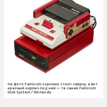
На фото Famicom скромно стоит сверху, а вот
красный кирпич под ней — та самая Famicom
Disk System / Nintendo