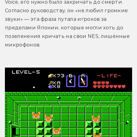
Voice, его нужно было закричать до смерти. 
Согласно руководству, он «не любил громкие 
звуки» — эта фраза путала игроков за 
пределами Японии, которые могли хоть до 
позеленения кричать на свои NES, лишённые 
микрофонов. 