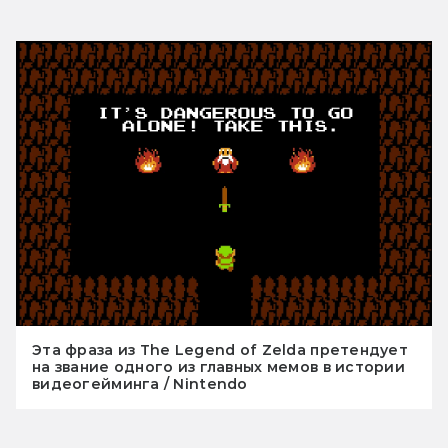
Эта фраза из The Legend of Zelda претендует
на звание одного из главных мемов в истории
видеогейминга / Nintendo