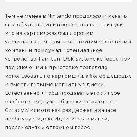
Тем не менее в Nintendo продолжали искать 
способ удешевить производство — выпуск 
игр на картриджах был дорогим 
удовольствием. Для этого технические гении 
компании придумали специальное 
устройство, Famicom Disk System, которое при 
подключении к приставке позволяло 
использовать не картриджи, а более дешёвые 
и вместительные магнитные диски. 
Естественно, чтобы продавать это хитрое 
изобретение, нужна была хитовая игра, а 
Сигэру Миямото как раз держал в запасе 
необычную идею. Идею игры о магии, 
подземельях и отважном герое. 