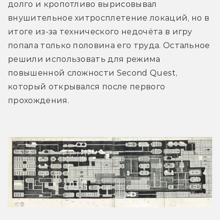
долго и кропотливо вырисовывал 
внушительное хитросплетение локаций, но в 
итоге из-за технического недочёта в игру 
попала только половина его труда. Остальное 
решили использовать для режима 
повышенной сложности Second Quest, 
который открывался после первого 
прохождения.