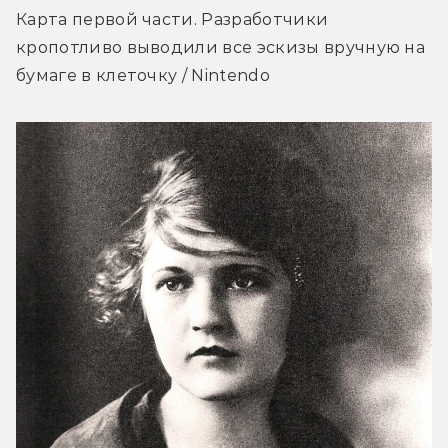
Карта первой части. Разработчики 
кропотливо выводили все эскизы вручную на 
бумаге в клеточку / Nintendo