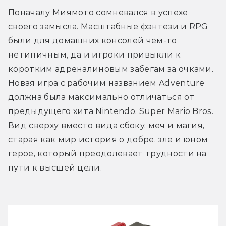
Поначалу Миямото сомневался в успехе 
своего замысла. Масштабные фэнтези и RPG 
были для домашних консолей чем-то 
нетипичным, да и игроки привыкли к 
коротким адреналиновым забегам за очками. 
Новая игра с рабочим названием Adventure 
должна была максимально отличаться от 
предыдущего хита Nintendo, Super Mario Bros. 
Вид сверху вместо вида сбоку, меч и магия, 
старая как мир история о добре, зле и юном 
герое, который преодолевает трудности на 
пути к высшей цели. 