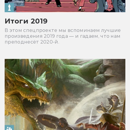
Итоги 2019
В этом спецпроекте мы вспоминаем лучшие
произведения 2019 года — и гадаем, что нам
преподнесёт 2020-й.