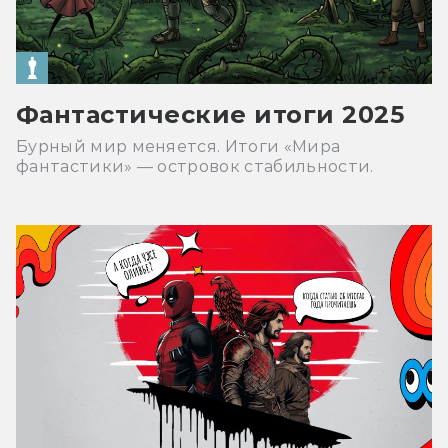
Фантастические итоги 2025
Бурный мир меняется. Итоги «Мира
фантастики» — островок стабильности.