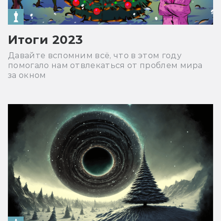
Итоги 2023
Давайте вспомним всё, что в этом году
помогало нам отвлекаться от проблем мира
за окном