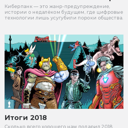
Киберпанк — это жанр-предупреждение,
истории о недалёком будущем, где цифровые
технологии лишь усугубили пороки общества.
Итоги 2018
Сколько всего хорошего нам подарил 2018