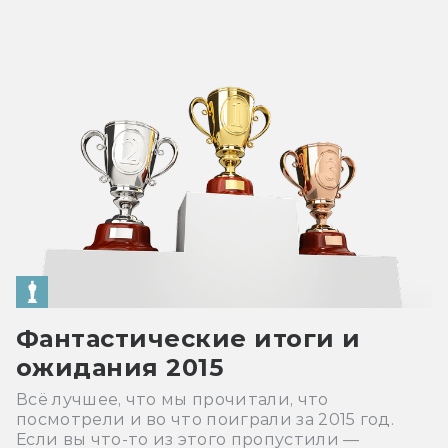
Фантастические итоги и
ожидания 2015
Всё лучшее, что мы прочитали, что
посмотрели и во что поиграли за 2015 год.
Если вы что-то из этого пропустили —