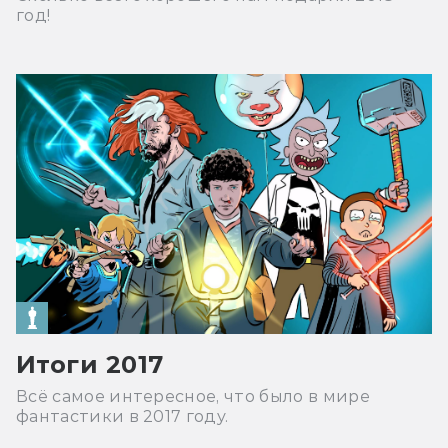
год!
Итоги 2017
Всё самое интересное, что было в мире
фантастики в 2017 году.