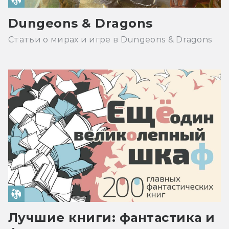
Dungeons & Dragons
Статьи о мирах и игре в Dungeons & Dragons
Лучшие книги: фантастика и