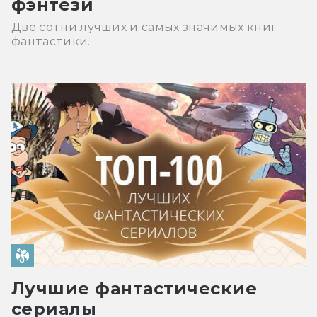
фэнтези
Две сотни лучших и самых значимых книг
фантастики.
Лучшие фантастические
сериалы