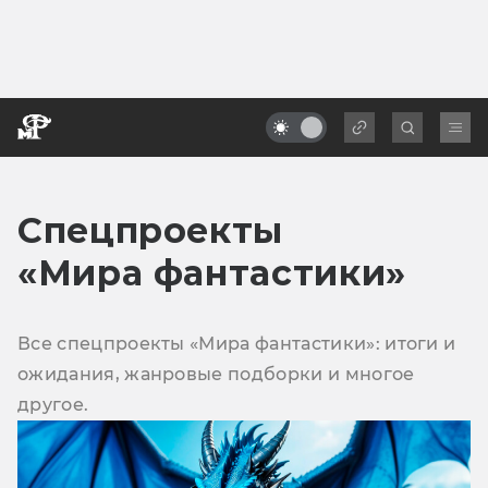
Спецпроекты
«Мира фантастики»
Все спецпроекты «Мира фантастики»: итоги и
ожидания, жанровые подборки и многое
другое.