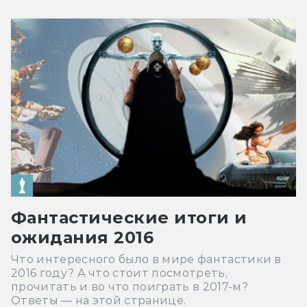
Фантастические итоги и
ожидания 2016
Что интересного было в мире фантастики в
2016 году? А что стоит посмотреть,
прочитать и во что поиграть в 2017-м?
Ответы — на этой странице.