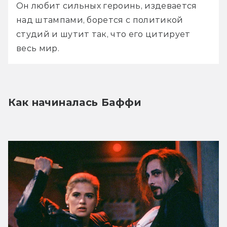
Он любит сильных героинь, издевается 
над штампами, борется с политикой 
студий и шутит так, что его цитирует 
весь мир. 
Как начиналась Баффи