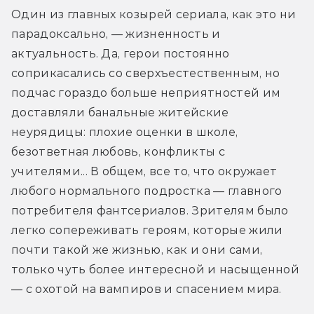
Один из главных козырей сериала, как это ни 
парадоксально, — жизненность и 
актуальность. Да, герои постоянно 
соприкасались со сверхъестественным, но 
подчас гораздо больше неприятностей им 
доставляли банальные житейские 
неурядицы: плохие оценки в школе, 
безответная любовь, конфликты с 
учителями... В общем, все то, что окружает 
любого нормального подростка — главного 
потребителя фантсериалов. Зрителям было 
легко сопереживать героям, которые жили 
почти такой же жизнью, как и они сами, 
только чуть более интересной и насыщенной 
— с охотой на вампиров и спасением мира.