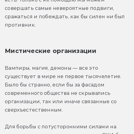
совершать самые невероятные подвиги, 
сражаться и побеждать, как бы силен ни был 
противник.
Мистические организации
Вампиры, магия, демоны — все это 
существует в мире не первое тысячелетие. 
Было бы странно, если бы за фасадом 
современного общества не скрывались 
организации, так или иначе связанные со 
сверхъестественным.
Для борьбы с потусторонними силами на 