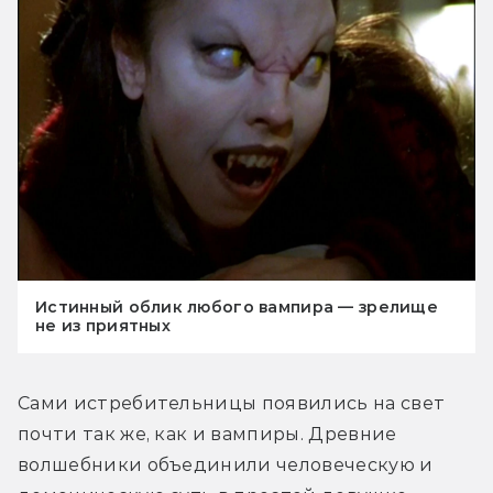
Истинный облик любого вампира — зрелище
не из приятных
Сами истребительницы появились на свет 
почти так же, как и вампиры. Древние 
волшебники объединили человеческую и 