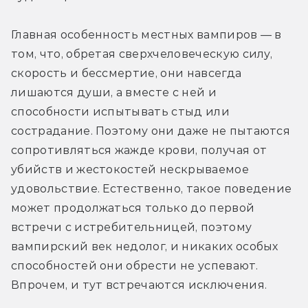
Главная особенность местных вампиров — в 
том, что, обретая сверхчеловеческую силу, 
скорость и бессмертие, они навсегда 
лишаются души, а вместе с ней и 
способности испытывать стыд или 
сострадание. Поэтому они даже не пытаются 
сопротивляться жажде крови, получая от 
убийств и жестокостей нескрываемое 
удовольствие. Естественно, такое поведение 
может продолжаться только до первой 
встречи с истребительницей, поэтому 
вампирский век недолог, и никаких особых 
способностей они обрести не успевают. 
Впрочем, и тут встречаются исключения.