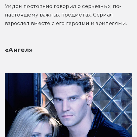
Уидон постоянно говорил о серьезных, по-
настоящему важных предметах. Сериал 
взрослел вместе с его героями и зрителями.
«Ангел»