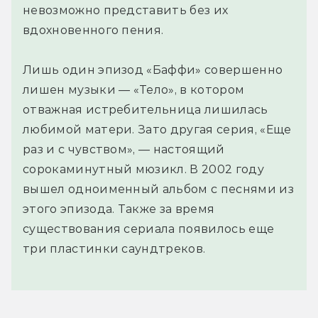
невозможно представить без их
вдохновенного пения.
Лишь один эпизод «Баффи» совершенно
лишен музыки — «Тело», в котором
отважная истребительница лишилась
любимой матери. Зато другая серия, «Еще
раз и с чувством», — настоящий
сорокаминутный мюзикл. В 2002 году
вышел одноименный альбом с песнями из
этого эпизода. Также за время
существования сериала появилось еще
три пластинки саундтреков.