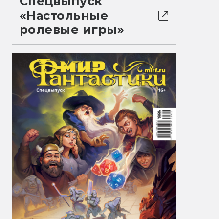
Спецвыпуск
«Настольные
ролевые игры»