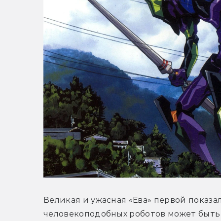
Великая и ужасная «Ева» первой показал
человекоподобных роботов может быть 