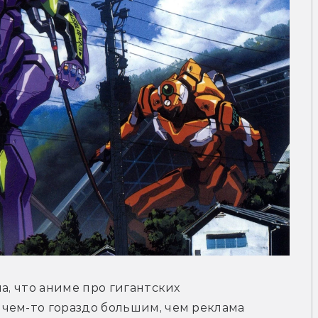
а, что аниме про гигантских 
чем-то гораздо большим, чем реклама 