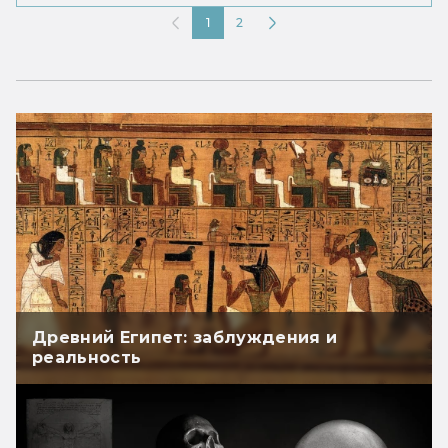
1
2
Древний Египет: заблуждения и
реальность