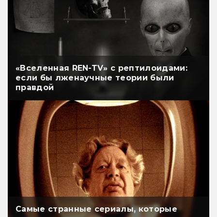
«Вселенная REN-TV» с рептилоидами:
если бы лженаучные теории были
правдой
Самые странные сериалы, которые