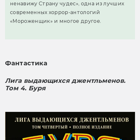
ненавижу Страну чудес», одна из лучших
современных хоррор-антологий
«Мороженщик» и многое другое.
Фантастика
Лига выдающихся джентльменов. 
Том 4. Буря