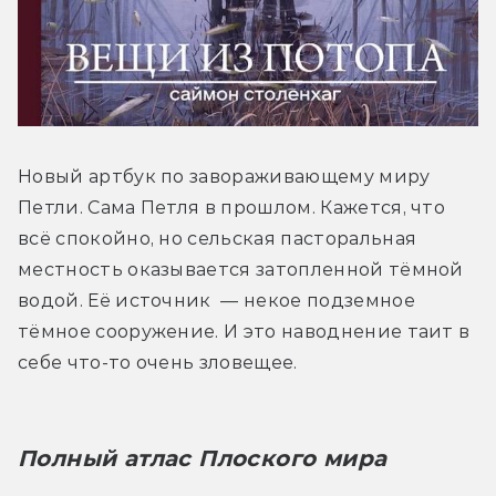
Новый артбук по завораживающему миру 
Петли. Сама Петля в прошлом. Кажется, что 
всё спокойно, но сельская пасторальная 
местность оказывается затопленной тёмной 
водой. Её источник  — некое подземное 
тёмное сооружение. И это наводнение таит в 
себе что-то очень зловещее.
Полный атлас Плоского мира