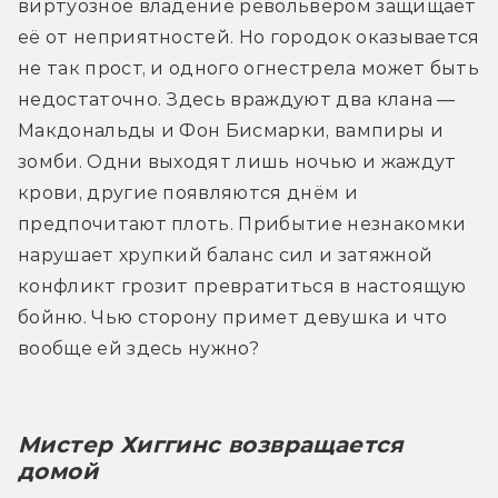
виртуозное владение револьвером защищает 
её от неприятностей. Но городок оказывается 
не так прост, и одного огнестрела может быть 
недостаточно. Здесь враждуют два клана — 
Макдональды и Фон Бисмарки, вампиры и 
зомби. Одни выходят лишь ночью и жаждут 
крови, другие появляются днём и 
предпочитают плоть. Прибытие незнакомки 
нарушает хрупкий баланс сил и затяжной 
конфликт грозит превратиться в настоящую 
бойню. Чью сторону примет девушка и что 
вообще ей здесь нужно?
Мистер Хиггинс возвращается 
домой