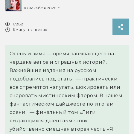
10 декабря 2020 г.
17888
6 минут на чтение
Осень и зима — время завывающего на
чердаке ветра и страшных историй.
Важнейшие издания на русском
подобрались под стать — практически
все стремятся напугать, шокировать или
очаровать мистическим флёром. В нашем
фантастическом дайджесте по итогам
осени — финальный том «Лиги
выдающихся джентльменов»,
убийственно смешная вторая часть «Я