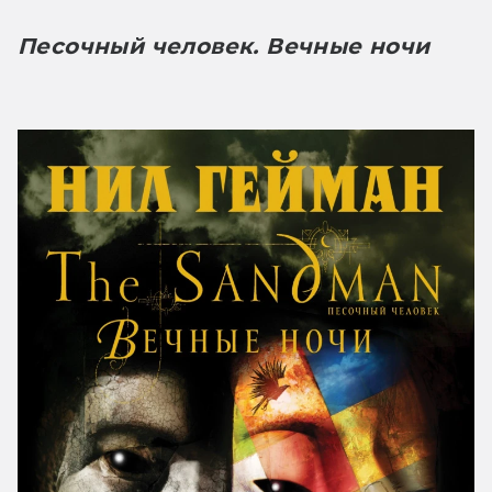
Песочный человек. Вечные ночи