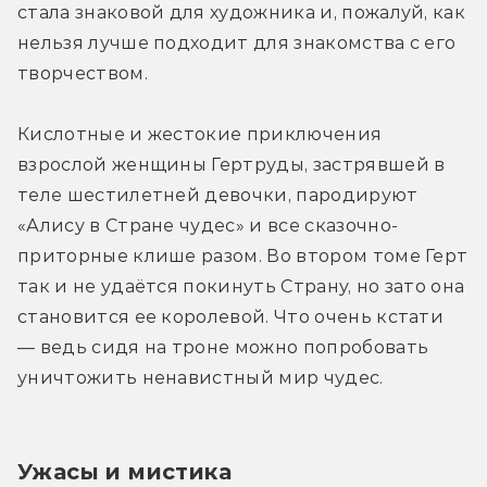
стала знаковой для художника и, пожалуй, как 
нельзя лучше подходит для знакомства с его 
творчеством.
Кислотные и жестокие приключения 
взрослой женщины Гертруды, застрявшей в 
теле шестилетней девочки, пародируют 
«Алису в Стране чудес» и все сказочно-
приторные клише разом. Во втором томе Герт 
так и не удаётся покинуть Страну, но зато она 
становится ее королевой. Что очень кстати  
— ведь сидя на троне можно попробовать 
уничтожить ненавистный мир чудес.
Ужасы и мистика