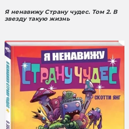
Я ненавижу Страну чудес. Том 2. В 
звезду такую жизнь