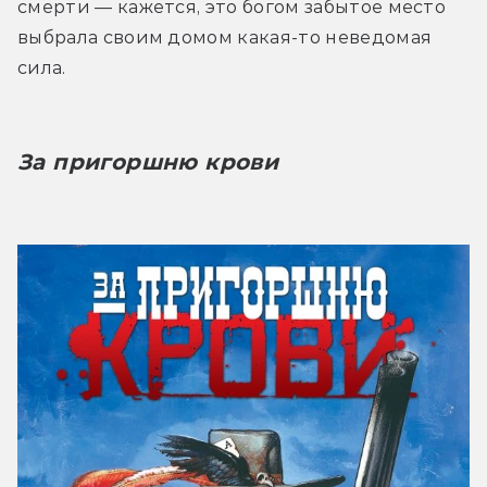
смерти — кажется, это богом забытое место 
выбрала своим домом какая-то неведомая 
сила.
За пригоршню крови