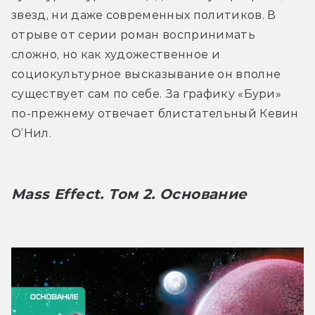
звезд, ни даже современных политиков. В 
отрыве от серии роман воспринимать 
сложно, но как художественное и 
социокультурное высказывание он вполне 
существует сам по себе. За графику «Бури» 
по-прежнему отвечает блистательный Кевин 
О’Нил.
Mass Effect. Том 2. Основание