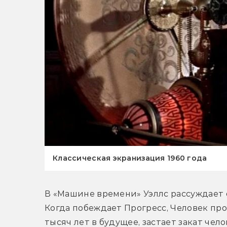
Классическая экранизация 1960 года
В «Машине времени» Уэллс рассуждает о 
Когда побеждает Прогресс, Человек про
тысяч лет в будущее, застает закат чел