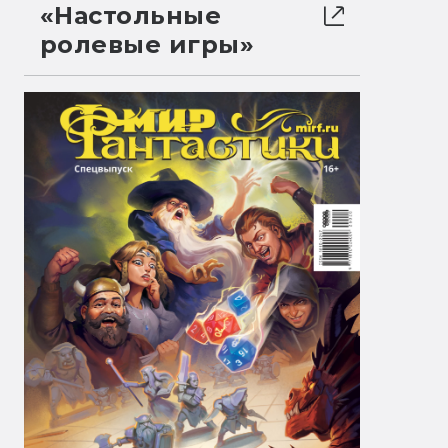
«Настольные
ролевые игры»