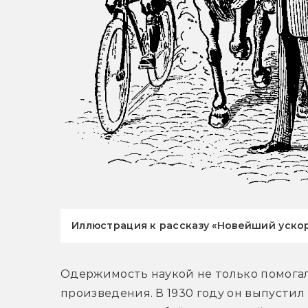
Иллюстрация к рассказу «Новейший уско
Одержимость наукой не только помогал
произведения. В 1930 году он выпустил 