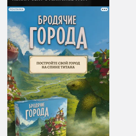
РЕКЛАМА