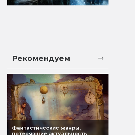
Рекомендуем
Фантастические жанры,
потерявшие актуальность