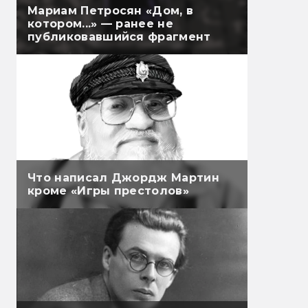
Мариам Петросян «Дом, в
котором...» — ранее не
публиковавшийся фрагмент
Что написал Джордж Мартин
кроме «Игры престолов»