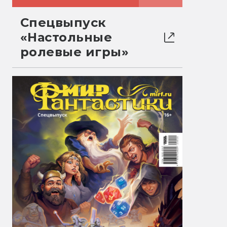
Спецвыпуск
«Настольные
ролевые игры»