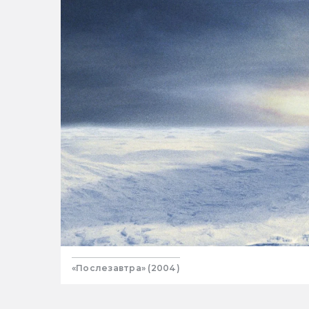
«Послезавтра» (2004)