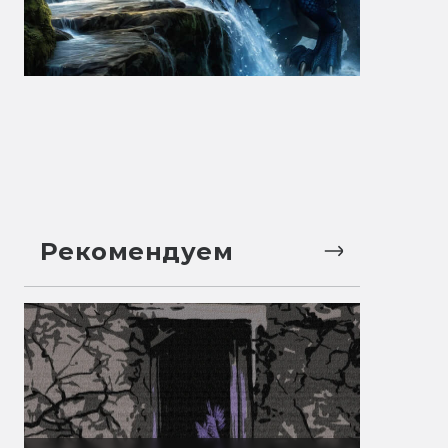
Рекомендуем