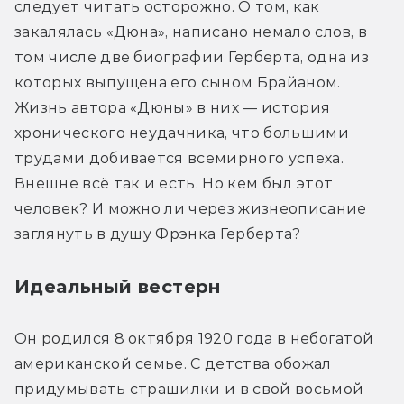
следует читать осторожно. О том, как 
закалялась «Дюна», написано немало слов, в 
том числе две биографии Герберта, одна из 
которых выпущена его сыном Брайаном. 
Жизнь автора «Дюны» в них — история 
хронического неудачника, что большими 
трудами добивается всемирного успеха. 
Внешне всё так и есть. Но кем был этот 
человек? И можно ли через жизнеописание 
Идеальный вестерн
Он родился 8 октября 1920 года в небогатой 
американской семье. С детства обожал 
придумывать страшилки и в свой восьмой 