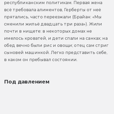
республиканским политикам. Первая жена 
всё требовала алиментов, Герберты от неё 
прятались, часто переезжали (Брайан: «Мы 
сменили жильё двадцать три раза»). Жили 
почти в нищете: в некоторых домах не 
имелось кроватей, и дети спали на санках; на 
обед вечно были рис и овощи; отец сам стриг 
сыновей машинкой. Легко представить себе, 
в каком он пребывал состоянии.
Под давлением