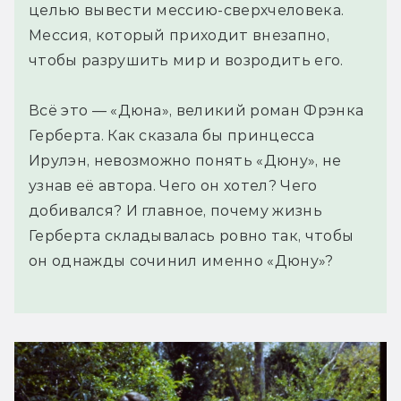
целью вывести мессию-сверхчеловека.
Мессия, который приходит внезапно,
чтобы разрушить мир и возродить его.
Всё это — «Дюна», великий роман Фрэнка
Герберта. Как сказала бы принцесса
Ирулэн, невозможно понять «Дюну», не
узнав её автора. Чего он хотел? Чего
добивался? И главное, почему жизнь
Герберта складывалась ровно так, чтобы
он однажды сочинил именно «Дюну»?