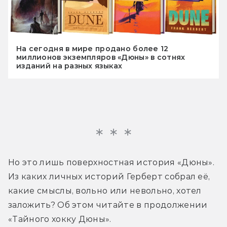
На сегодня в мире продано более 12
миллионов экземпляров «Дюны» в сотнях
изданий на разных языках
Но это лишь поверхностная история «Дюны». 
Из каких личных историй Герберт собрал её, 
какие смыслы, вольно или невольно, хотел 
заложить? Об этом читайте в продолжении 
«Тайного хокку Дюны».