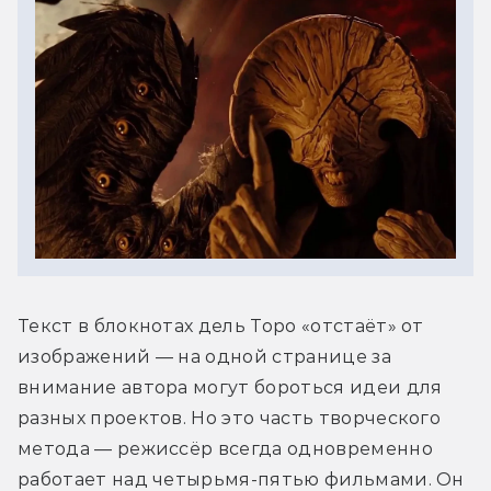
Текст в блокнотах дель Торо «отстаёт» от 
изображений — на одной странице за 
внимание автора могут бороться идеи для 
разных проектов. Но это часть творческого 
метода — режиссёр всегда одновременно 
работает над четырьмя-пятью фильмами. Он 