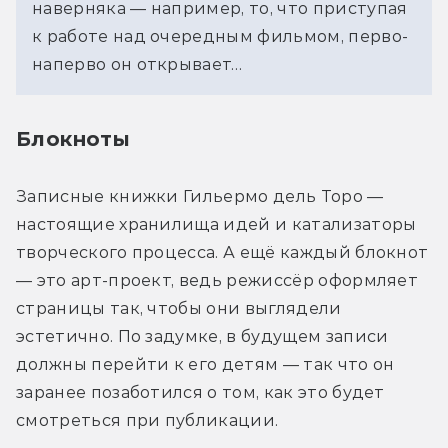
наверняка — например, то, что приступая 
к работе над очередным фильмом, перво-
наперво он открывает…
Блокноты
Записные книжки Гильермо дель Торо — 
настоящие хранилища идей и катализаторы 
творческого процесса. А ещё каждый блокнот 
— это арт-проект, ведь режиссёр оформляет 
страницы так, чтобы они выглядели 
эстетично. По задумке, в будущем записи 
должны перейти к его детям — так что он 
заранее позаботился о том, как это будет 
смотреться при публикации.