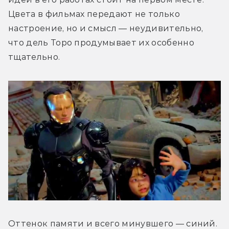
Цвета в фильмах передают не только 
настроение, но и смысл — неудивительно, 
что дель Торо продумывает их особенно 
тщательно. 
Оттенок памяти и всего минувшего — синий. 