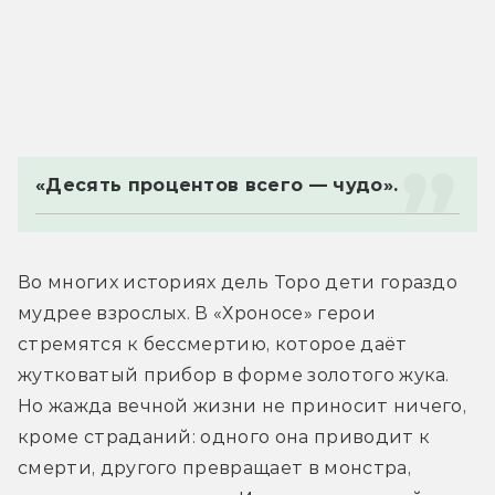
«Десять процентов всего — чудо». 
Во многих историях дель Торо дети гораздо 
мудрее взрослых. В «Хроносе» герои 
стремятся к бессмертию, которое даёт 
жутковатый прибор в форме золотого жука. 
Но жажда вечной жизни не приносит ничего, 
кроме страданий: одного она приводит к 
смерти, другого превращает в монстра, 