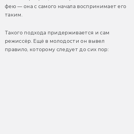
фею — она с самого начала воспринимает его 
таким. 
Такого подхода придерживается и сам 
режиссёр. Ещё в молодости он вывел 
правило, которому следует до сих пор: 