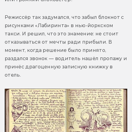
Режиссёр так задумался, что забыл блокнот с 
рисунками «Лабиринта» в нью-йоркском 
такси. И решил, что это знамение: не стоит 
отказываться от мечты ради прибыли. В 
момент, когда решение было принято, 
раздался звонок — водитель нашёл пропажу и 
принёс драгоценную записную книжку в 
отель. 