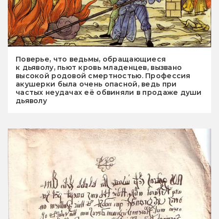
Поверье, что ведьмы, обращающиеся
к дьяволу, пьют кровь младенцев, вызвано
высокой родовой смертностью. Профессия
акушерки была очень опасной, ведь при
частых неудачах её обвиняли в продаже души
дьяволу