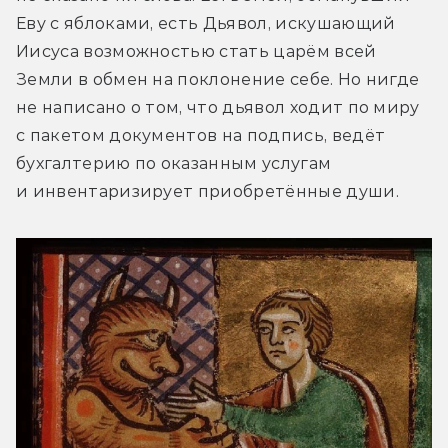
Еву с яблоками, есть Дьявол, искушающий 
Иисуса возможностью стать царём всей 
Земли в обмен на поклонение себе. Но нигде 
не написано о том, что дьявол ходит по миру 
с пакетом документов на подпись, ведёт 
бухгалтерию по оказанным услугам 
и инвентаризирует приобретённые души.