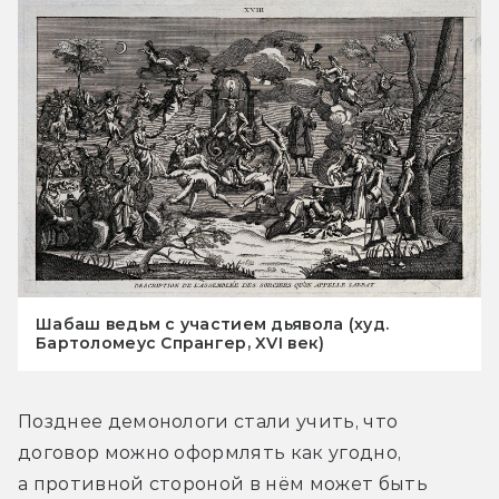
Шабаш ведьм с участием дьявола (худ.
Бартоломеус Спрангер, XVI век)
Позднее демонологи стали учить, что 
договор можно оформлять как угодно, 
а противной стороной в нём может быть 