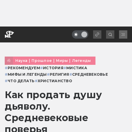
Наука
|
Прошлое
|
Миры
|
Легенды
#
РЕКОМЕНДУЕМ
#
ИСТОРИЯ
#
МИСТИКА
#
МИФЫ И ЛЕГЕНДЫ
#
РЕЛИГИЯ
#
СРЕДНЕВЕКОВЬЕ
#
ЧТО ДЕЛАТЬ
#
ХРИСТИАНСТВО
Как продать душу
дьяволу.
Средневековые
поверья