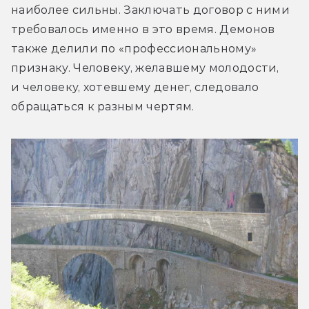
наиболее сильны. Заключать договор с ними 
требовалось именно в это время. Демонов 
также делили по «профессиональному» 
признаку. Человеку, желавшему молодости, 
и человеку, хотевшему денег, следовало 
обращаться к разным чертям.