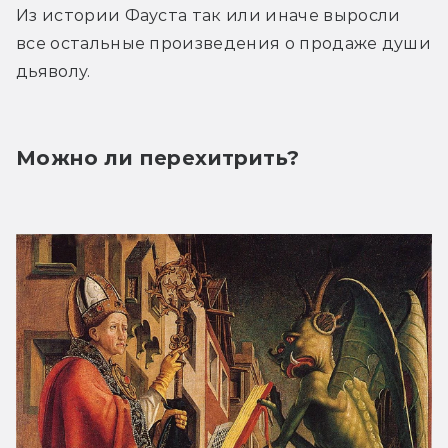
Из истории Фауста так или иначе выросли 
все остальные произведения о продаже души 
дьяволу.
Можно ли перехитрить?