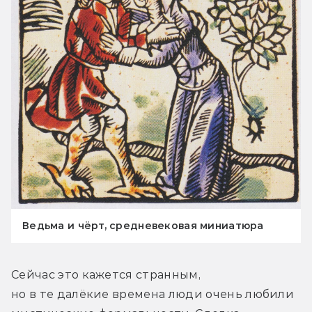
Ведьма и чёрт, средневековая миниатюра
Сейчас это кажется странным, 
но в те далёкие времена люди очень любили 